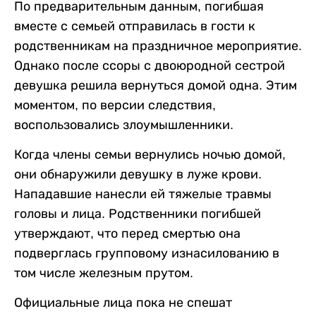
По предварительным данным, погибшая
вместе с семьей отправилась в гости к
родственникам на праздничное мероприятие.
Однако после ссоры с двоюродной сестрой
девушка решила вернуться домой одна. Этим
моментом, по версии следствия,
воспользовались злоумышленники.
Когда члены семьи вернулись ночью домой,
они обнаружили девушку в луже крови.
Нападавшие нанесли ей тяжелые травмы
головы и лица. Родственники погибшей
утверждают, что перед смертью она
подверглась групповому изнасилованию в
том числе железным прутом.
Официальные лица пока не спешат