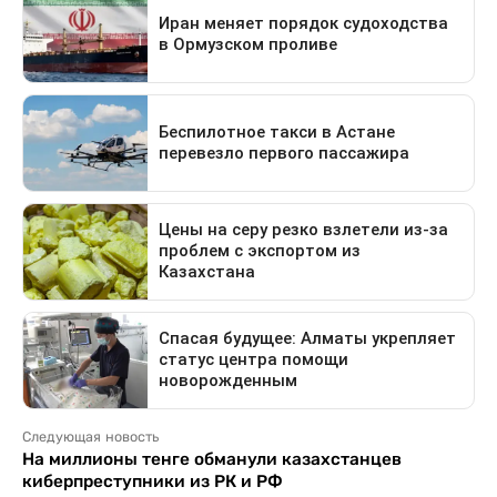
Следующая новость
На миллионы тенге обманули казахстанцев
киберпреступники из РК и РФ