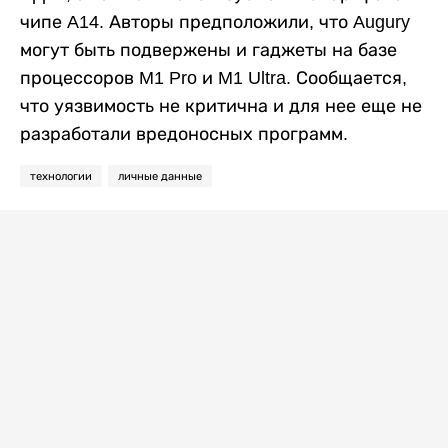
чипе A14. Авторы предположили, что Augury
могут быть подвержены и гаджеты на базе
процессоров M1 Pro и M1 Ultra. Сообщается,
что уязвимость не критична и для нее еще не
разработали вредоносных программ.
технологии
личные данные