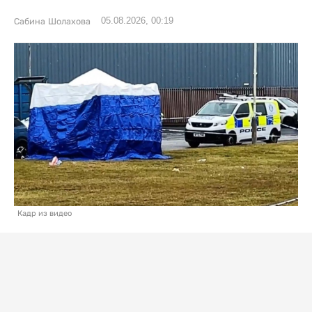
05.08.2026, 00:19
Сабина Шолахова
Кадр из видео