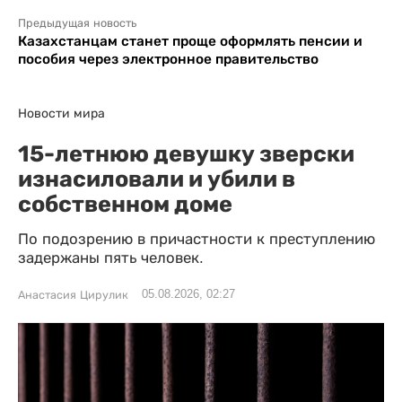
Предыдущая новость
Казахстанцам станет проще оформлять пенсии и
пособия через электронное правительство
Новости мира
15-летнюю девушку зверски
изнасиловали и убили в
собственном доме
По подозрению в причастности к преступлению
задержаны пять человек.
05.08.2026, 02:27
Анастасия Цирулик