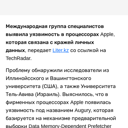
Международная группа специалистов
выявила уязвимость в процессорах Apple,
которая связана с кражей личных
данных
, передает
Liter.kz
со ссылкой на
TechRadar.
Проблему обнаружили исследователи из
Иллинойсского и Вашингтонского
университета (США), а также Университета
Тель-Авива (Израиль). Выяснилось, что в
фирменных процессорах Apple появилась
уязвимость под названием Augury, которая
базируется на механизме предварительной
выборки Data Memory-Dependent Prefetcher