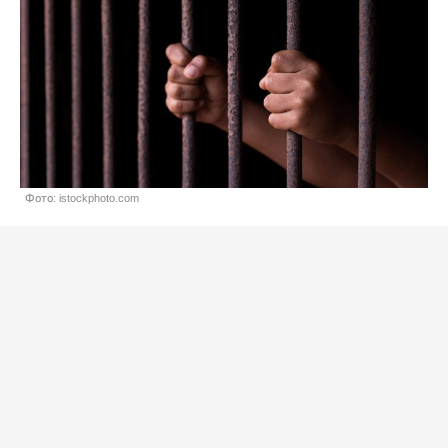
Фото: istockphoto.com