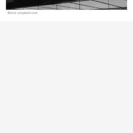
Фото: unsplash.com