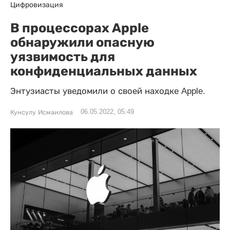
Цифровизация
В процессорах Apple
обнаружили опасную
уязвимость для
конфиденциальных данных
Энтузиасты уведомили о своей находке Apple.
06.05.2022, 05:49
Кунсулу Исмаилова