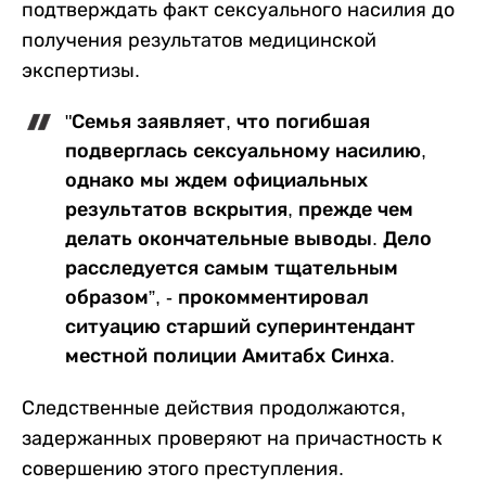
подтверждать факт сексуального насилия до
получения результатов медицинской
экспертизы.
"Семья заявляет, что погибшая
подверглась сексуальному насилию,
однако мы ждем официальных
результатов вскрытия, прежде чем
делать окончательные выводы. Дело
расследуется самым тщательным
образом”, - прокомментировал
ситуацию старший суперинтендант
местной полиции Амитабх Синха.
Следственные действия продолжаются,
задержанных проверяют на причастность к
совершению этого преступления.