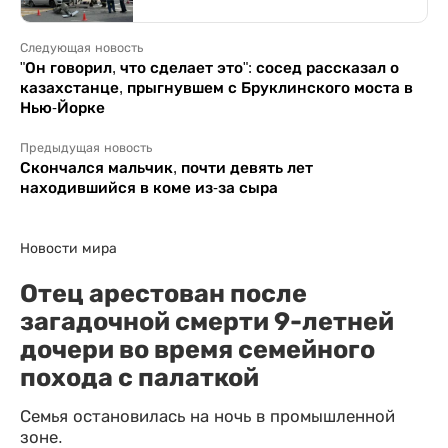
Следующая новость
"Он говорил, что сделает это": сосед рассказал о
казахстанце, прыгнувшем с Бруклинского моста в
Нью-Йорке
Предыдущая новость
Скончался мальчик, почти девять лет
находившийся в коме из-за сыра
Новости мира
Отец арестован после
загадочной смерти 9-летней
дочери во время семейного
похода с палаткой
Семья остановилась на ночь в промышленной
зоне.