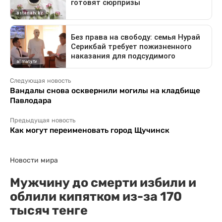
Следующая новость
Вандалы снова осквернили могилы на кладбище
Павлодара
Предыдущая новость
Как могут переименовать город Щучинск
Новости мира
Мужчину до смерти избили и
облили кипятком из-за 170
тысяч тенге