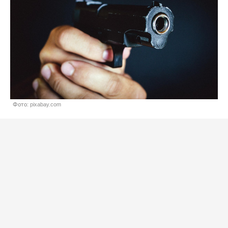
Фото: pixabay.com