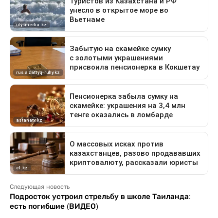
Следующая новость
Подросток устроил стрельбу в школе Таиланда:
есть погибшие (ВИДЕО)