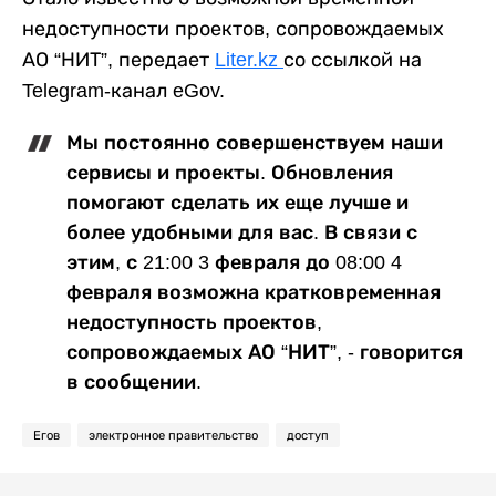
недоступности проектов, сопровождаемых
АО “НИТ”, передает
Liter.kz
со ссылкой на
Telegram-канал eGov.
Мы постоянно совершенствуем наши
сервисы и проекты. Обновления
помогают сделать их еще лучше и
более удобными для вас. В связи с
этим, с 21:00 3 февраля до 08:00 4
февраля возможна кратковременная
недоступность проектов,
сопровождаемых АО “НИТ”, - говорится
в сообщении.
Егов
электронное правительство
доступ