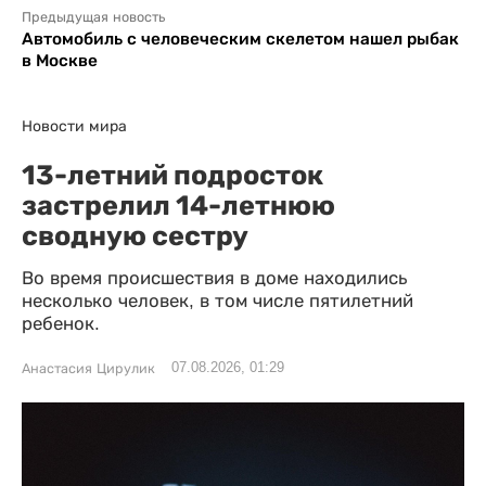
Предыдущая новость
Автомобиль с человеческим скелетом нашел рыбак
в Москве
Новости мира
13-летний подросток
застрелил 14-летнюю
сводную сестру
Во время происшествия в доме находились
несколько человек, в том числе пятилетний
ребенок.
07.08.2026, 01:29
Анастасия Цирулик