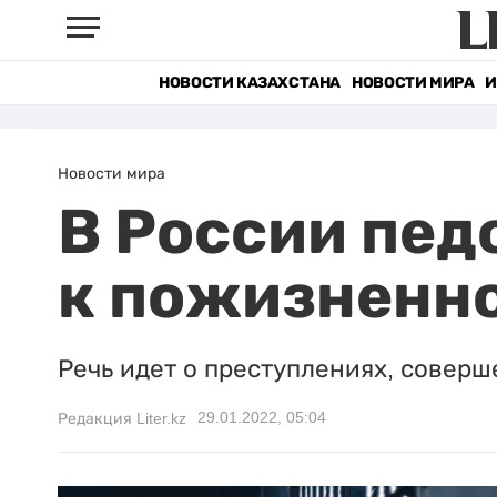
НОВОСТИ КАЗАХСТАНА
НОВОСТИ МИРА
И
Новости мира
В России пед
к пожизненн
Речь идет о преступлениях, соверш
29.01.2022, 05:04
Редакция Liter.kz