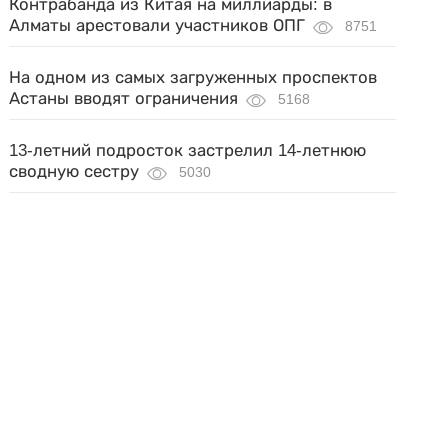
Контрабанда из Китая на миллиарды: в
Алматы арестовали участников ОПГ
8751
На одном из самых загруженных проспектов
Астаны вводят ограничения
5168
13-летний подросток застрелил 14-летнюю
сводную сестру
5030