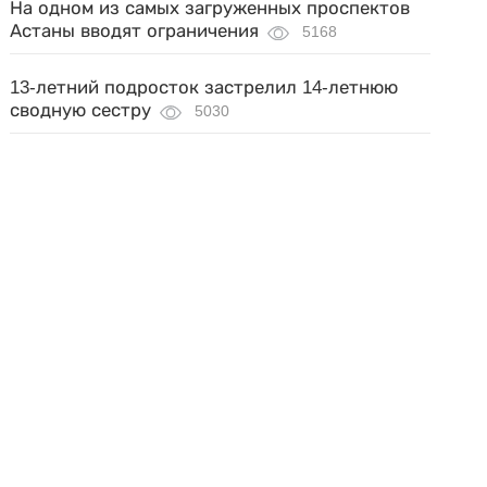
На одном из самых загруженных проспектов
Астаны вводят ограничения
5168
13-летний подросток застрелил 14-летнюю
сводную сестру
5030