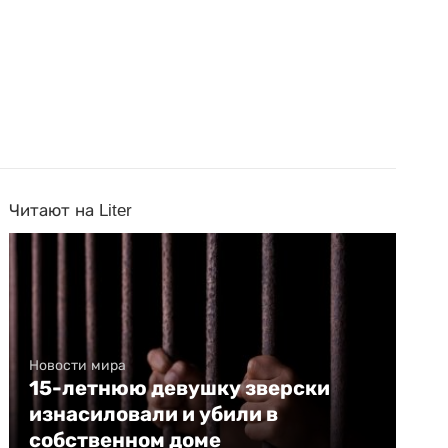
Читают на Liter
Новости мира
15-летнюю девушку зверски
изнасиловали и убили в
собственном доме