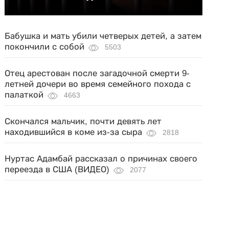
Бабушка и мать убили четверых детей, а затем
покончили с собой
5503
Отец арестован после загадочной смерти 9-
летней дочери во время семейного похода с
палаткой
4663
Скончался мальчик, почти девять лет
находившийся в коме из-за сыра
2818
Нуртас Адамбай рассказал о причинах своего
переезда в США (ВИДЕО)
2077