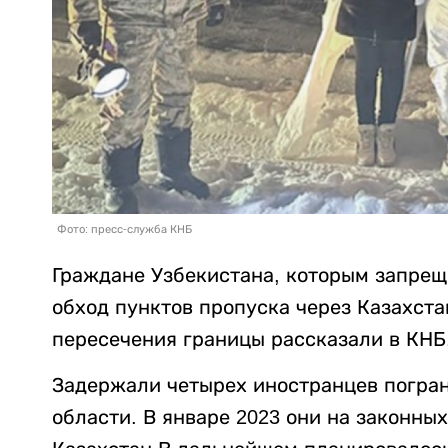
Фото: пресс-служба КНБ
Граждане Узбекистана, которым запреще
обход пунктов пропуска через Казахста
пересечения границы рассказали в КНБ
Задержали четырех иностранцев погра
области. В январе 2023 они на законны