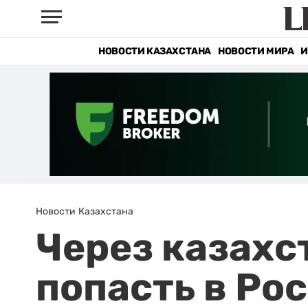
НОВОСТИ КАЗАХСТАНА
НОВОСТИ МИРА
И
Новости Казахстана
Через казахс
попасть в Ро