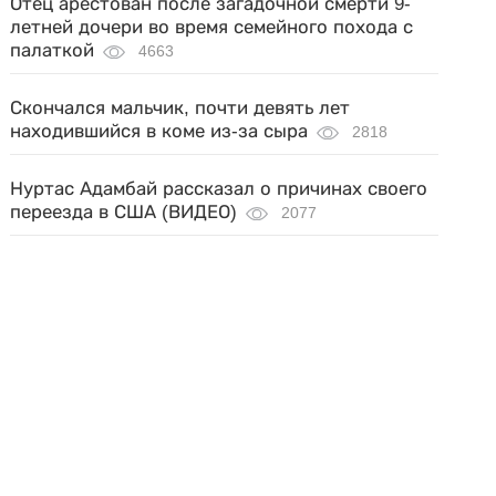
Отец арестован после загадочной смерти 9-
летней дочери во время семейного похода с
палаткой
4663
Скончался мальчик, почти девять лет
находившийся в коме из-за сыра
2818
Нуртас Адамбай рассказал о причинах своего
переезда в США (ВИДЕО)
2077