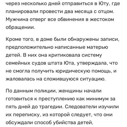
через несколько дней отправиться в Юту, где
планировали провести два месяца с отцом.
Мужчина отверг все обвинения в жестоком
обращении.
Кроме того, в доме были обнаружены записи,
предположительно написанные матерью
детей. В них она критиковала систему
семейных судов штата Юта, утверждала, что
не смогла получить юридическую помощь, и
жаловалась на сложившуюся ситуацию.
По данным полиции, женщины начали
готовиться к преступлению как минимум за
пять дней до трагедии. Следователи изучили
их переписку, из которой следует, что они
обсуждали способ убийства детей,