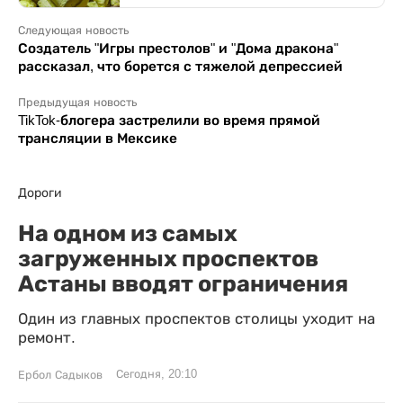
Следующая новость
Создатель "Игры престолов" и "Дома дракона"
рассказал, что борется с тяжелой депрессией
Предыдущая новость
TikTok-блогера застрелили во время прямой
трансляции в Мексике
Дороги
На одном из самых
загруженных проспектов
Астаны вводят ограничения
Один из главных проспектов столицы уходит на
ремонт.
Сегодня, 20:10
Ербол Садыков