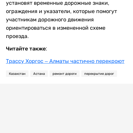
установят временные дорожные знаки,
ограждения и указатели, которые помогут
участникам дорожного движения
ориентироваться в измененной схеме
проезда.
Читайте также:
Трассу Хоргос – Алматы частично перекроют
Казахстан
Астана
ремонт дороги
перекрытие дорог