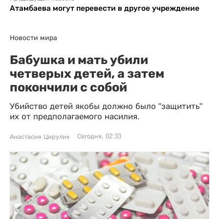
Атамбаева могут перевести в другое учреждение
Новости мира
Бабушка и мать убили
четверых детей, а затем
покончили с собой
Убийство детей якобы должно было "защитить"
их от предполагаемого насилия.
Сегодня, 02:33
Анастасия Цирулик