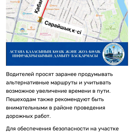
Водителей просят заранее продумывать
альтернативные маршруты и учитывать
возможное увеличение времени в пути.
Пешеходам также рекомендуют быть
внимательными в районе проведения
дорожных работ.
Для обеспечения безопасности на участке