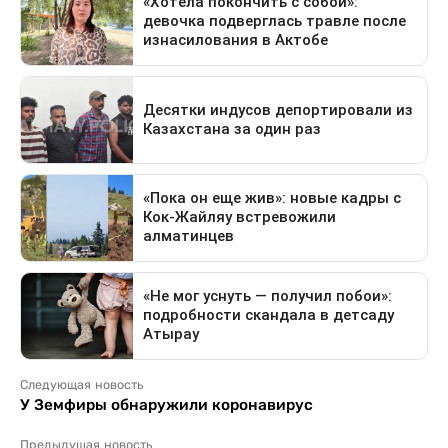
Следующая новость
У Земфиры обнаружили коронавирус
Предыдущая новость