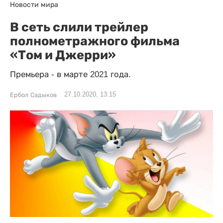
Новости мира
В сеть слили трейлер
полнометражного фильма
«Том и Джерри»
Премьера - в марте 2021 года.
27.10.2020, 13:15
Ербол Садыков