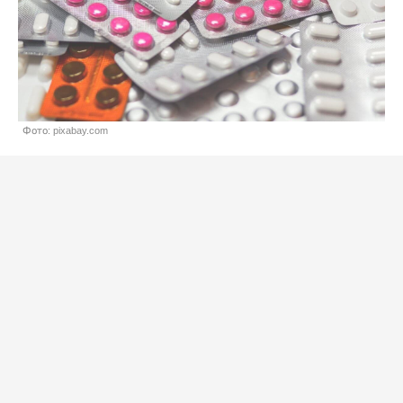
Фото: pixabay.com