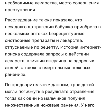
необходимые лекарства, место совершения
преступления.
Расследование также показало, что
незадолго до трагедии бабушка приобрела в
нескольких аптеках безрецептурные
снотворные препараты и лекарства,
отпускаемые по рецепту. История интернет-
поиска содержала запросы о действии
лекарств, влиянии инсулина на здоровых
людей, а также о смертельных ножевых
ранениях.
По предварительным данным, трое детей
могли погибнуть в результате отравления,
тогда как один из мальчиков получил
множественные ножевые ранения. У него