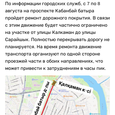
По информации городских служб, с 7 по 8
августа на проспекте Кабанбай батыра
пройдет ремонт дорожного покрытия. В связи
с этим движение будет частично ограничено
на участке от улицы Калкаман до улицы
Сарайшык. Полностью перекрывать дорогу не
планируется. На время ремонта движение
транспорта организуют по одной стороне
проезжей части в обоих направлениях, что
может привести к затруднениям в часы пик.