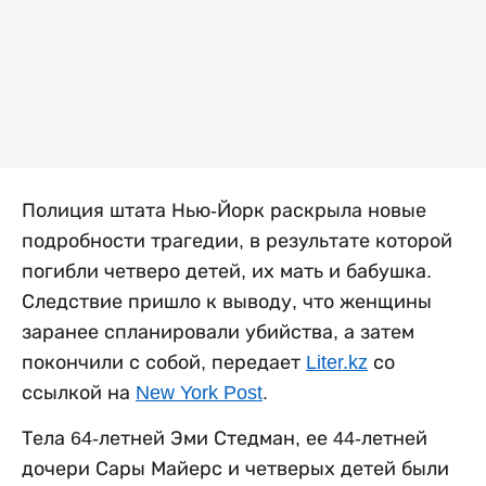
Полиция штата Нью-Йорк раскрыла новые
подробности трагедии, в результате которой
погибли четверо детей, их мать и бабушка.
Следствие пришло к выводу, что женщины
заранее спланировали убийства, а затем
покончили с собой, передает
Liter.kz
со
ссылкой на
New York Post
.
Тела 64-летней Эми Стедман, ее 44-летней
дочери Сары Майерс и четверых детей были