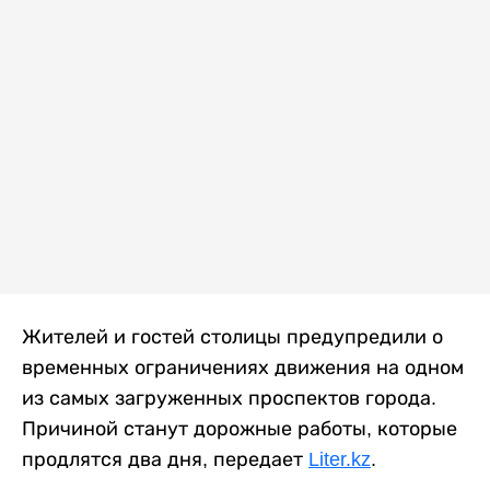
Жителей и гостей столицы предупредили о
временных ограничениях движения на одном
из самых загруженных проспектов города.
Причиной станут дорожные работы, которые
продлятся два дня, передает
Liter.kz
.