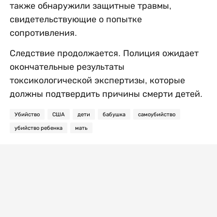
также обнаружили защитные травмы,
свидетельствующие о попытке
сопротивления.
Следствие продолжается. Полиция ожидает
окончательные результаты
токсикологической экспертизы, которые
должны подтвердить причины смерти детей.
Убийство
США
дети
бабушка
самоубийство
убийство ребенка
мать