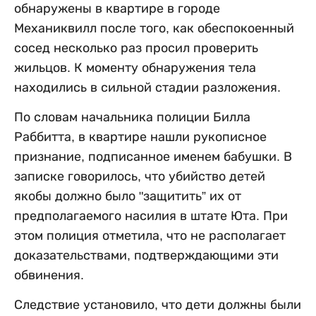
обнаружены в квартире в городе
Механиквилл после того, как обеспокоенный
сосед несколько раз просил проверить
жильцов. К моменту обнаружения тела
находились в сильной стадии разложения.
По словам начальника полиции Билла
Раббитта, в квартире нашли рукописное
признание, подписанное именем бабушки. В
записке говорилось, что убийство детей
якобы должно было "защитить” их от
предполагаемого насилия в штате Юта. При
этом полиция отметила, что не располагает
доказательствами, подтверждающими эти
обвинения.
Следствие установило, что дети должны были