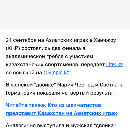
24 сентября на Азиатских играх в Ханчжоу
(КНР) состоялись два финала в
академической гребле с участием
казахстанских спортсменов, передает
Liter.kz
со ссылкой на
Olympic.kz.
В женской "двойке" Мария Чернец и Светлана
Германович показали четвертый результат.
Читайте также: Кто из шахматистов
представит Казахстан на Азиатских играх
Аналогично выступила и мужская "двойка".