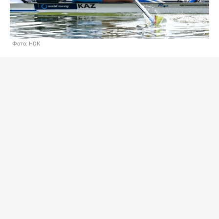
Фото: НОК