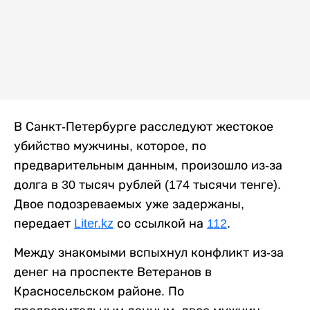
В Санкт-Петербурге расследуют жестокое
убийство мужчины, которое, по
предварительным данным, произошло из-за
долга в 30 тысяч рублей (174 тысячи тенге).
Двое подозреваемых уже задержаны,
передает
Liter.kz
со ссылкой на
112
.
Между знакомыми вспыхнул конфликт из-за
денег на проспекте Ветеранов в
Красносельском районе. По