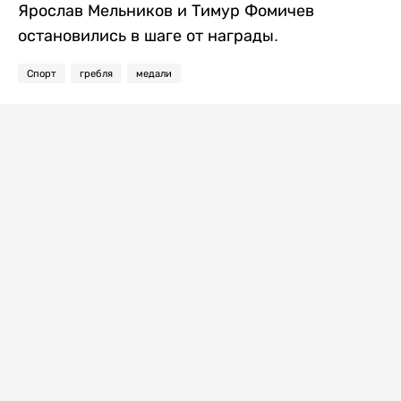
Ярослав Мельников и Тимур Фомичев
остановились в шаге от награды.
Спорт
гребля
медали