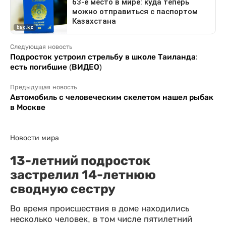
Следующая новость
Подросток устроил стрельбу в школе Таиланда:
есть погибшие (ВИДЕО)
Предыдущая новость
Автомобиль с человеческим скелетом нашел рыбак
в Москве
Новости мира
13-летний подросток
застрелил 14-летнюю
сводную сестру
Во время происшествия в доме находились
несколько человек, в том числе пятилетний