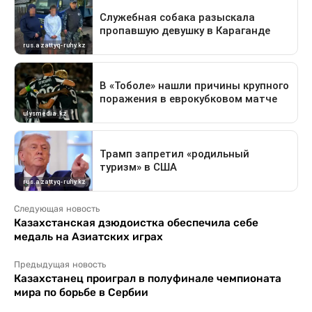
Следующая новость
Казахстанская дзюдоистка обеспечила себе
медаль на Азиатских играх
Предыдущая новость
Казахстанец проиграл в полуфинале чемпионата
мира по борьбе в Сербии