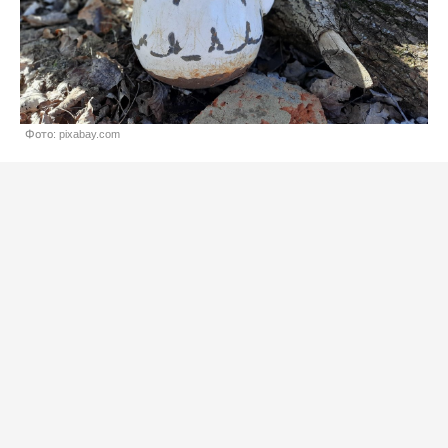
Фото: pixabay.com