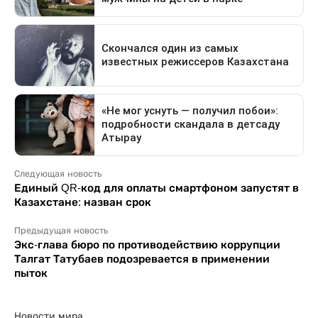
Следующая новость
Единый QR-код для оплаты смартфоном запустят в
Казахстане: назван срок
Предыдущая новость
Экс-глава бюро по противодействию коррупции
Талгат Татубаев подозревается в применении
пыток
Новости мира