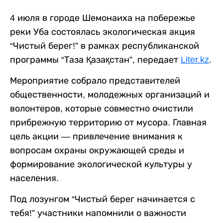
4 июля в городе Шемонаиха на побережье
реки Уба состоялась экологическая акция
“Чистый берег!” в рамках республиканской
программы “Таза Қазақстан”, передает
Liter.kz
.
Мероприятие собрало представителей
общественности, молодежных организаций и
волонтеров, которые совместно очистили
прибрежную территорию от мусора. Главная
цель акции — привлечение внимания к
вопросам охраны окружающей среды и
формирование экологической культуры у
населения.
Под лозунгом “Чистый берег начинается с
тебя!” участники напомнили о важности