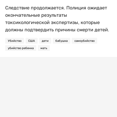
Следствие продолжается. Полиция ожидает
окончательные результаты
токсикологической экспертизы, которые
должны подтвердить причины смерти детей.
Убийство
США
дети
бабушка
самоубийство
убийство ребенка
мать