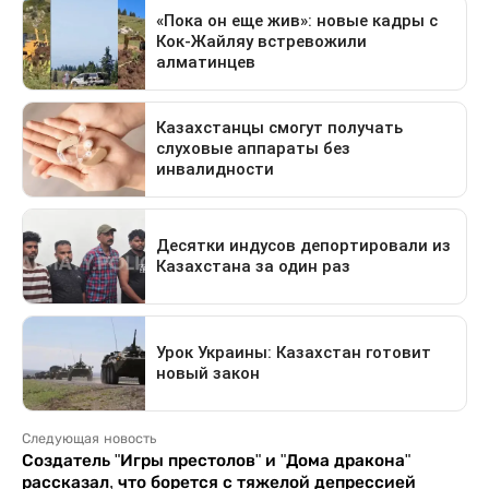
Следующая новость
Создатель "Игры престолов" и "Дома дракона"
рассказал, что борется с тяжелой депрессией