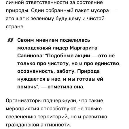
личной ответственности за состояние
природы. Один собранный пакет мусора —
это шаг к зеленому будущему и чистой
стране.
Своим мнением поделилась
молодежный лидер Маргарита
Савинова: “Подобные акции — это не
только про чистоту, но и про единство,
осознанность, заботу. Природа
нуждается в нас, и мы готовы ей
помочь”, — отметила она.
Организаторы подчеркнули, что такие
мероприятия способствуют не только
озеленению территорий, но и развитию
гражданской активности.