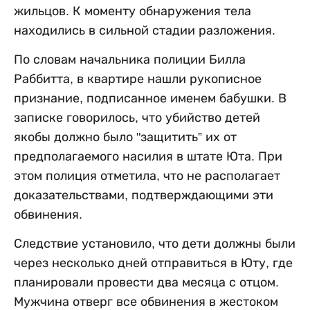
жильцов. К моменту обнаружения тела
находились в сильной стадии разложения.
По словам начальника полиции Билла
Раббитта, в квартире нашли рукописное
признание, подписанное именем бабушки. В
записке говорилось, что убийство детей
якобы должно было "защитить” их от
предполагаемого насилия в штате Юта. При
этом полиция отметила, что не располагает
доказательствами, подтверждающими эти
обвинения.
Следствие установило, что дети должны были
через несколько дней отправиться в Юту, где
планировали провести два месяца с отцом.
Мужчина отверг все обвинения в жестоком