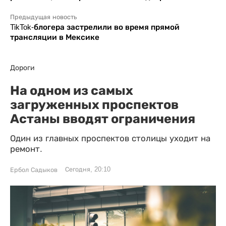
Предыдущая новость
TikTok-блогера застрелили во время прямой
трансляции в Мексике
Дороги
На одном из самых
загруженных проспектов
Астаны вводят ограничения
Один из главных проспектов столицы уходит на
ремонт.
Сегодня, 20:10
Ербол Садыков