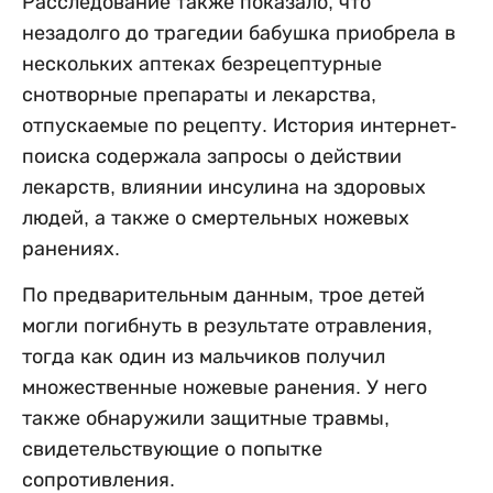
Расследование также показало, что
незадолго до трагедии бабушка приобрела в
нескольких аптеках безрецептурные
снотворные препараты и лекарства,
отпускаемые по рецепту. История интернет-
поиска содержала запросы о действии
лекарств, влиянии инсулина на здоровых
людей, а также о смертельных ножевых
ранениях.
По предварительным данным, трое детей
могли погибнуть в результате отравления,
тогда как один из мальчиков получил
множественные ножевые ранения. У него
также обнаружили защитные травмы,
свидетельствующие о попытке
сопротивления.