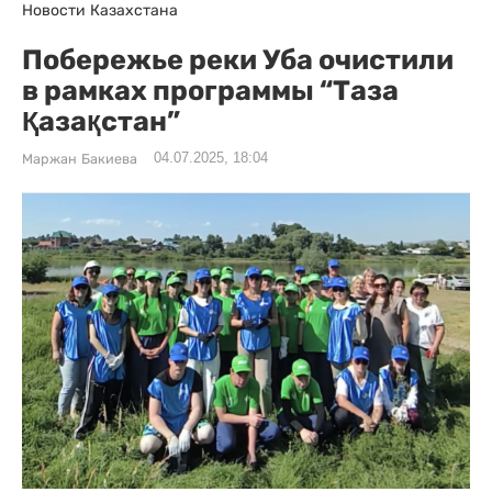
Новости Казахстана
Побережье реки Уба очистили
в рамках программы “Таза
Қазақстан”
04.07.2025, 18:04
Маржан Бакиева