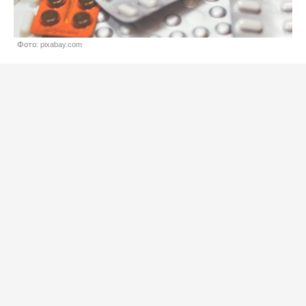
Фото: pixabay.com