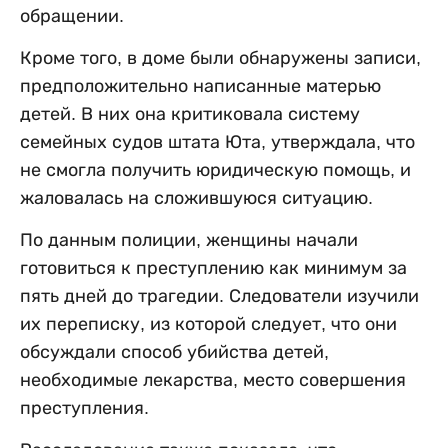
обращении.
Кроме того, в доме были обнаружены записи,
предположительно написанные матерью
детей. В них она критиковала систему
семейных судов штата Юта, утверждала, что
не смогла получить юридическую помощь, и
жаловалась на сложившуюся ситуацию.
По данным полиции, женщины начали
готовиться к преступлению как минимум за
пять дней до трагедии. Следователи изучили
их переписку, из которой следует, что они
обсуждали способ убийства детей,
необходимые лекарства, место совершения
преступления.