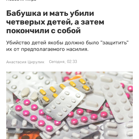
Бабушка и мать убили
четверых детей, а затем
покончили с собой
Убийство детей якобы должно было "защитить"
их от предполагаемого насилия.
Сегодня, 02:33
Анастасия Цирулик