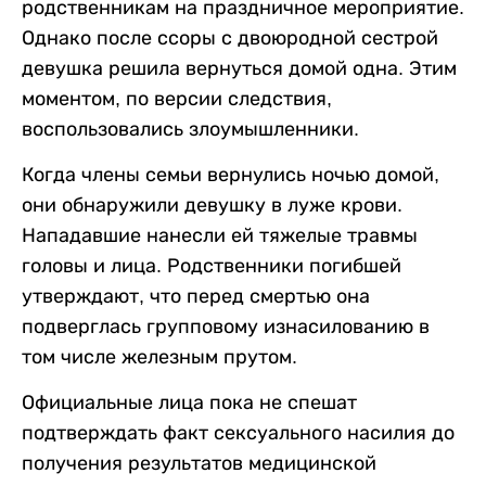
родственникам на праздничное мероприятие.
Однако после ссоры с двоюродной сестрой
девушка решила вернуться домой одна. Этим
моментом, по версии следствия,
воспользовались злоумышленники.
Когда члены семьи вернулись ночью домой,
они обнаружили девушку в луже крови.
Нападавшие нанесли ей тяжелые травмы
головы и лица. Родственники погибшей
утверждают, что перед смертью она
подверглась групповому изнасилованию в
том числе железным прутом.
Официальные лица пока не спешат
подтверждать факт сексуального насилия до
получения результатов медицинской