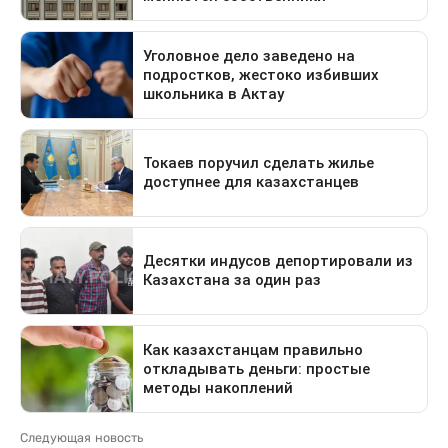
Следующая новость