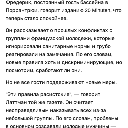
Фредерик, постоянный гость бассейна в
Поррантрюи, говорит изданию 20 Minuten, что
теперь стало спокойнее.
Он рассказывает о прошлых конфликтах с
группами французской молодежи, которые
игнорировали санитарные нормы и грубо
реагировали на замечания. По его словам,
новые правила хоть и дискриминирующие, но
посмотрим, сработают ли они.
Но не все гости поддерживают новые меры.
"Эти правила расистские", — говорит
Латтман той же газете. Он считает
несправедливым наказывать всех из-за
небольшой группы. По его словам, проблемы
в основном создавали молодые мужчины —