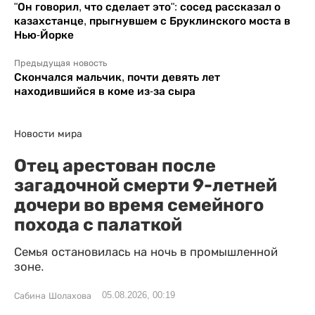
"Он говорил, что сделает это": сосед рассказал о
казахстанце, прыгнувшем с Бруклинского моста в
Нью-Йорке
Предыдущая новость
Скончался мальчик, почти девять лет
находившийся в коме из-за сыра
Новости мира
Отец арестован после
загадочной смерти 9-летней
дочери во время семейного
похода с палаткой
Семья остановилась на ночь в промышленной
зоне.
05.08.2026, 00:19
Сабина Шолахова