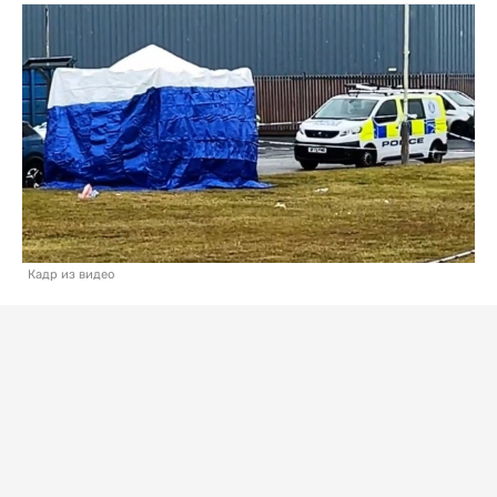
Кадр из видео