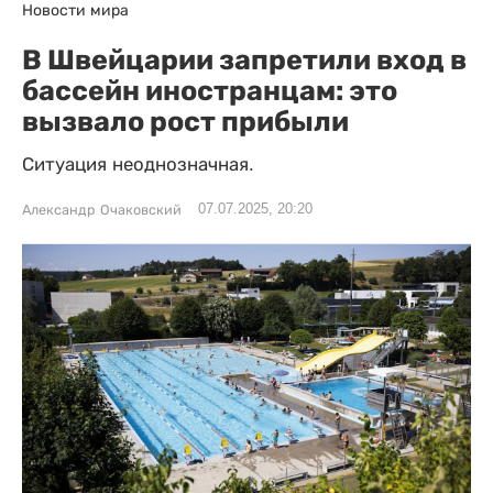
Новости мира
В Швейцарии запретили вход в
бассейн иностранцам: это
вызвало рост прибыли
Ситуация неоднозначная.
07.07.2025, 20:20
Александр Очаковский