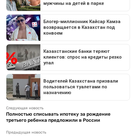
Следующая новость
Полностью списывать ипотеку за рождение
третьего ребенка предложили в России
Предыдущая новость