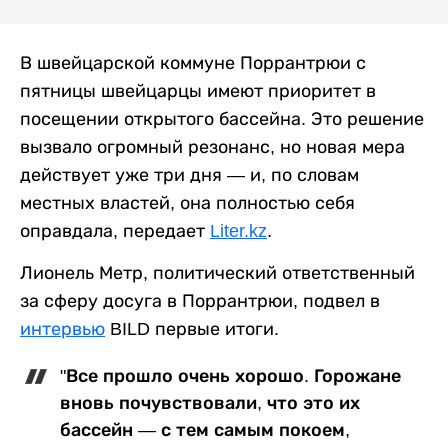
В швейцарской коммуне Поррантрюи с
пятницы швейцарцы имеют приоритет в
посещении открытого бассейна. Это решение
вызвало огромный резонанс, но новая мера
действует уже три дня — и, по словам
местных властей, она полностью себя
оправдала, передает
Liter.kz
.
Лионель Метр, политический ответственный
за сферу досуга в Поррантрюи, подвел в
интервью
BILD первые итоги.
"Все прошло очень хорошо. Горожане
вновь почувствовали, что это их
бассейн — с тем самым покоем,