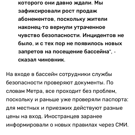
которого они давно ждали. Мы
зафиксировали рост продаж
абонементов, поскольку жители
наконец-то вернули утраченное
чувство безопасности. Инцидентов не
было, и с тех пор не появилось новых
запретов на посещение бассейна", -
сказал чиновник.
На входе в бассейн сотрудники службы
безопасности проверяют документы. По
словам Метра, все проходит без проблем,
поскольку и раньше уже проверяли паспорта:
для местных и приезжих действуют разные
цены на вход. Иностранцев заранее
информировали о новых правилах через СМИ.