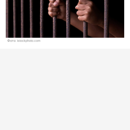
Фото: istockphoto.com