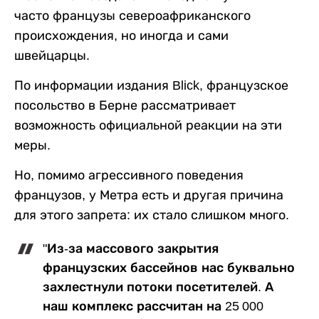
часто французы североафриканского
происхождения, но иногда и сами
швейцарцы.
По информации издания Blick, французское
посольство в Берне рассматривает
возможность официальной реакции на эти
меры.
Но, помимо агрессивного поведения
французов, у Метра есть и другая причина
для этого запрета: их стало слишком много.
"Из-за массового закрытия
французских бассейнов нас буквально
захлестнули потоки посетителей. А
наш комплекс рассчитан на 25 000