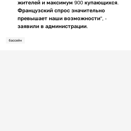
жителей и максимум 900 купающихся.
Французский спрос значительно
превышает наши возможности", -
заявили в администрации.
бассейн