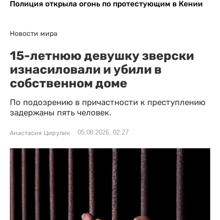
Полиция открыла огонь по протестующим в Кении
Новости мира
15-летнюю девушку зверски
изнасиловали и убили в
собственном доме
По подозрению в причастности к преступлению
задержаны пять человек.
05.08.2026, 02:27
Анастасия Цирулик