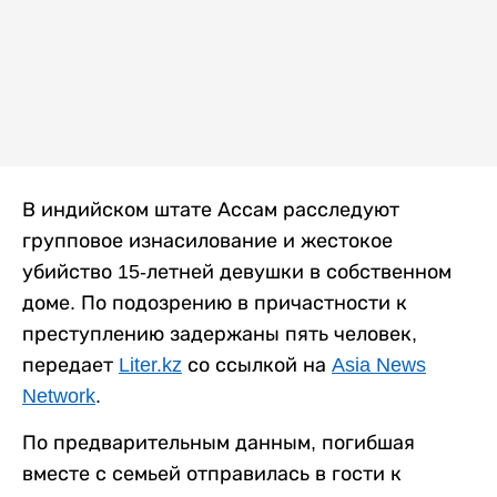
В индийском штате Ассам расследуют
групповое изнасилование и жестокое
убийство 15-летней девушки в собственном
доме. По подозрению в причастности к
преступлению задержаны пять человек,
передает
Liter.kz
со ссылкой на
Asia News
Network
.
По предварительным данным, погибшая
вместе с семьей отправилась в гости к