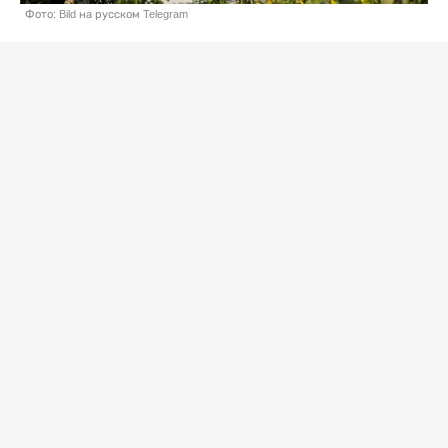
Фото: Bild на русском Telegram