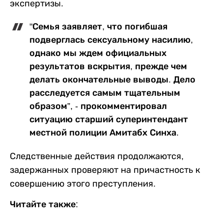
экспертизы.
"Семья заявляет, что погибшая
подверглась сексуальному насилию,
однако мы ждем официальных
результатов вскрытия, прежде чем
делать окончательные выводы. Дело
расследуется самым тщательным
образом”, - прокомментировал
ситуацию старший суперинтендант
местной полиции Амитабх Синха.
Следственные действия продолжаются,
задержанных проверяют на причастность к
совершению этого преступления.
Читайте также: