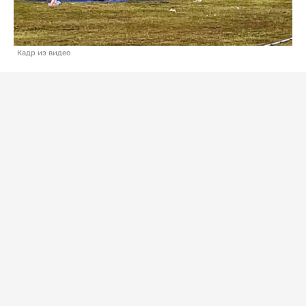
Кадр из видео