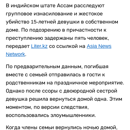
В индийском штате Ассам расследуют
групповое изнасилование и жестокое
убийство 15-летней девушки в собственном
доме. По подозрению в причастности к
преступлению задержаны пять человек,
передает
Liter.kz
со ссылкой на
Asia News
Network
.
По предварительным данным, погибшая
вместе с семьей отправилась в гости к
родственникам на праздничное мероприятие.
Однако после ссоры с двоюродной сестрой
девушка решила вернуться домой одна. Этим
моментом, по версии следствия,
воспользовались злоумышленники.
Когда члены семьи вернулись ночью домой,