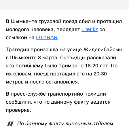
В Шымкенте грузовой поезд сбил и протащил
молодого человека, передает
Liter.kz
со
ссылкой на
OTYRAR
.
Трагедия произошла на улице Жиделибайсын
в Шымкенте 8 марта. Очевидцы рассказали,
что погибшему было примерно 18-20 лет. По
их словам, поезд протащил его на 20-30
метров и после остановился.
В пресс-службе транспортнйо полиции
сообщили, что по данному факту ведется
проверка.
По данному факту линейным отделом