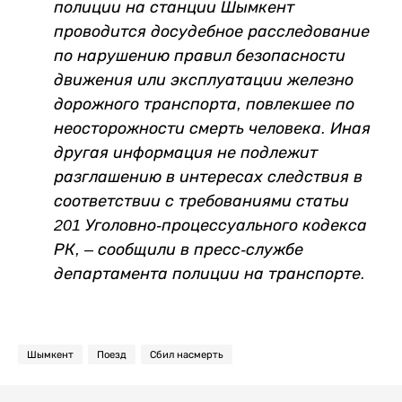
полиции на станции Шымкент
проводится досудебное расследование
по нарушению правил безопасности
движения или эксплуатации железно
дорожного транспорта, повлекшее по
неосторожности смерть человека. Иная
другая информация не подлежит
разглашению в интересах следствия в
соответствии с требованиями статьи
201 Уголовно-процессуального кодекса
РК, – сообщили в пресс-службе
департамента полиции на транспорте.
Шымкент
Поезд
Сбил насмерть