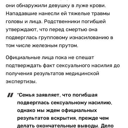
они обнаружили девушку в луже крови.
Нападавшие нанесли ей тяжелые травмы
головы и лица. Родственники погибшей
утверждают, что перед смертью она
подверглась групповому изнасилованию в
том числе железным прутом.
Официальные лица пока не спешат
подтверждать факт сексуального насилия до
получения результатов медицинской
экспертизы.
"Семья заявляет, что погибшая
подверглась сексуальному насилию,
однако мы ждем официальных
результатов вскрытия, прежде чем
делать окончательные выводы. Дело