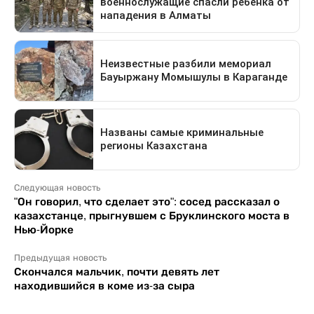
Следующая новость
"Он говорил, что сделает это": сосед рассказал о
казахстанце, прыгнувшем с Бруклинского моста в
Нью-Йорке
Предыдущая новость
Скончался мальчик, почти девять лет
находившийся в коме из-за сыра