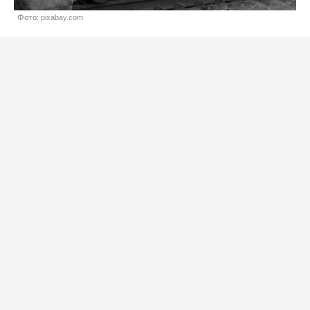
Фото: pixabay.com