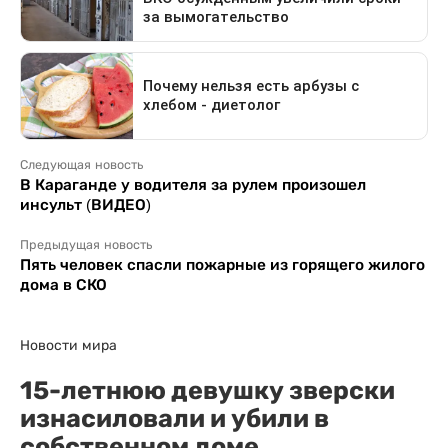
Следующая новость
В Караганде у водителя за рулем произошел
инсульт (ВИДЕО)
Предыдущая новость
Пять человек спасли пожарные из горящего жилого
дома в СКО
Новости мира
15-летнюю девушку зверски
изнасиловали и убили в
собственном доме