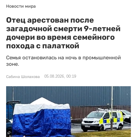
Новости мира
Отец арестован после
загадочной смерти 9-летней
дочери во время семейного
похода с палаткой
Семья остановилась на ночь в промышленной
зоне.
05.08.2026, 00:19
Сабина Шолахова