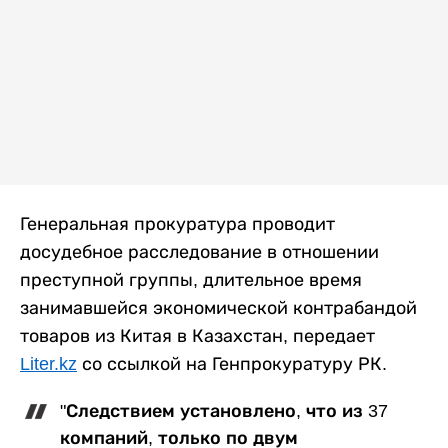
Генеральная прокуратура проводит
досудебное расследование в отношении
преступной группы, длительное время
занимавшейся экономической контрабандой
товаров из Китая в Казахстан, передает
Liter.kz
со ссылкой на Генпрокуратуру РК.
"Следствием установлено, что из 37
компаний, только по двум