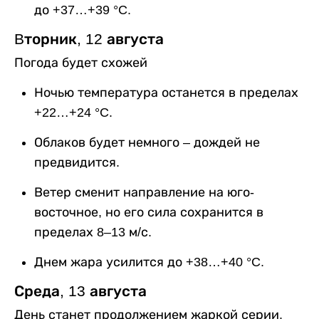
до +37…+39 °C.
Bторник, 12 августа
Погода будет схожей
Ночью температура останется в пределах
+22…+24 °C.
Облаков будет немного – дождей не
предвидится.
Ветер сменит направление на юго-
восточное, но его сила сохранится в
пределах 8–13 м/с.
Днем жара усилится до +38…+40 °C.
Среда, 13 августа
День станет продолжением жаркой серии.