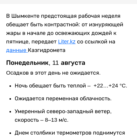
В Шымкенте предстоящая рабочая неделя
обещает быть контрастной: от изнуряющей
жары в начале до освежающих дождей к
пятнице, передает
Liter.kz
со ссылкой на
данные
Казгидромета
Понедельник, 11 августа
Ocaдков в этот день не ожидается.
Ночь обещает быть теплой – +22…+24 °C.
Ожидается переменная облачность.
Умеренный северо-западный ветер,
скорость – 8–13 м/с.
Днем столбики термометров поднимутся