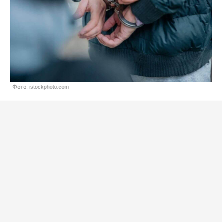
Фото: istockphoto.com