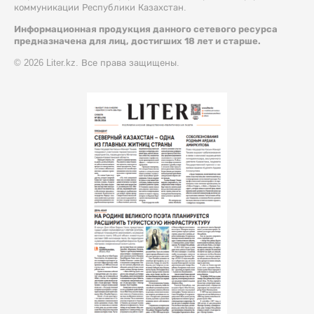
коммуникации Республики Казахстан.
Информационная продукция данного сетевого ресурса
предназначена для лиц, достигших 18 лет и старше.
© 2026 Liter.kz. Все права защищены.