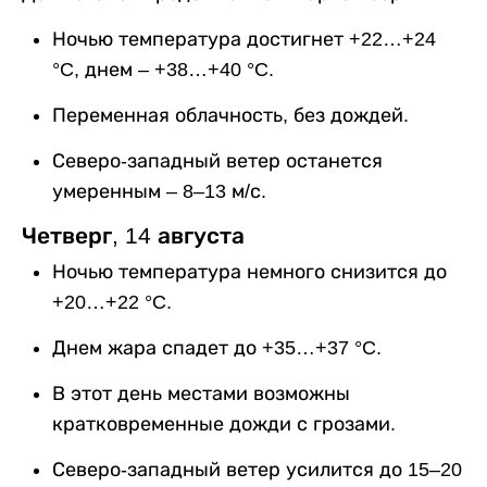
Ночью температура достигнет +22…+24
°C, днем – +38…+40 °C.
Переменная облачность, без дождей.
Северо-западный ветер останется
умеренным – 8–13 м/с.
Четверг, 14 августа
Ночью температура немного снизится до
+20…+22 °C.
Днем жара спадет до +35…+37 °C.
В этот день местами возможны
кратковременные дожди с грозами.
Северо-западный ветер усилится до 15–20