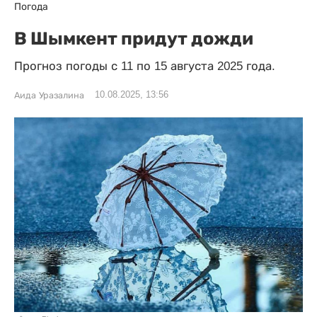
Погода
В Шымкент придут дожди
Прогноз погоды с 11 по 15 августа 2025 года.
10.08.2025, 13:56
Аида Уразалина