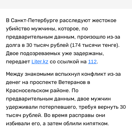
В Санкт-Петербурге расследуют жестокое
убийство мужчины, которое, по
предварительным данным, произошло из-за
долга в 30 тысяч рублей (174 тысячи тенге).
Двое подозреваемых уже задержаны,
передает
Liter.kz
со ссылкой на
112
.
Между знакомыми вспыхнул конфликт из-за
денег на проспекте Ветеранов в
Красносельском районе. По
предварительным данным, двое мужчин
удерживали потерпевшего, требуя вернуть 30
тысяч рублей. Во время расправы они
избивали его, а затем облили кипятком.