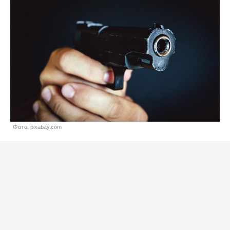
Фото: pixabay.com