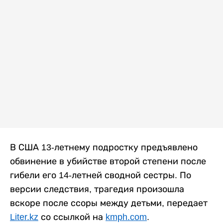
В США 13-летнему подростку предъявлено
обвинение в убийстве второй степени после
гибели его 14-летней сводной сестры. По
версии следствия, трагедия произошла
вскоре после ссоры между детьми, передает
Liter.kz
со ссылкой на
kmph.com
.