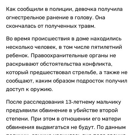
Как сообщили в полиции, девочка получила
огнестрельное ранение в голову. Она
скончалась от полученных травм.
Во время происшествия в доме находились
несколько человек, в том числе пятилетний
ребенок. Правоохранительные органы не
раскрывают обстоятельства конфликта,
который предшествовал стрельбе, а также не
сообщают, каким образом подросток получил
доступ к оружию.
После расследования 13-летнему мальчику
предъявили обвинение в убийстве второй
степени. При этом в отношении его матери
обвинения выдвигаться не будут. По данным