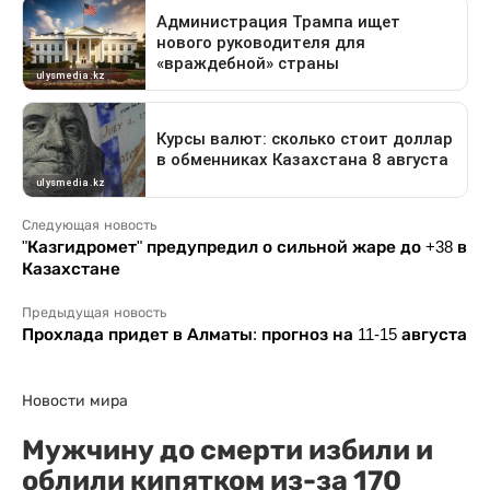
Следующая новость
"Казгидромет" предупредил о сильной жаре до +38 в
Казахстане
Предыдущая новость
Прохлада придет в Алматы: прогноз на 11-15 августа
Новости мира
Мужчину до смерти избили и
облили кипятком из-за 170