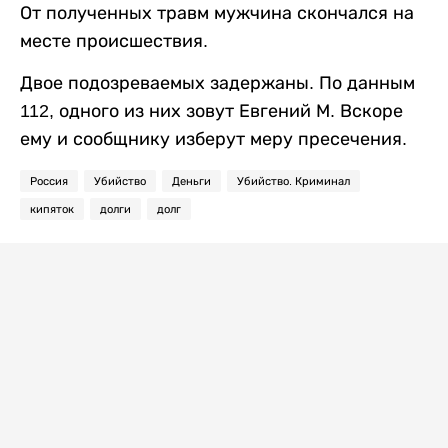
От полученных травм мужчина скончался на
месте происшествия.
Двое подозреваемых задержаны. По данным
112, одного из них зовут Евгений М. Вскоре
ему и сообщнику изберут меру пресечения.
Россия
Убийство
Деньги
Убийство. Криминал
кипяток
долги
долг