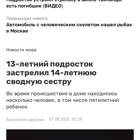
есть погибшие (ВИДЕО)
Предыдущая новость
Автомобиль с человеческим скелетом нашел рыбак
в Москве
Новости мира
13-летний подросток
застрелил 14-летнюю
сводную сестру
Во время происшествия в доме находились
несколько человек, в том числе пятилетний
ребенок.
07.08.2026, 01:29
Анастасия Цирулик