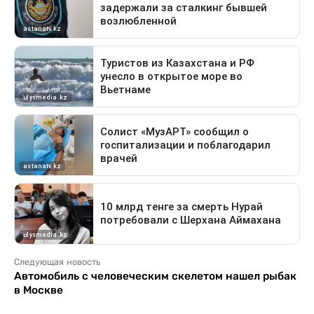
Следующая новость
Автомобиль с человеческим скелетом нашел рыбак
в Москве