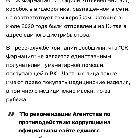
В "СК Фармация" сообщили, что внешний вид
коробок в видеоролике, размещенном в сети,
не соответствует тем коробкам, которые в
июле 2020 года были отправлены из Китая в
адрес единого дистрибьютора.
В пресс-службе компании сообщили, что "СК
Фармация" не является единственным
получателем гуманитарной помощи,
поступающей в РК. Частные лица также
имеют право покупать медицинские изделия,
в том числе медицинские маски, из-за
рубежа.
"По рекомендации Агентства по
противодействию коррупции на
официальном сайте единого