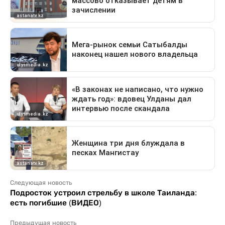
Следующая новость
Подросток устроил стрельбу в школе Таиланда:
есть погибшие (ВИДЕО)
Предыдущая новость