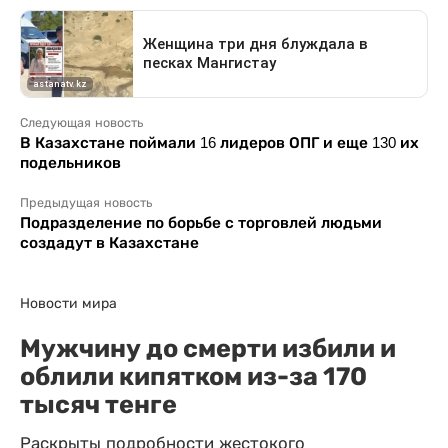
Следующая новость
В Казахстане поймали 16 лидеров ОПГ и еще 130 их
подельников
Предыдущая новость
Подразделение по борьбе с торговлей людьми
создадут в Казахстане
Новости мира
Мужчину до смерти избили и
облили кипятком из-за 170
тысяч тенге
Раскрыты подробности жестокого