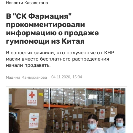
Новости Казахстана
В "СК Фармация"
прокомментировали
информацию о продаже
гумпомощи из Китая
В соцсетях заявили, что полученные от КНР
маски вместо бесплатного распределения
начали продавать.
04.11.2020, 15:34
Мадина Мамырханова