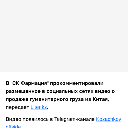
В "СК Фармация" прокомментировали
размещенное в социальных сетях видео о
продаже гуманитарного груза из Китая
,
передает
Liter.kz
.
Видео появилось в Telegram-канале
Kozachkov
offside
.