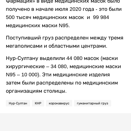
Фармация» в виде медицинских масок было
получено в начале июля 2020 года - это были
500 тысяч медицинских масок и 99 984
медицинских маски N95.
Поступивший груз распределен между тремя
мегаполисами и областными центрами.
Нур-Султану выделили 44 080 масок (маски
хирургические – 34 080, медицинские маски
N95 – 10 000). Эти медицинские изделия
затем были распределены по медицинским
организациям столицы.
Нур-Султан
КНР
коронавирус
гуманитарный груз