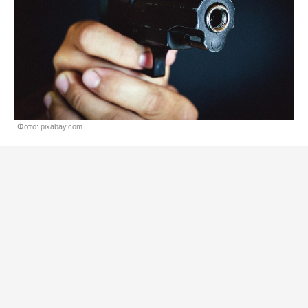
Фото: pixabay.com