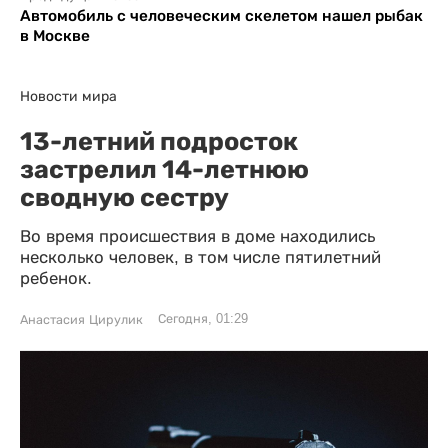
Автомобиль с человеческим скелетом нашел рыбак
в Москве
Новости мира
13-летний подросток
застрелил 14-летнюю
сводную сестру
Во время происшествия в доме находились
несколько человек, в том числе пятилетний
ребенок.
Сегодня, 01:29
Анастасия Цирулик