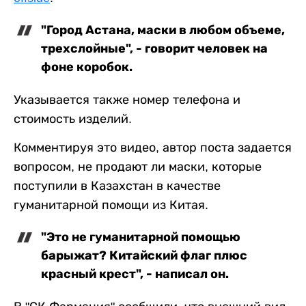
"Город Астана, маски в любом объеме,
трехслойные", - говорит человек на
фоне коробок.
Указывается также номер телефона и
стоимость изделий.
Комментируя это видео, автор поста задается
вопросом, не продают ли маски, которые
поступили в Казахстан в качестве
гуманитарной помощи из Китая.
"Это не гуманитарной помощью
барыжат? Китайский флаг плюс
красный крест", - написал он.