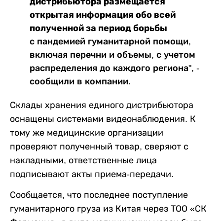
дистрибьютора размещается
открытая информация обо всей
полученной за период борьбы
с пандемией гуманитарной помощи,
включая перечни и объемы, с учетом
распределения до каждого региона", -
сообщили в компании.
Склады хранения единого дистрибьютора
оснащены системами видеонаблюдения. К
тому же медицинские организации
проверяют полученный товар, сверяют с
накладными, ответственные лица
подписывают акты приема-передачи.
Сообщается, что последнее поступление
гуманитарного груза из Китая через ТОО «СК