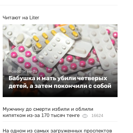
Читают на Liter
Новости мира
Бабушка и мать убили четверых
детей, а затем покончили с собой
Мужчину до смерти избили и облили
кипятком из-за 170 тысяч тенге
16624
На одном из самых загруженных проспектов