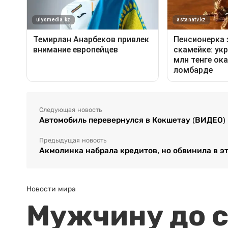
Следующая новость
Автомобиль перевернулся в Кокшетау (ВИДЕО)
Предыдущая новость
Акмолинка набрала кредитов, но обвинила в 
Новости мира
Мужчину до с