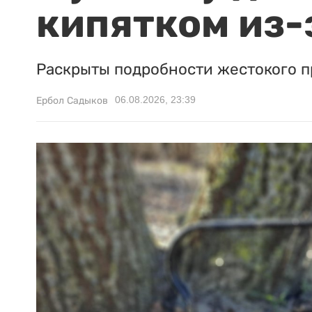
кипятком из-
Раскрыты подробности жестокого п
06.08.2026, 23:39
Ербол Садыков