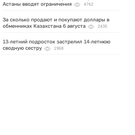
Астаны вводят ограничения
4762
За сколько продают и покупают доллары в
обменниках Казахстана 6 августа
2435
13-летний подросток застрелил 14-летнюю
сводную сестру
1968