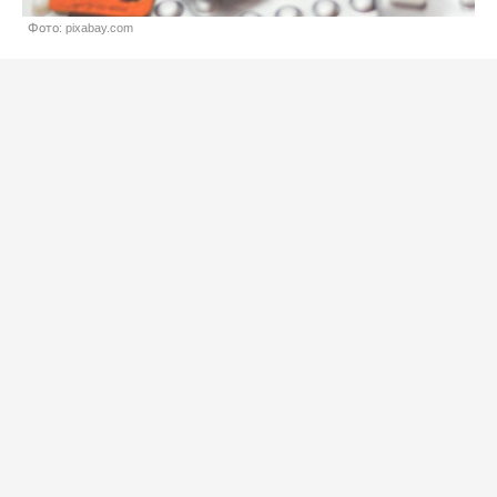
Фото: pixabay.com