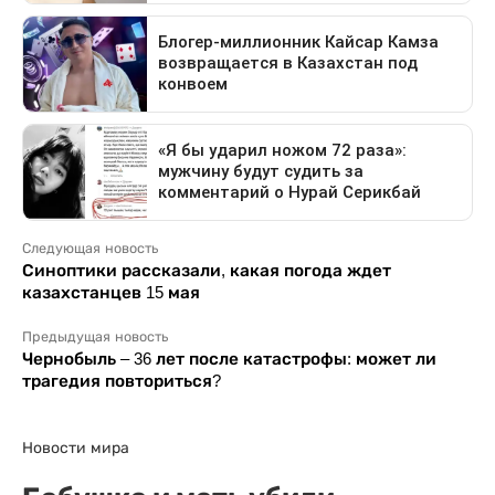
Следующая новость
Синоптики рассказали, какая погода ждет
казахстанцев 15 мая
Предыдущая новость
Чернобыль – 36 лет после катастрофы: может ли
трагедия повториться?
Новости мира