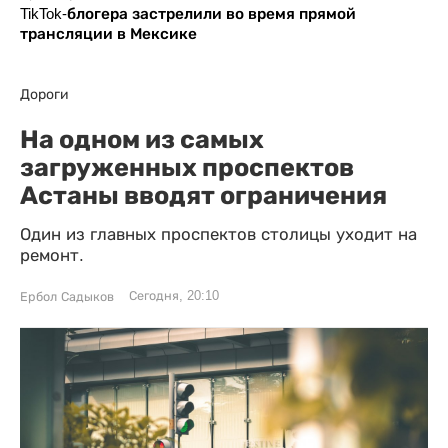
TikTok-блогера застрелили во время прямой
трансляции в Мексике
Дороги
На одном из самых
загруженных проспектов
Астаны вводят ограничения
Один из главных проспектов столицы уходит на
ремонт.
Сегодня, 20:10
Ербол Садыков