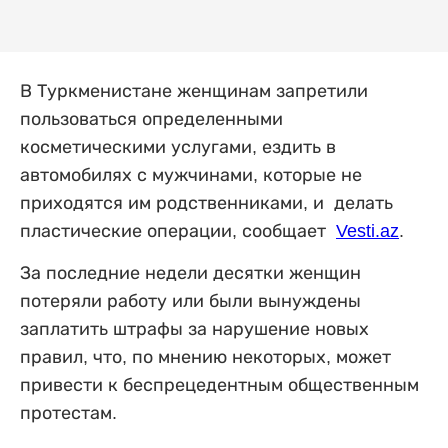
В Туркменистане женщинам запретили
пользоваться определенными
косметическими услугами, ездить в
автомобилях с мужчинами, которые не
приходятся им родственниками, и делать
пластические операции, сообщает
Vesti.az
.
За последние недели десятки женщин
потеряли работу или были вынуждены
заплатить штрафы за нарушение новых
правил, что, по мнению некоторых, может
привести к беспрецедентным общественным
протестам.