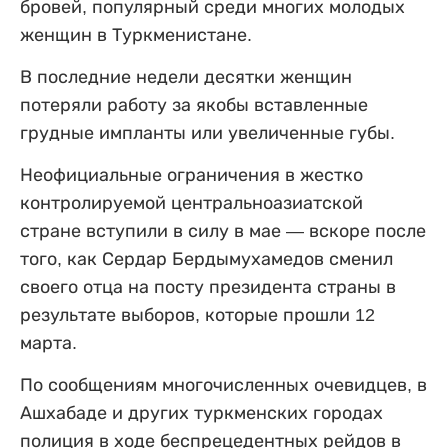
бровей, популярный среди многих молодых
женщин в Туркменистане.
В последние недели десятки женщин
потеряли работу за якобы вставленные
грудные импланты или увеличенные губы.
Неофициальные ограничения в жестко
контролируемой центральноазиатской
стране вступили в силу в мае — вскоре после
того, как Сердар Бердымухамедов сменил
своего отца на посту президента страны в
результате выборов, которые прошли 12
марта.
По сообщениям многочисленных очевидцев, в
Ашхабаде и других туркменских городах
полиция в ходе беспрецедентных рейдов в