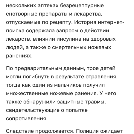
нескольких аптеках безрецептурные
снотворные препараты и лекарства,
отпускаемые по рецепту. История интернет-
поиска содержала запросы о действии
лекарств, влиянии инсулина на здоровых
людей, а также о смертельных ножевых
ранениях.
По предварительным данным, трое детей
могли погибнуть в результате отравления,
тогда как один из мальчиков получил
множественные ножевые ранения. У него
также обнаружили защитные травмы,
свидетельствующие о попытке
сопротивления.
Следствие продолжается. Полиция ожидает