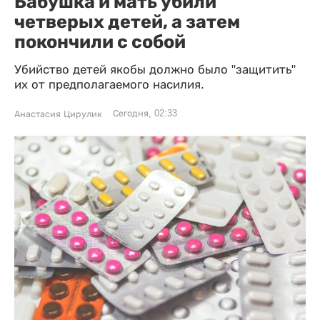
Бабушка и мать убили
четверых детей, а затем
покончили с собой
Убийство детей якобы должно было "защитить"
их от предполагаемого насилия.
Сегодня, 02:33
Анастасия Цирулик