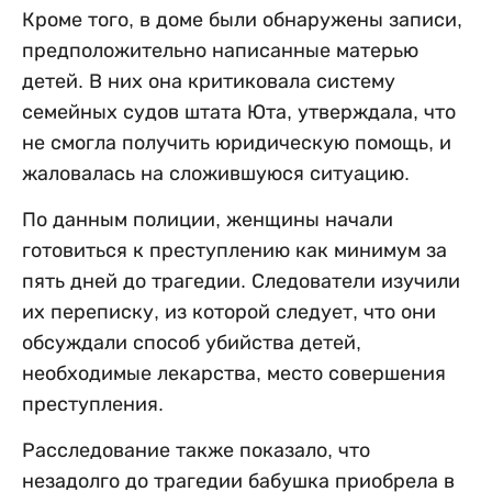
Кроме того, в доме были обнаружены записи,
предположительно написанные матерью
детей. В них она критиковала систему
семейных судов штата Юта, утверждала, что
не смогла получить юридическую помощь, и
жаловалась на сложившуюся ситуацию.
По данным полиции, женщины начали
готовиться к преступлению как минимум за
пять дней до трагедии. Следователи изучили
их переписку, из которой следует, что они
обсуждали способ убийства детей,
необходимые лекарства, место совершения
преступления.
Расследование также показало, что
незадолго до трагедии бабушка приобрела в