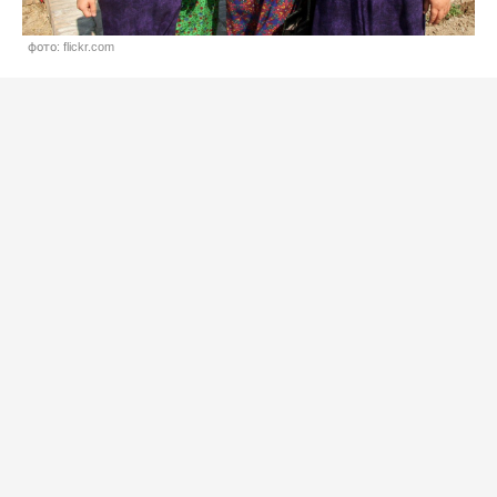
фото: flickr.com