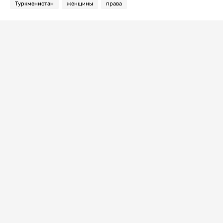
Туркменистан
женщины
права