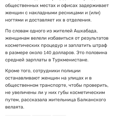
общественных местах и офисах задерживает
женщин с накладными ресницами и (или)
ногтями и доставляет их в отделения.
По словам одного из жителей Ашхабада,
женщинам велели избавиться от результатов
косметических процедур и заплатить штраф
в размере около 140 долларов. Это половина
средней зарплаты в Туркменистане.
Кроме того, сотрудники полиции
останавливают женщин на улицах и в
общественном транспорте, чтобы проверить,
не увеличены ли у них губы косметическим
путем, рассказала жительница Балканского
велаята.