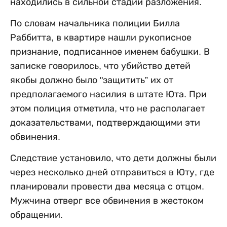
находились в сильной стадии разложения.
По словам начальника полиции Билла
Раббитта, в квартире нашли рукописное
признание, подписанное именем бабушки. В
записке говорилось, что убийство детей
якобы должно было "защитить” их от
предполагаемого насилия в штате Юта. При
этом полиция отметила, что не располагает
доказательствами, подтверждающими эти
обвинения.
Следствие установило, что дети должны были
через несколько дней отправиться в Юту, где
планировали провести два месяца с отцом.
Мужчина отверг все обвинения в жестоком
обращении.