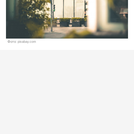
Фото: pixabay.com