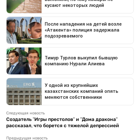
Следующая новость
Создатель "Игры престолов" и "Дома дракона"
рассказал, что борется с тяжелой депрессией
Предыдущая новость