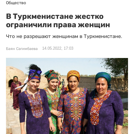
Общество
В Туркменистане жестко
ограничили права женщин
Что не разрешают женщинам в Туркменистане.
14.05.2022, 17:03
Баян Сагимбаева