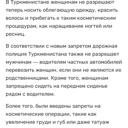
В Туркменистане женщинам не разрешают
теперь носить облегающую одежду, красить
волосы и прибегать к таким косметическим
процедурам, как наращивание ногтей или
ресниц.
В соответствии с новым запретом дорожная
полиция Туркменистана также не разрешает
мужчинам — водителям частных автомобилей
перевозить женщин, если они не являются их
родственницами. Кроме того, женщинам
запрещено сидеть на переднем сиденье
рядом с водителем.
Более того, были введены запреты на
косметические операции, такие как
увеличение груди и губ или даже татуаж