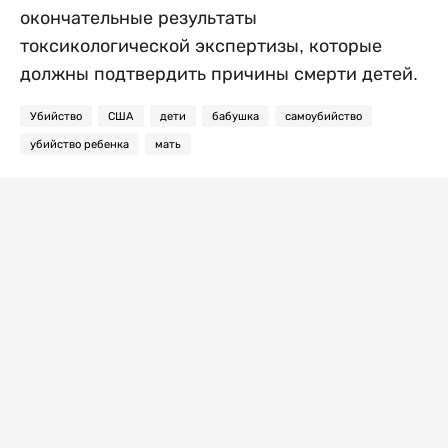
окончательные результаты
токсикологической экспертизы, которые
должны подтвердить причины смерти детей.
Убийство
США
дети
бабушка
самоубийство
убийство ребенка
мать