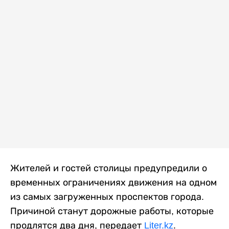
Жителей и гостей столицы предупредили о
временных ограничениях движения на одном
из самых загруженных проспектов города.
Причиной станут дорожные работы, которые
продлятся два дня, передает
Liter.kz
.