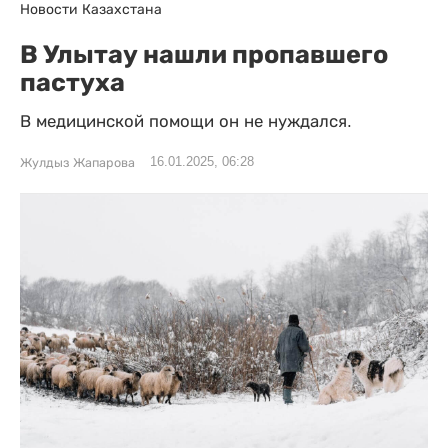
Новости Казахстана
В Улытау нашли пропавшего
пастуха
В медицинской помощи он не нуждался.
16.01.2025, 06:28
Жулдыз Жапарова