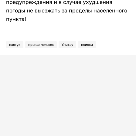
предупреждения и в случае ухудшения
погоды не выезжать за пределы населенного
пункта!
пастух
пропал человек
Улытау
поиски