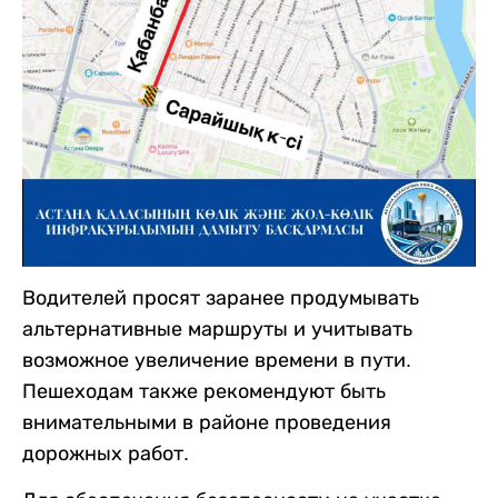
Водителей просят заранее продумывать
альтернативные маршруты и учитывать
возможное увеличение времени в пути.
Пешеходам также рекомендуют быть
внимательными в районе проведения
дорожных работ.