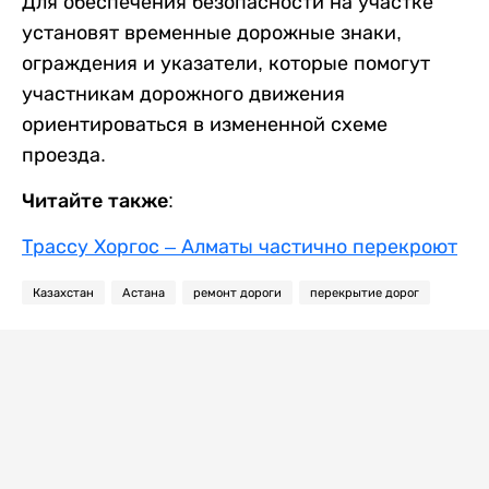
Для обеспечения безопасности на участке
установят временные дорожные знаки,
ограждения и указатели, которые помогут
участникам дорожного движения
ориентироваться в измененной схеме
проезда.
Читайте также:
Трассу Хоргос – Алматы частично перекроют
Казахстан
Астана
ремонт дороги
перекрытие дорог