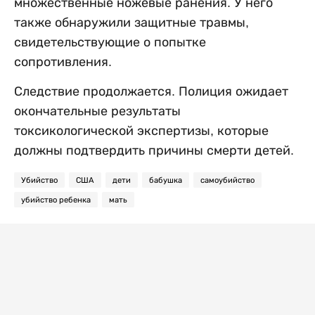
множественные ножевые ранения. У него
также обнаружили защитные травмы,
свидетельствующие о попытке
сопротивления.
Следствие продолжается. Полиция ожидает
окончательные результаты
токсикологической экспертизы, которые
должны подтвердить причины смерти детей.
Убийство
США
дети
бабушка
самоубийство
убийство ребенка
мать