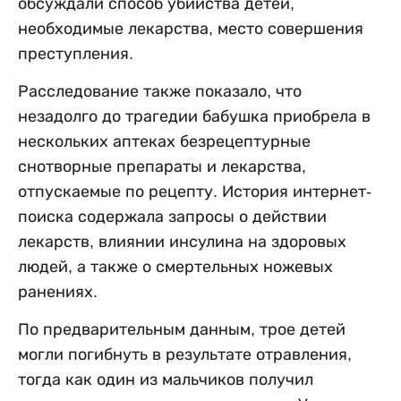
обсуждали способ убийства детей,
необходимые лекарства, место совершения
преступления.
Расследование также показало, что
незадолго до трагедии бабушка приобрела в
нескольких аптеках безрецептурные
снотворные препараты и лекарства,
отпускаемые по рецепту. История интернет-
поиска содержала запросы о действии
лекарств, влиянии инсулина на здоровых
людей, а также о смертельных ножевых
ранениях.
По предварительным данным, трое детей
могли погибнуть в результате отравления,
тогда как один из мальчиков получил