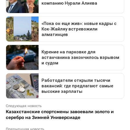
Следующая новость
Казахстанские спортсмены завоевали золото и
серебро на Зимней Универсиаде
Предыдущая новость