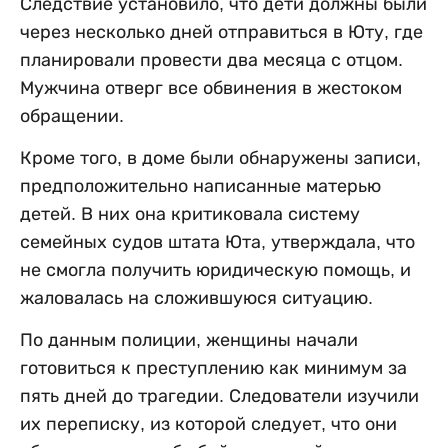
Следствие установило, что дети должны были
через несколько дней отправиться в Юту, где
планировали провести два месяца с отцом.
Мужчина отверг все обвинения в жестоком
обращении.
Кроме того, в доме были обнаружены записи,
предположительно написанные матерью
детей. В них она критиковала систему
семейных судов штата Юта, утверждала, что
не смогла получить юридическую помощь, и
жаловалась на сложившуюся ситуацию.
По данным полиции, женщины начали
готовиться к преступлению как минимум за
пять дней до трагедии. Следователи изучили
их переписку, из которой следует, что они