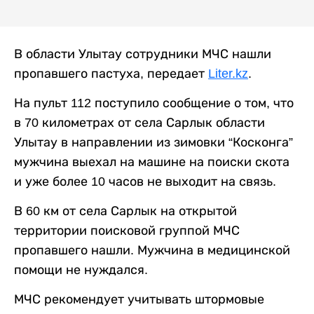
В области Улытау сотрудники МЧС нашли
пропавшего пастуха, передает
Liter.kz
.
На пульт 112 поступило сообщение о том, что
в 70 километрах от села Сарлык области
Улытау в направлении из зимовки “Косконга”
мужчина выехал на машине на поиски скота
и уже более 10 часов не выходит на связь.
В 60 км от села Сарлык на открытой
территории поисковой группой МЧС
пропавшего нашли. Мужчина в медицинской
помощи не нуждался.
МЧС рекомендует учитывать штормовые