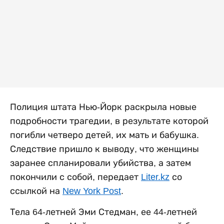
Полиция штата Нью-Йорк раскрыла новые
подробности трагедии, в результате которой
погибли четверо детей, их мать и бабушка.
Следствие пришло к выводу, что женщины
заранее спланировали убийства, а затем
покончили с собой, передает
Liter.kz
со
ссылкой на
New York Post
.
Тела 64-летней Эми Стедман, ее 44-летней