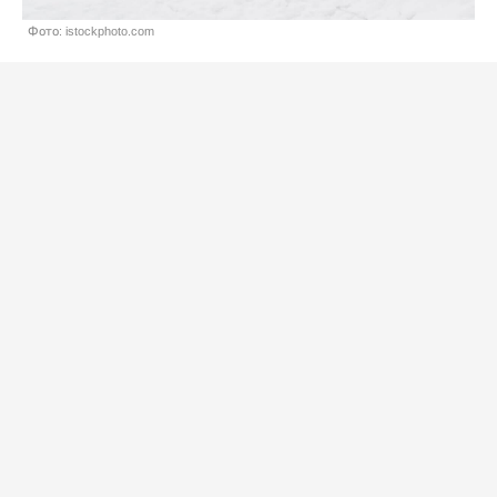
Фото: istockphoto.com