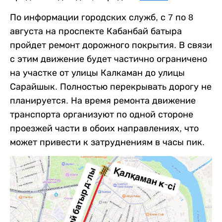
По информации городских служб, с 7 по 8
августа на проспекте Кабанбай батыра
пройдет ремонт дорожного покрытия. В связи
с этим движение будет частично ограничено
на участке от улицы Калкаман до улицы
Сарайшык. Полностью перекрывать дорогу не
планируется. На время ремонта движение
транспорта организуют по одной стороне
проезжей части в обоих направлениях, что
может привести к затруднениям в часы пик.