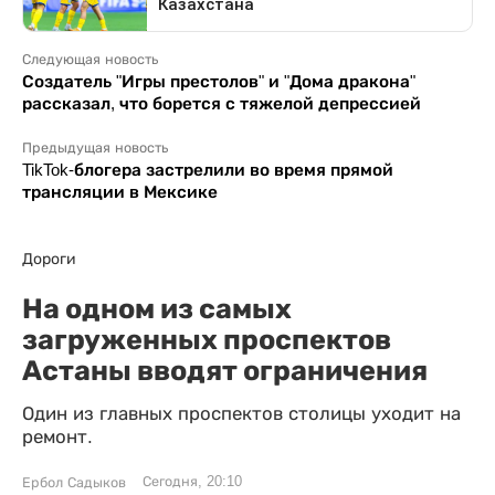
Следующая новость
Создатель "Игры престолов" и "Дома дракона"
рассказал, что борется с тяжелой депрессией
Предыдущая новость
TikTok-блогера застрелили во время прямой
трансляции в Мексике
Дороги
На одном из самых
загруженных проспектов
Астаны вводят ограничения
Один из главных проспектов столицы уходит на
ремонт.
Сегодня, 20:10
Ербол Садыков