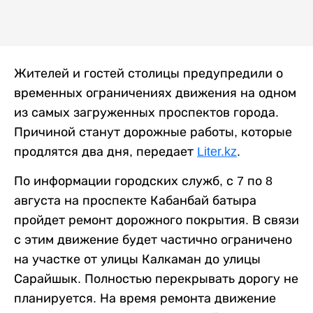
Жителей и гостей столицы предупредили о
временных ограничениях движения на одном
из самых загруженных проспектов города.
Причиной станут дорожные работы, которые
продлятся два дня, передает
Liter.kz
.
По информации городских служб, с 7 по 8
августа на проспекте Кабанбай батыра
пройдет ремонт дорожного покрытия. В связи
с этим движение будет частично ограничено
на участке от улицы Калкаман до улицы
Сарайшык. Полностью перекрывать дорогу не
планируется. На время ремонта движение