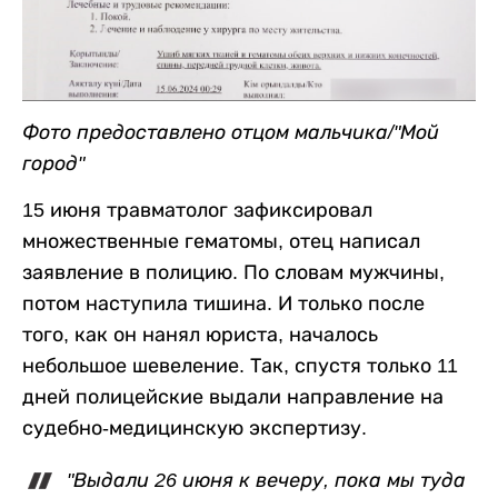
Фото предоставлено отцом мальчика/"Мой
город"
15 июня травматолог зафиксировал
множественные гематомы, отец написал
заявление в полицию. По словам мужчины,
потом наступила тишина. И только после
того, как он нанял юриста, началось
небольшое шевеление. Так, спустя только 11
дней полицейские выдали направление на
судебно-медицинскую экспертизу.
"Выдали 26 июня к вечеру, пока мы туда