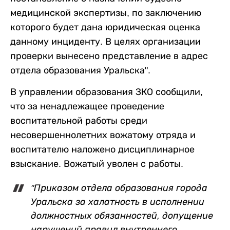
медицинской экспертизы, по заключению
которого будет дана юридическая оценка
данному инциденту. В целях организации
проверки вынесено представление в адрес
отдела образования Уральска".
В управлении образования ЗКО сообщили,
что за ненадлежащее проведение
воспитательной работы среди
несовершеннолетних вожатому отряда и
воспитателю наложено дисциплинарное
взыскание. Вожатый уволен с работы.
"Приказом отдела образования города
Уральска за халатность в исполнении
должностных обязанностей, допущение
нарушений правил внутреннего