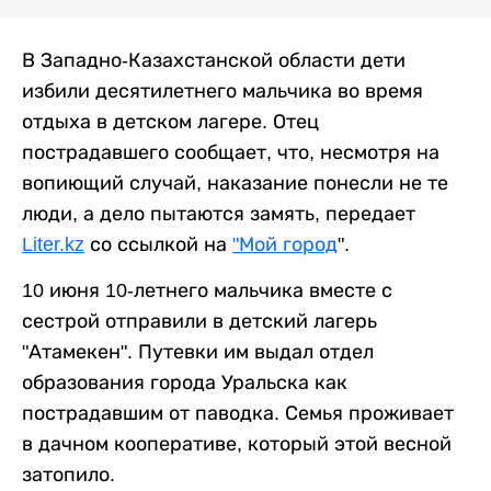
В Западно-Казахстанской области дети
избили десятилетнего мальчика во время
отдыха в детском лагере. Отец
пострадавшего сообщает, что, несмотря на
вопиющий случай, наказание понесли не те
люди, а дело пытаются замять, передает
Liter.kz
со ссылкой на
"Мой город
".
10 июня 10-летнего мальчика вместе с
сестрой отправили в детский лагерь
"Атамекен". Путевки им выдал отдел
образования города Уральска как
пострадавшим от паводка. Семья проживает
в дачном кооперативе, который этой весной
затопило.