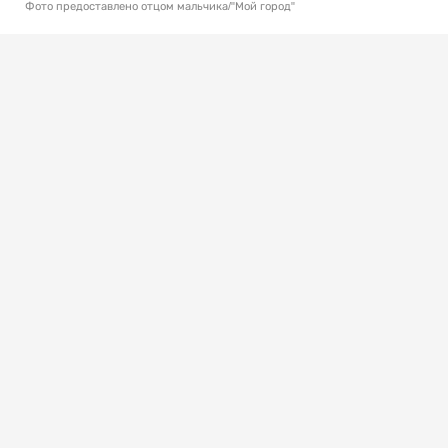
Фото предоставлено отцом мальчика/"Мой город"