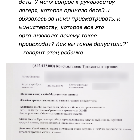
дети. У меня вопрос к руководству
лагеря, которое приняло детей и
обязалось за ними присматривать, к
министерству, которое все это
организовало: почему такое
происходит? Как вы такое допустили?"
– говорит отец ребенка.