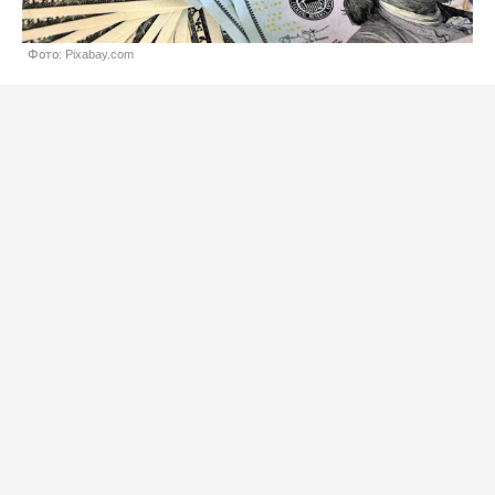
Фото: Pixabay.com