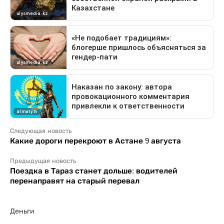
Следующая новость
Какие дороги перекроют в Астане 9 августа
Предыдущая новость
Поездка в Тараз станет дольше: водителей
перенаправят на старый перевал
Деньги