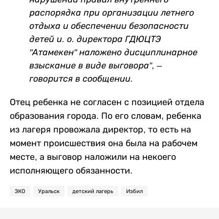
распорядка при организации летнего
отдыха и обеспечении безопасности
детей и. о. директора ГДЮЦТЭ
"Атамекен" наложено дисциплинарное
взыскание в виде выговора”, –
говорится в сообщении.
Отец ребенка не согласен с позицией отдела
образования города. По его словам, ребенка
из лагеря провожала директор, то есть на
момент происшествия она была на рабочем
месте, а выговор наложили на некоего
исполняющего обязанности.
ЗКО
Уральск
детский лагерь
Избил