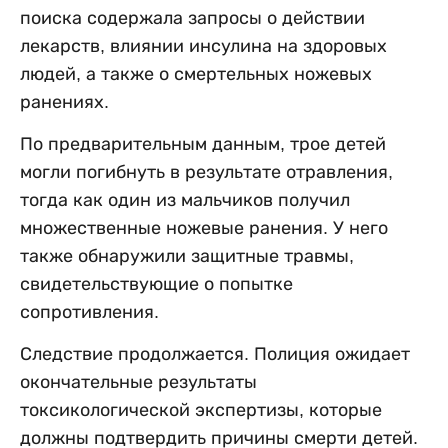
поиска содержала запросы о действии
лекарств, влиянии инсулина на здоровых
людей, а также о смертельных ножевых
ранениях.
По предварительным данным, трое детей
могли погибнуть в результате отравления,
тогда как один из мальчиков получил
множественные ножевые ранения. У него
также обнаружили защитные травмы,
свидетельствующие о попытке
сопротивления.
Следствие продолжается. Полиция ожидает
окончательные результаты
токсикологической экспертизы, которые
должны подтвердить причины смерти детей.