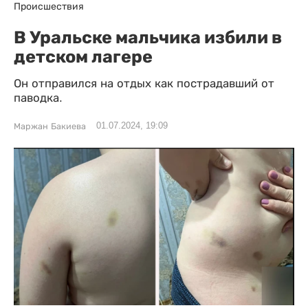
Происшествия
В Уральске мальчика избили в
детском лагере
Он отправился на отдых как пострадавший от
паводка.
01.07.2024, 19:09
Маржан Бакиева