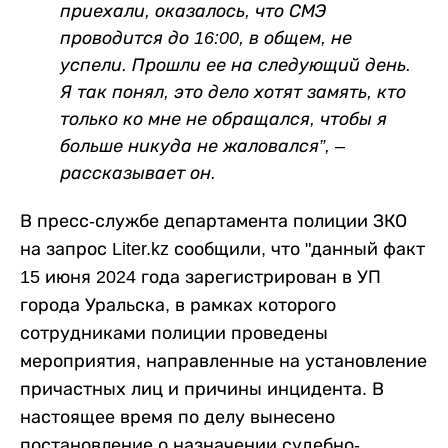
приехали, оказалось, что СМЭ
проводится до 16:00, в общем, не
успели. Прошли ее на следующий день.
Я так понял, это дело хотят замять, кто
только ко мне не обращался, чтобы я
больше никуда не жаловался”, –
рассказывает он.
В пресс-службе департамента полиции ЗКО
на запрос Liter.kz сообщили, что "данный факт
15 июня 2024 года зарегистрирован в УП
города Уральска, в рамках которого
сотрудниками полиции проведены
мероприятия, направленные на установление
причастных лиц и причины инцидента. В
настоящее время по делу вынесено
постановление о назначении судебно-