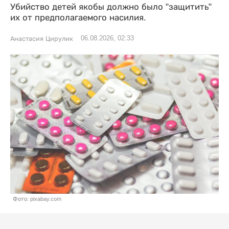
Убийство детей якобы должно было "защитить"
их от предполагаемого насилия.
06.08.2026, 02:33
Анастасия Цирулик
Фото: pixabay.com