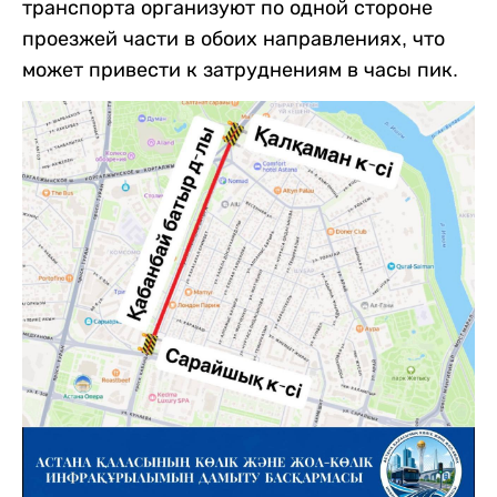
транспорта организуют по одной стороне
проезжей части в обоих направлениях, что
может привести к затруднениям в часы пик.