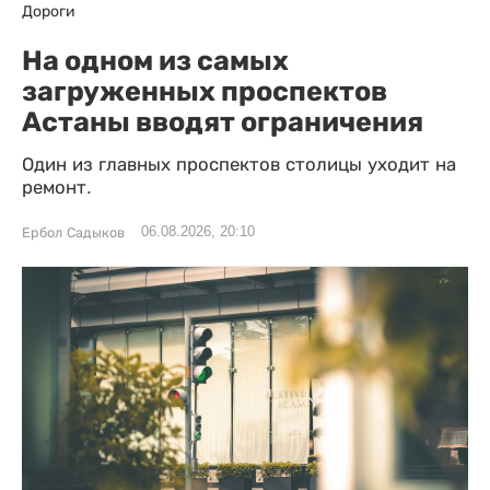
Дороги
На одном из самых
загруженных проспектов
Астаны вводят ограничения
Один из главных проспектов столицы уходит на
ремонт.
06.08.2026, 20:10
Ербол Садыков