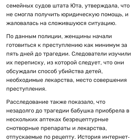
семейных судов штата Юта, утверждала, что
не смогла получить юридическую помощь, и
жаловалась на сложившуюся ситуацию.
По данным полиции, женщины начали
готовиться к преступлению как минимум за
пять дней до трагедии. Следователи изучили
их переписку, из которой следует, что они
обсуждали способ убийства детей,
необходимые лекарства, место совершения
преступления.
Расследование также показало, что
незадолго до трагедии бабушка приобрела в
нескольких аптеках безрецептурные
снотворные препараты и лекарства,
отпускаемые по рецепту. История интернет-