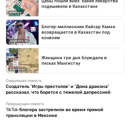
Следующая новость
Создатель "Игры престолов" и "Дома дракона"
рассказал, что борется с тяжелой депрессией
Предыдущая новость
TikTok-блогера застрелили во время прямой
трансляции в Мексике