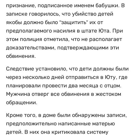
признание, подписанное именем бабушки. В
записке говорилось, что убийство детей
якобы должно было "защитить” их от
предполагаемого насилия в штате Юта. При
этом полиция отметила, что не располагает
доказательствами, подтверждающими эти
обвинения.
Следствие установило, что дети должны были
через несколько дней отправиться в Юту, где
планировали провести два месяца с отцом.
Мужчина отверг все обвинения в жестоком
обращении.
Кроме того, в доме были обнаружены записи,
предположительно написанные матерью
детей. В них она критиковала систему