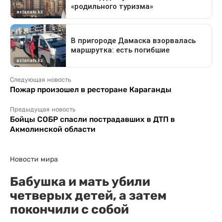
Следующая новость
Пожар произошел в ресторане Караганды
Предыдущая новость
Бойцы СОБР спасли пострадавших в ДТП в
Акмолинской области
Новости мира
Бабушка и мать убили
четверых детей, а затем
покончили с собой