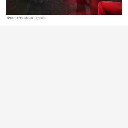
Фото: Уральская неделя