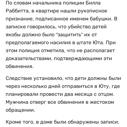
По словам начальника полиции Билла
Раббитта, в квартире нашли рукописное
признание, подписанное именем бабушки. В
записке говорилось, что убийство детей
якобы должно было "защитить” их от
предполагаемого насилия в штате Юта. При
этом полиция отметила, что не располагает
доказательствами, подтверждающими эти
обвинения.
Следствие установило, что дети должны были
через несколько дней отправиться в Юту, где
планировали провести два месяца с отцом.
Мужчина отверг все обвинения в жестоком
обращении.
Кроме того, в доме были обнаружены записи,