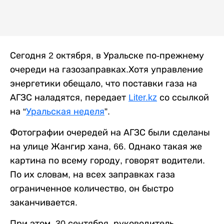
Сегодня 2 октября, в Уральске по-прежнему
очереди на газозаправках.Хотя управление
энергетики обещало, что поставки газа на
АГЗС наладятся, передает
Liter.kz
со ссылкой
на “
Уральская неделя
”.
Фотографии очередей на АГЗС были сделаны
на улице Жангир хана, 66. Однако такая же
картина по всему городу, говорят водители.
По их словам, на всех заправках газа
ограниченное количество, он быстро
заканчивается.
При этом, 30 сентября, руководитель