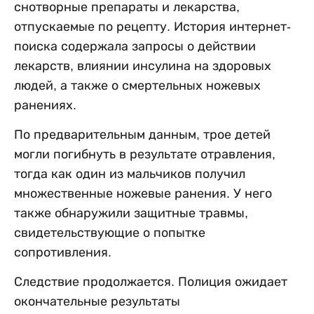
снотворные препараты и лекарства,
отпускаемые по рецепту. История интернет-
поиска содержала запросы о действии
лекарств, влиянии инсулина на здоровых
людей, а также о смертельных ножевых
ранениях.
По предварительным данным, трое детей
могли погибнуть в результате отравления,
тогда как один из мальчиков получил
множественные ножевые ранения. У него
также обнаружили защитные травмы,
свидетельствующие о попытке
сопротивления.
Следствие продолжается. Полиция ожидает
окончательные результаты