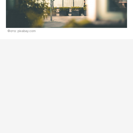
Фото: pixabay.com