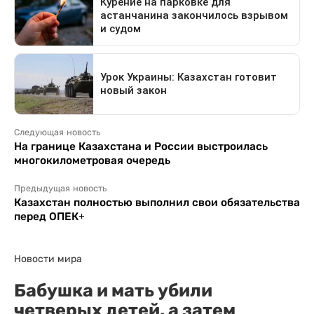
Следующая новость
На границе Казахстана и России выстроилась
многокилометровая очередь
Предыдущая новость
Казахстан полностью выполнил свои обязательства
перед ОПЕК+
Новости мира
Бабушка и мать убили
четверых детей, а затем