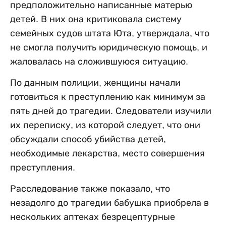
предположительно написанные матерью
детей. В них она критиковала систему
семейных судов штата Юта, утверждала, что
не смогла получить юридическую помощь, и
жаловалась на сложившуюся ситуацию.
По данным полиции, женщины начали
готовиться к преступлению как минимум за
пять дней до трагедии. Следователи изучили
их переписку, из которой следует, что они
обсуждали способ убийства детей,
необходимые лекарства, место совершения
преступления.
Расследование также показало, что
незадолго до трагедии бабушка приобрела в
нескольких аптеках безрецептурные