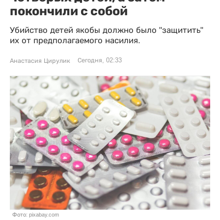
покончили с собой
Убийство детей якобы должно было "защитить"
их от предполагаемого насилия.
Сегодня, 02:33
Анастасия Цирулик
Фото: pixabay.com