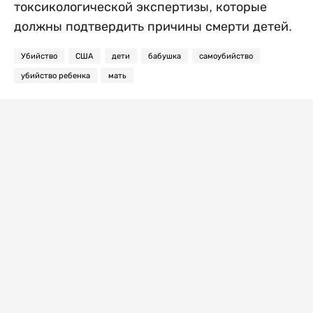
токсикологической экспертизы, которые
должны подтвердить причины смерти детей.
Убийство
США
дети
бабушка
самоубийство
убийство ребенка
мать