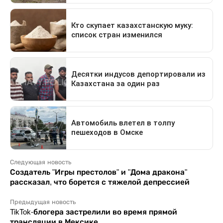
Следующая новость
Создатель "Игры престолов" и "Дома дракона"
рассказал, что борется с тяжелой депрессией
Предыдущая новость
TikTok-блогера застрелили во время прямой
трансляции в Мексике