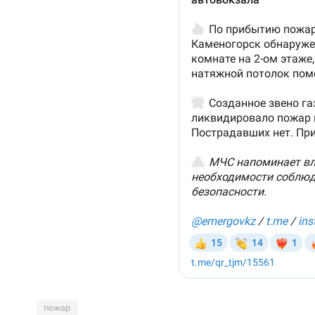
пожар