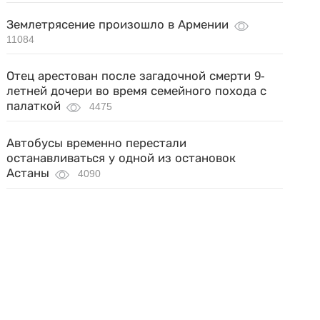
Землетрясение произошло в Армении
11084
Отец арестован после загадочной смерти 9-
летней дочери во время семейного похода с
палаткой
4475
Автобусы временно перестали
останавливаться у одной из остановок
Астаны
4090