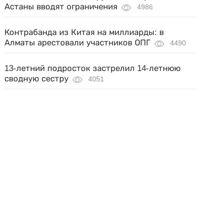
Астаны вводят ограничения
4986
Контрабанда из Китая на миллиарды: в
Алматы арестовали участников ОПГ
4490
13-летний подросток застрелил 14-летнюю
сводную сестру
4051