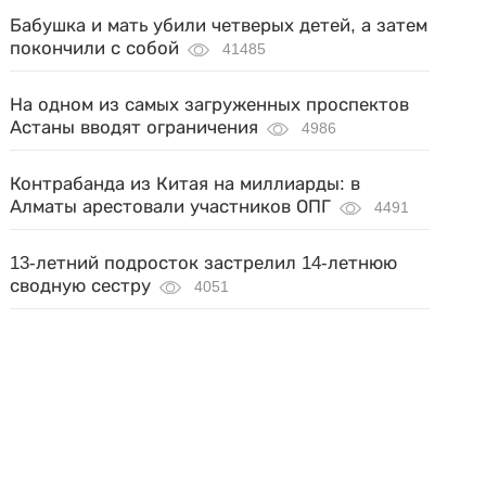
Бабушка и мать убили четверых детей, а затем
покончили с собой
41485
На одном из самых загруженных проспектов
Астаны вводят ограничения
4986
Контрабанда из Китая на миллиарды: в
Алматы арестовали участников ОПГ
4491
13-летний подросток застрелил 14-летнюю
сводную сестру
4051