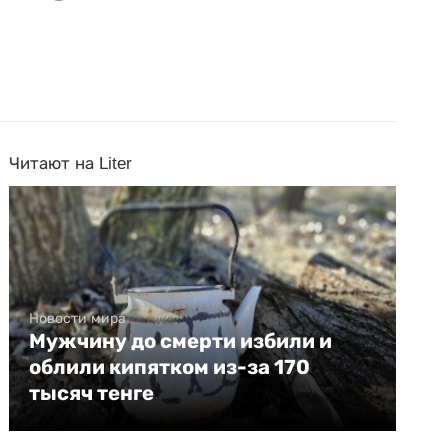
Читают на Liter
Новости мира
Мужчину до смерти избили и
облили кипятком из-за 170
тысяч тенге