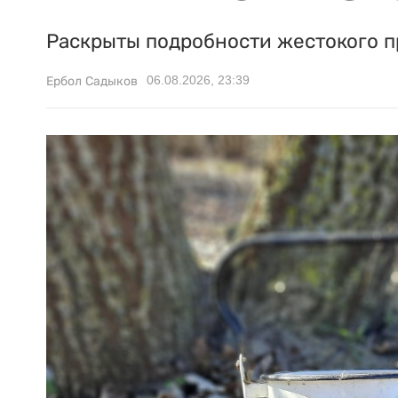
Раскрыты подробности жестокого п
06.08.2026, 23:39
Ербол Садыков