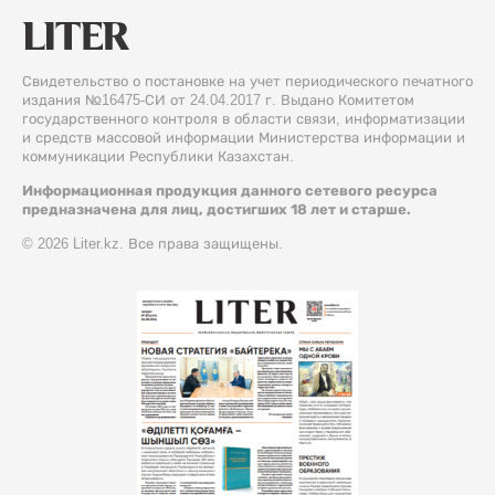
Свидетельство о постановке на учет периодического печатного
издания №16475-СИ от 24.04.2017 г. Выдано Комитетом
государственного контроля в области связи, информатизации
и средств массовой информации Министерства информации и
коммуникации Республики Казахстан.
Информационная продукция данного сетевого ресурса
предназначена для лиц, достигших 18 лет и старше.
© 2026 Liter.kz. Все права защищены.