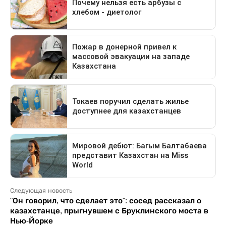
Следующая новость
"Он говорил, что сделает это": сосед рассказал о
казахстанце, прыгнувшем с Бруклинского моста в
Нью-Йорке