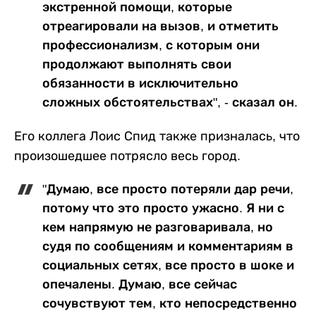
экстренной помощи, которые
отреагировали на вызов, и отметить
профессионализм, с которым они
продолжают выполнять свои
обязанности в исключительно
сложных обстоятельствах", - сказал он.
Его коллега Лоис Спид также призналась, что
произошедшее потрясло весь город.
"Думаю, все просто потеряли дар речи,
потому что это просто ужасно. Я ни с
кем напрямую не разговаривала, но
судя по сообщениям и комментариям в
социальных сетях, все просто в шоке и
опечалены. Думаю, все сейчас
сочувствуют тем, кто непосредственно