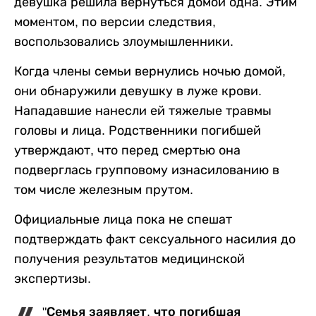
девушка решила вернуться домой одна. Этим
моментом, по версии следствия,
воспользовались злоумышленники.
Когда члены семьи вернулись ночью домой,
они обнаружили девушку в луже крови.
Нападавшие нанесли ей тяжелые травмы
головы и лица. Родственники погибшей
утверждают, что перед смертью она
подверглась групповому изнасилованию в
том числе железным прутом.
Официальные лица пока не спешат
подтверждать факт сексуального насилия до
получения результатов медицинской
экспертизы.
"Семья заявляет, что погибшая