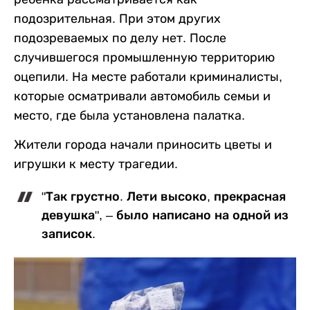
подозрительная. При этом других
подозреваемых по делу нет. После
случившегося промышленную территорию
оцепили. На месте работали криминалисты,
которые осматривали автомобиль семьи и
место, где была установлена палатка.
Жители города начали приносить цветы и
игрушки к месту трагедии.
"Так грустно. Лети высоко, прекрасная
девушка", – было написано на одной из
записок.