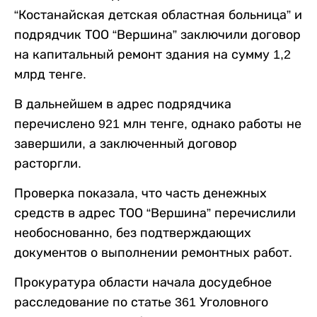
“Костанайская детская областная больница” и
подрядчик ТОО “Вершина” заключили договор
на капитальный ремонт здания на сумму 1,2
млрд тенге.
В дальнейшем в адрес подрядчика
перечислено 921 млн тенге, однако работы не
завершили, а заключенный договор
расторгли.
Проверка показала, что часть денежных
средств в адрес ТОО “Вершина” перечислили
необоснованно, без подтверждающих
документов о выполнении ремонтных работ.
Прокуратура области начала досудебное
расследование по статье 361 Уголовного