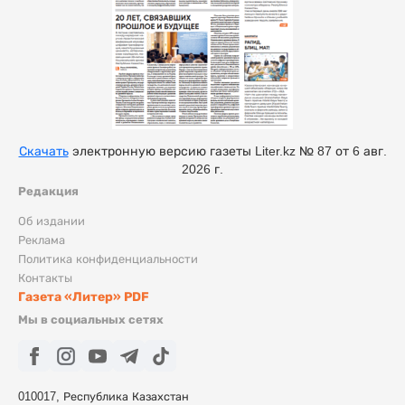
Скачать
электронную версию газеты Liter.kz № 87 от 6 авг.
2026 г.
Редакция
Об издании
Реклама
Политика конфиденциальности
Контакты
Газета «Литер» PDF
Мы в социальных сетях
010017, Республика Казахстан