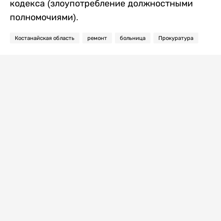
кодекса (злоупотребление должностными
полномочиями).
Костанайская область
ремонт
больница
Прокуратура