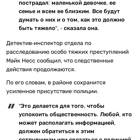
пострадал: маленькой девочке, ее
семье и всем ее близким. Все будут
думать о них и о том, как это должно
быть тяжело", - сказала она.
Детектив-инспектор отдела по
расследованию особо тяжких преступлений
Майк Несс сообщил, что следственные
действия продолжаются.
По его словам, в районе сохранится
усиленное присутствие полиции.
"Это делается для того, чтобы
успокоить общественность. Любой, кто
может располагать информацией,
должен обратиться к этим
сотрудникам или связаться с полицией