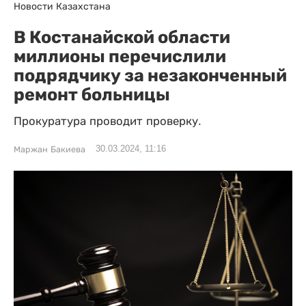
Новости Казахстана
В Костанайской области
миллионы перечислили
подрядчику за незаконченный
ремонт больницы
Прокуратура проводит проверку.
30.03.2024, 11:16
Маржан Бакиева