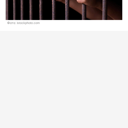
Фото: istockphoto.com