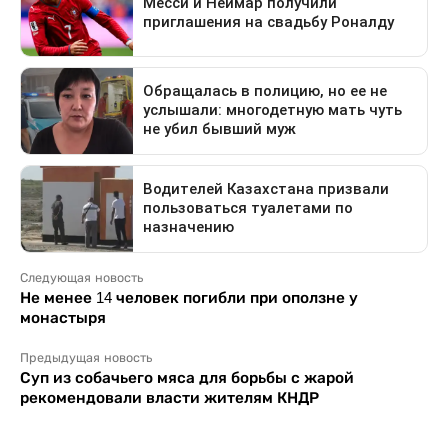
Следующая новость
Не менее 14 человек погибли при оползне у
монастыря
Предыдущая новость
Суп из собачьего мяса для борьбы с жарой
рекомендовали власти жителям КНДР