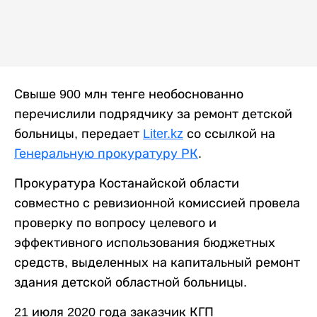
Свыше 900 млн тенге необоснованно
перечислили подрядчику за ремонт детской
больницы, передает
Liter.kz
со ссылкой на
Г
енеральную прокуратуру РК
.
Прокуратура Костанайской области
совместно с ревизионной комиссией провела
проверку по вопросу целевого и
эффективного использования бюджетных
средств, выделенных на капитальный ремонт
здания детской областной больницы.
21 июля 2020 года заказчик КГП