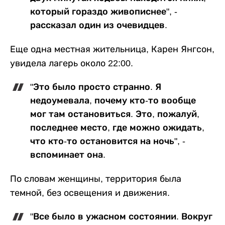
который гораздо живописнее", -
рассказал один из очевидцев.
Еще одна местная жительница, Карен Янгсон,
увидела лагерь около 22:00.
"Это было просто странно. Я
недоумевала, почему кто-то вообще
мог там остановиться. Это, пожалуй,
последнее место, где можно ожидать,
что кто-то остановится на ночь", -
вспоминает она.
По словам женщины, территория была
темной, без освещения и движения.
"Все было в ужасном состоянии. Вокруг