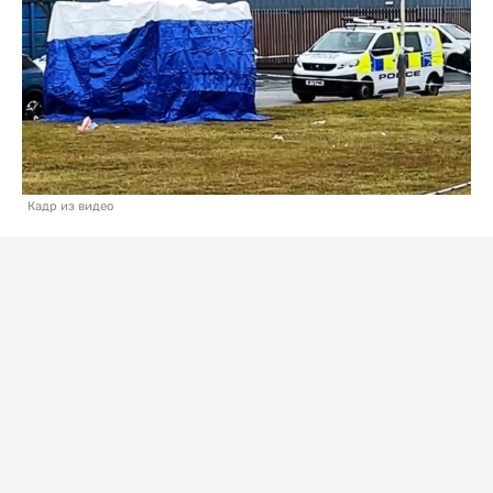
Кадр из видео