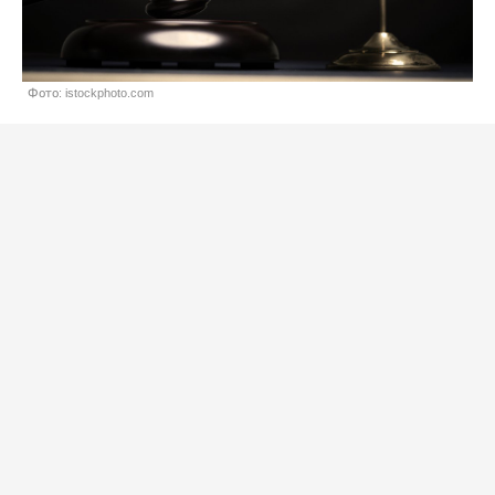
Фото: istockphoto.com