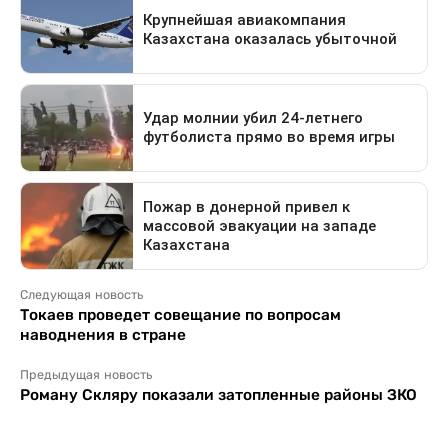
Следующая новость
Токаев проведет совещание по вопросам
наводнения в стране
Предыдущая новость
Роману Скляру показали затопленные районы ЗКО