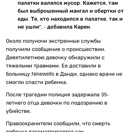
палатки валялся мусор. Кажется, там
был выброшенный мангал и обертки от
еды. Те, кто находился в палатке, так и
не ушли", - добавила Карен.
Около полуночи экстренные службы
получили сообщение о происшествии.
Девятилетнюю девочку обнаружили с
тяжелыми травмами. Ее доставили в
больницу Ninewells в Данди, однако врачи не
смогли спасти ребенка.
После трагедии полиция задержала 35-
летнего отца девочки по подозрению в
убийстве.
Правоохранители сообщили, что смерть
ребенка рассматривается как