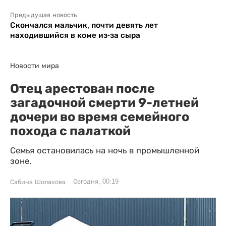
Предыдущая новость
Скончался мальчик, почти девять лет
находившийся в коме из-за сыра
Новости мира
Отец арестован после
загадочной смерти 9-летней
дочери во время семейного
похода с палаткой
Семья остановилась на ночь в промышленной
зоне.
Сегодня, 00:19
Сабина Шолахова