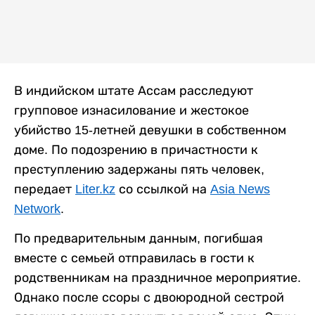
В индийском штате Ассам расследуют
групповое изнасилование и жестокое
убийство 15-летней девушки в собственном
доме. По подозрению в причастности к
преступлению задержаны пять человек,
передает
Liter.kz
со ссылкой на
Asia News
Network
.
По предварительным данным, погибшая
вместе с семьей отправилась в гости к
родственникам на праздничное мероприятие.
Однако после ссоры с двоюродной сестрой