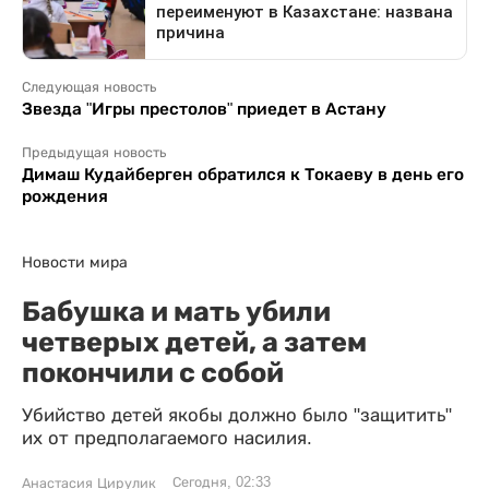
Следующая новость
Звезда "Игры престолов" приедет в Астану
Предыдущая новость
Димаш Кудайберген обратился к Токаеву в день его
рождения
Новости мира
Бабушка и мать убили
четверых детей, а затем
покончили с собой
Убийство детей якобы должно было "защитить"
их от предполагаемого насилия.
Сегодня, 02:33
Анастасия Цирулик