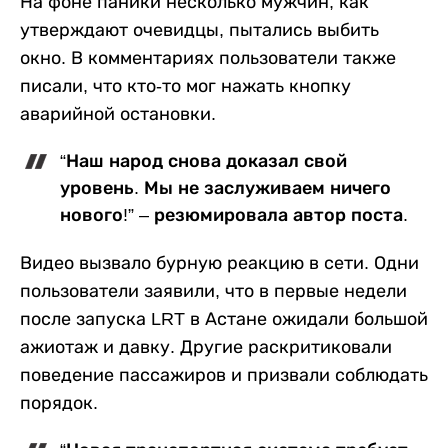
На фоне паники несколько мужчин, как
утверждают очевидцы, пытались выбить
окно. В комментариях пользователи также
писали, что кто-то мог нажать кнопку
аварийной остановки.
“Наш народ снова доказал свой
уровень. Мы не заслуживаем ничего
нового!” – резюмировала автор поста.
Видео вызвало бурную реакцию в сети. Одни
пользователи заявили, что в первые недели
после запуска LRT в Астане ожидали большой
ажиотаж и давку. Другие раскритиковали
поведение пассажиров и призвали соблюдать
порядок.