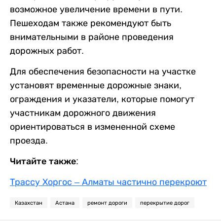
возможное увеличение времени в пути.
Пешеходам также рекомендуют быть
внимательными в районе проведения
дорожных работ.
Для обеспечения безопасности на участке
установят временные дорожные знаки,
ограждения и указатели, которые помогут
участникам дорожного движения
ориентироваться в измененной схеме
проезда.
Читайте также:
Трассу Хоргос – Алматы частично перекроют
Казахстан
Астана
ремонт дороги
перекрытие дорог