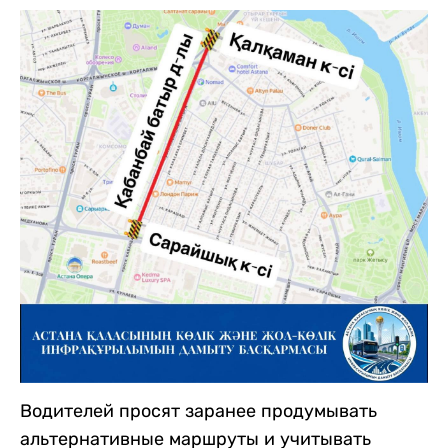
Водителей просят заранее продумывать
альтернативные маршруты и учитывать