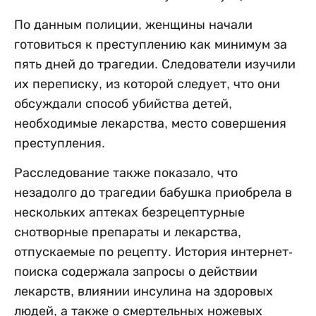
По данным полиции, женщины начали
готовиться к преступлению как минимум за
пять дней до трагедии. Следователи изучили
их переписку, из которой следует, что они
обсуждали способ убийства детей,
необходимые лекарства, место совершения
преступления.
Расследование также показало, что
незадолго до трагедии бабушка приобрела в
нескольких аптеках безрецептурные
снотворные препараты и лекарства,
отпускаемые по рецепту. История интернет-
поиска содержала запросы о действии
лекарств, влиянии инсулина на здоровых
людей, а также о смертельных ножевых