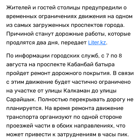
Жителей и гостей столицы предупредили о
временных ограничениях движения на одном
из самых загруженных проспектов города.
Причиной станут дорожные работы, которые
продлятся два дня, передает
Liter.kz
.
По информации городских служб, с 7 по 8
августа на проспекте Кабанбай батыра
пройдет ремонт дорожного покрытия. В связи
с этим движение будет частично ограничено
на участке от улицы Калкаман до улицы
Сарайшык. Полностью перекрывать дорогу не
планируется. На время ремонта движение
транспорта организуют по одной стороне
проезжей части в обоих направлениях, что
может привести к затруднениям в часы пик.