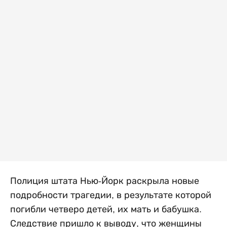
Полиция штата Нью-Йорк раскрыла новые
подробности трагедии, в результате которой
погибли четверо детей, их мать и бабушка.
Следствие пришло к выводу, что женщины