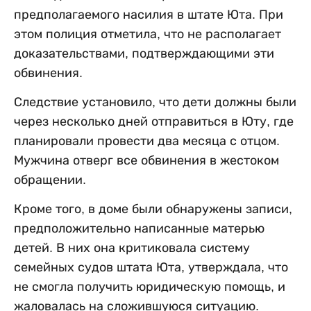
предполагаемого насилия в штате Юта. При
этом полиция отметила, что не располагает
доказательствами, подтверждающими эти
обвинения.
Следствие установило, что дети должны были
через несколько дней отправиться в Юту, где
планировали провести два месяца с отцом.
Мужчина отверг все обвинения в жестоком
обращении.
Кроме того, в доме были обнаружены записи,
предположительно написанные матерью
детей. В них она критиковала систему
семейных судов штата Юта, утверждала, что
не смогла получить юридическую помощь, и
жаловалась на сложившуюся ситуацию.