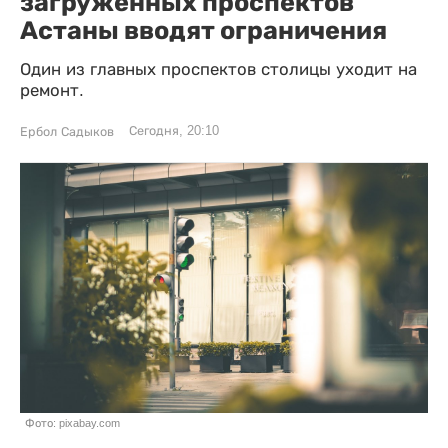
загруженных проспектов
Астаны вводят ограничения
Один из главных проспектов столицы уходит на
ремонт.
Сегодня, 20:10
Ербол Садыков
Фото: pixabay.com