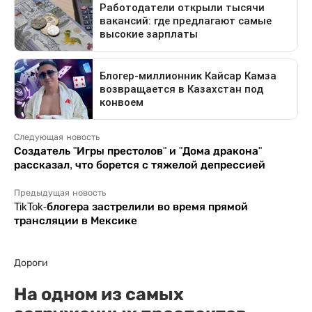
Следующая новость
Создатель "Игры престолов" и "Дома дракона"
рассказал, что борется с тяжелой депрессией
Предыдущая новость
TikTok-блогера застрелили во время прямой
трансляции в Мексике
Дороги
На одном из самых