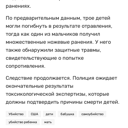
ранениях.
По предварительным данным, трое детей
могли погибнуть в результате отравления,
тогда как один из мальчиков получил
множественные ножевые ранения. У него
также обнаружили защитные травмы,
свидетельствующие о попытке
сопротивления.
Следствие продолжается. Полиция ожидает
окончательные результаты
токсикологической экспертизы, которые
должны подтвердить причины смерти детей.
Убийство
США
дети
бабушка
самоубийство
убийство ребенка
мать