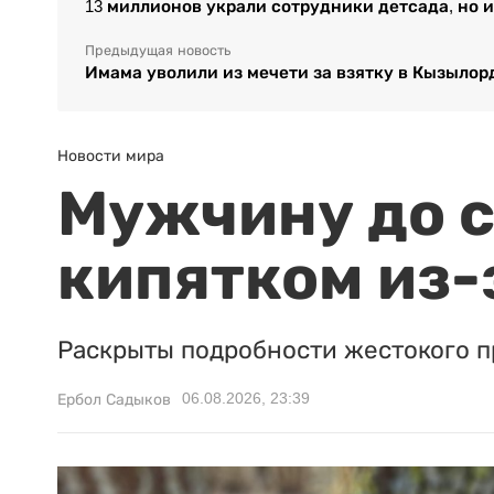
13 миллионов украли сотрудники детсада, но 
Предыдущая новость
Имама уволили из мечети за взятку в Кызылор
Новости мира
Мужчину до с
кипятком из-
Раскрыты подробности жестокого п
06.08.2026, 23:39
Ербол Садыков