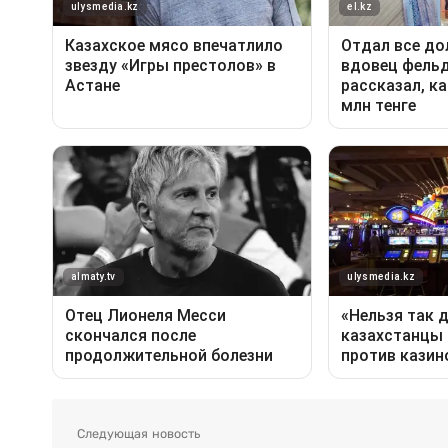
Следующая новость