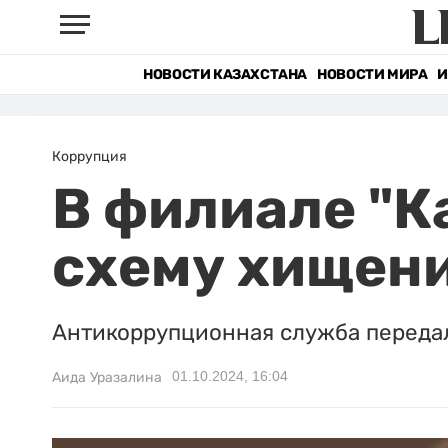
НОВОСТИ КАЗАХСТАНА
НОВОСТИ МИРА
И
Коррупция
В филиале "
схему хищени
Антикоррупционная служба передал
01.10.2024, 16:04
Аида Уразалина