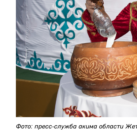
Фото: пресс-служба акима области Же