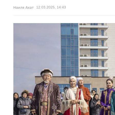
12.03.2025, 14:43
Наиля Ахат