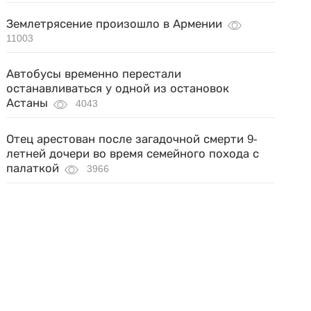
Землетрясение произошло в Армении
11003
Автобусы временно перестали
останавливаться у одной из остановок
Астаны
4043
Отец арестован после загадочной смерти 9-
летней дочери во время семейного похода с
палаткой
3966