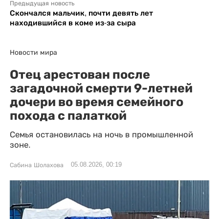
Предыдущая новость
Скончался мальчик, почти девять лет
находившийся в коме из-за сыра
Новости мира
Отец арестован после
загадочной смерти 9-летней
дочери во время семейного
похода с палаткой
Семья остановилась на ночь в промышленной
зоне.
05.08.2026, 00:19
Сабина Шолахова