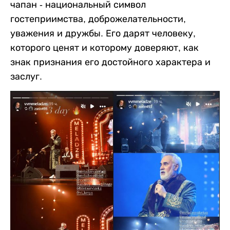
чапан - национальный символ
гостеприимства, доброжелательности,
уважения и дружбы. Его дарят человеку,
которого ценят и которому доверяют, как
знак признания его достойного характера и
заслуг.