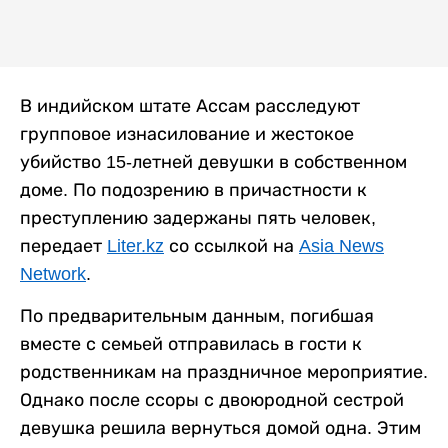
В индийском штате Ассам расследуют
групповое изнасилование и жестокое
убийство 15-летней девушки в собственном
доме. По подозрению в причастности к
преступлению задержаны пять человек,
передает
Liter.kz
со ссылкой на
Asia News
Network
.
По предварительным данным, погибшая
вместе с семьей отправилась в гости к
родственникам на праздничное мероприятие.
Однако после ссоры с двоюродной сестрой
девушка решила вернуться домой одна. Этим