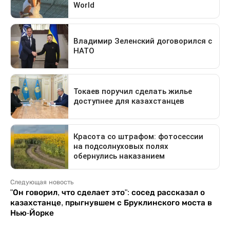
Следующая новость
"Он говорил, что сделает это": сосед рассказал о
казахстанце, прыгнувшем с Бруклинского моста в
Нью-Йорке