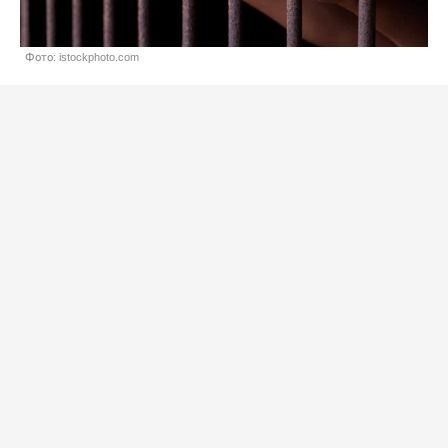
Фото: istockphoto.com