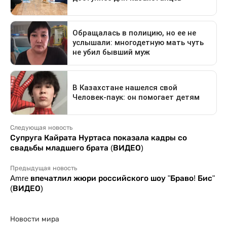
Следующая новость
Супруга Кайрата Нуртаса показала кадры со
свадьбы младшего брата (ВИДЕО)
Предыдущая новость
Amre впечатлил жюри российского шоу "Браво! Бис"
(ВИДЕО)
Новости мира