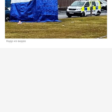
Кадр из видео