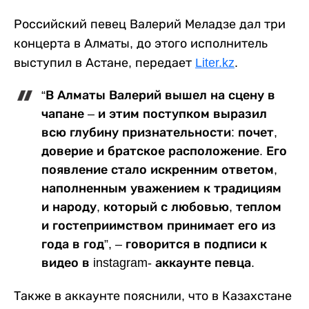
Российский певец Валерий Меладзе дал три
концерта в Алматы, до этого исполнитель
выступил в Астане, передает
Liter.kz
.
“В Алматы Валерий вышел на сцену в
чапане – и этим поступком выразил
всю глубину признательности: почет,
доверие и братское расположение. Его
появление стало искренним ответом,
наполненным уважением к традициям
и народу, который с любовью, теплом
и гостеприимством принимает его из
года в год”, – говорится в подписи к
видео в instagram- аккаунте певца.
Также в аккаунте пояснили, что в Казахстане