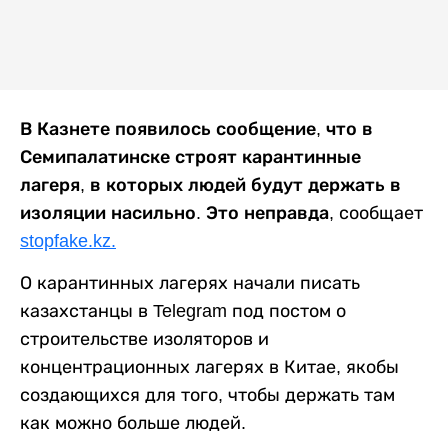
В Казнете появилось сообщение, что в
Семипалатинске строят карантинные
лагеря, в которых людей будут держать в
изоляции насильно. Это неправда,
сообщает
stopfake.kz.
О карантинных лагерях начали писать
казахстанцы в Telegram под постом о
строительстве изоляторов и
концентрационных лагерях в Китае, якобы
создающихся для того, чтобы держать там
как можно больше людей.