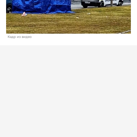
Кадр из видео