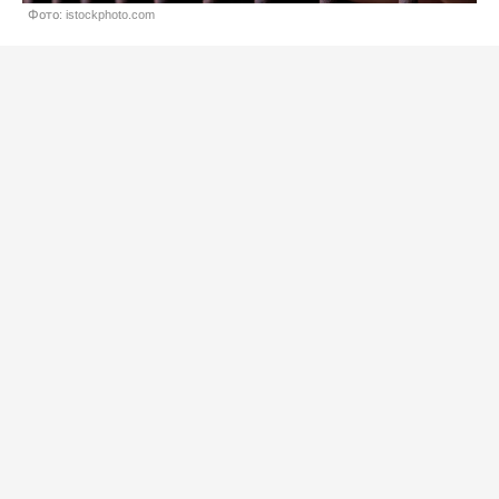
Фото: istockphoto.com