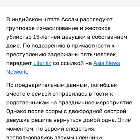
В индийском штате Ассам расследуют
групповое изнасилование и жестокое
убийство 15-летней девушки в собственном
доме. По подозрению в причастности к
преступлению задержаны пять человек,
передает
Liter.kz
со ссылкой на
Asia News
Network
.
По предварительным данным, погибшая
вместе с семьей отправилась в гости к
родственникам на праздничное мероприятие.
Однако после ссоры с двоюродной сестрой
девушка решила вернуться домой одна. Этим
моментом, по версии следствия,
воспользовались злоумышленники.