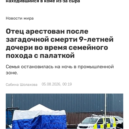
находившийся в коме из-за сыра
Новости мира
Отец арестован после
загадочной смерти 9-летней
дочери во время семейного
похода с палаткой
Семья остановилась на ночь в промышленной
зоне.
05.08.2026, 00:19
Сабина Шолахова