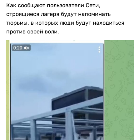
Как сообщают пользователи Сети,
строящиеся лагеря будут напоминать
тюрьмы, в которых люди будут находиться
против своей воли.