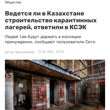
Общество
Ведется ли в Казахстане
строительство карантинных
лагерей, ответили в КСЭК
Людей там будут держать в изоляции
принужденно, сообщают пользователи Сети.
22.02.2022, 12:03
Артур Эдильгериев