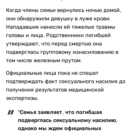
Когда члены семьи вернулись ночью домой,
они обнаружили девушку в луже крови.
Нападавшие нанесли ей тяжелые травмы
головы и лица. Родственники погибшей
утверждают, что перед смертью она
подверглась групповому изнасилованию в
том числе железным прутом.
Официальные лица пока не спешат
подтверждать факт сексуального насилия до
получения результатов медицинской
экспертизы.
"Семья заявляет, что погибшая
подверглась сексуальному насилию,
однако мы ждем официальных