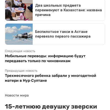
Следующая новость
Мобильные переводы: информацию будут
передавать только по чиновникам
Предыдущая новость
Трехмесячного ребенка забрали у многодетной
матери в Нур-Султане
Новости мира
15-летнюю девушку зверски