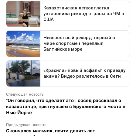
Следующая новость
"Он говорил, что сделает это": сосед рассказал о
казахстанце, прыгнувшем с Бруклинского моста в
Нью-Йорке
Предыдущая новость
Скончался мальчик, почти девять лет