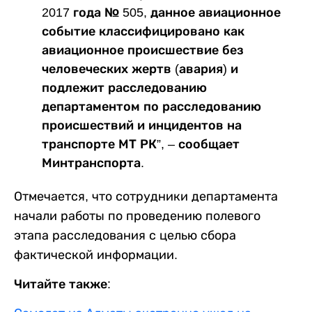
2017 года № 505, данное авиационное
событие классифицировано как
авиационное происшествие без
человеческих жертв (авария) и
подлежит расследованию
департаментом по расследованию
происшествий и инцидентов на
транспорте МТ РК”, – сообщает
Минтранспорта.
Отмечается, что сотрудники департамента
начали работы по проведению полевого
этапа расследования с целью сбора
фактической информации.
Читайте также: