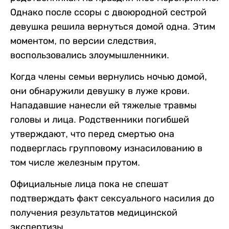
Однако после ссоры с двоюродной сестрой
девушка решила вернуться домой одна. Этим
моментом, по версии следствия,
воспользовались злоумышленники.
Когда члены семьи вернулись ночью домой,
они обнаружили девушку в луже крови.
Нападавшие нанесли ей тяжелые травмы
головы и лица. Родственники погибшей
утверждают, что перед смертью она
подверглась групповому изнасилованию в
том числе железным прутом.
Официальные лица пока не спешат
подтверждать факт сексуального насилия до
получения результатов медицинской
экспертизы.