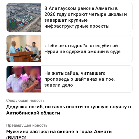
Следующая новость
Дедушка погиб, пытаясь спасти тонувшую внучку в
Актюбинской области
Предыдущая новость
Мужчина застрял на склоне в горах Алматы
(ВИДЕО)