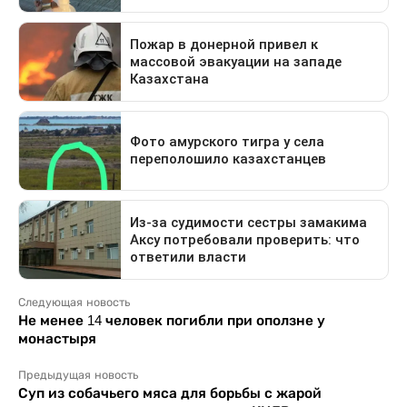
Следующая новость
Не менее 14 человек погибли при оползне у
монастыря
Предыдущая новость
Суп из собачьего мяса для борьбы с жарой