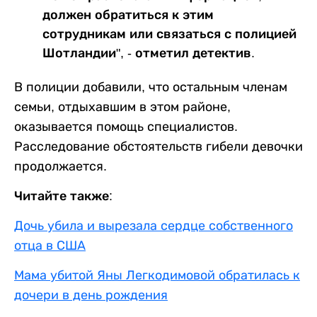
должен обратиться к этим
сотрудникам или связаться с полицией
Шотландии", - отметил детектив.
В полиции добавили, что остальным членам
семьи, отдыхавшим в этом районе,
оказывается помощь специалистов.
Расследование обстоятельств гибели девочки
продолжается.
Читайте также:
Дочь убила и вырезала сердце собственного
отца в США
Мама убитой Яны Легкодимовой обратилась к
дочери в день рождения