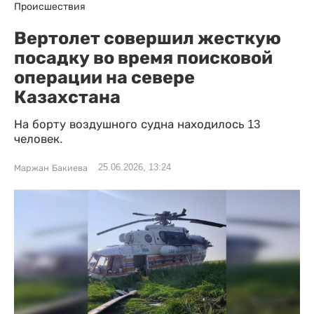
Происшествия
Вертолет совершил жесткую
посадку во время поисковой
операции на севере
Казахстана
На борту воздушного судна находилось 13
человек.
25.06.2026, 13:24
Маржан Бакиева