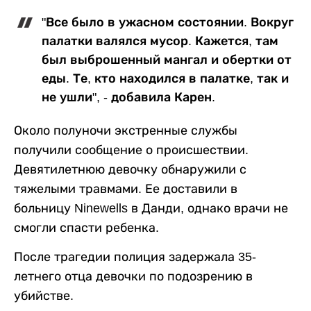
"Все было в ужасном состоянии. Вокруг
палатки валялся мусор. Кажется, там
был выброшенный мангал и обертки от
еды. Те, кто находился в палатке, так и
не ушли", - добавила Карен.
Около полуночи экстренные службы
получили сообщение о происшествии.
Девятилетнюю девочку обнаружили с
тяжелыми травмами. Ее доставили в
больницу Ninewells в Данди, однако врачи не
смогли спасти ребенка.
После трагедии полиция задержала 35-
летнего отца девочки по подозрению в
убийстве.