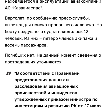
находящегося в эксплуатации авиакомпании
АО “Казавиаспас”.
Вертолет, по сообщению пресс-службы,
вылетел для поиска пропавшего человека. На
борту воздушного судна находилось 13
человек. Из них – пятеро членов экипажа и
восемь пассажиров.
Погибших нет. На данный момент сведения о
пострадавших уточняются.
“В соответствии с Правилами
представления данных и
расследования авиационных
происшествий и инцидентов,
утвержденных приказом министра по
инвестициям и развитию РК от 27 июля