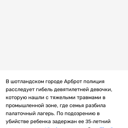
В шотландском городе Арброт полиция
расследует гибель девятилетней девочки,
которую нашли с тяжелыми травмами в
промышленной зоне, где семья разбила
палаточный лагерь. По подозрению в
убийстве ребенка задержан ее 35-летний