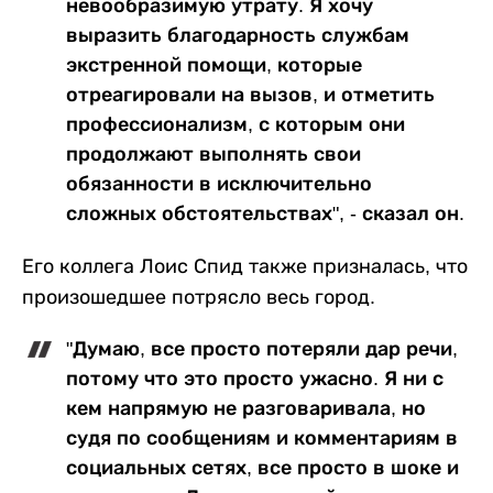
невообразимую утрату. Я хочу
выразить благодарность службам
экстренной помощи, которые
отреагировали на вызов, и отметить
профессионализм, с которым они
продолжают выполнять свои
обязанности в исключительно
сложных обстоятельствах", - сказал он.
Его коллега Лоис Спид также призналась, что
произошедшее потрясло весь город.
"Думаю, все просто потеряли дар речи,
потому что это просто ужасно. Я ни с
кем напрямую не разговаривала, но
судя по сообщениям и комментариям в
социальных сетях, все просто в шоке и