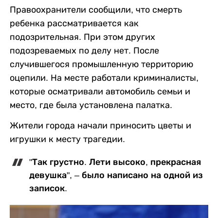
Правоохранители сообщили, что смерть
ребенка рассматривается как
подозрительная. При этом других
подозреваемых по делу нет. После
случившегося промышленную территорию
оцепили. На месте работали криминалисты,
которые осматривали автомобиль семьи и
место, где была установлена палатка.
Жители города начали приносить цветы и
игрушки к месту трагедии.
"Так грустно. Лети высоко, прекрасная
девушка", – было написано на одной из
записок.