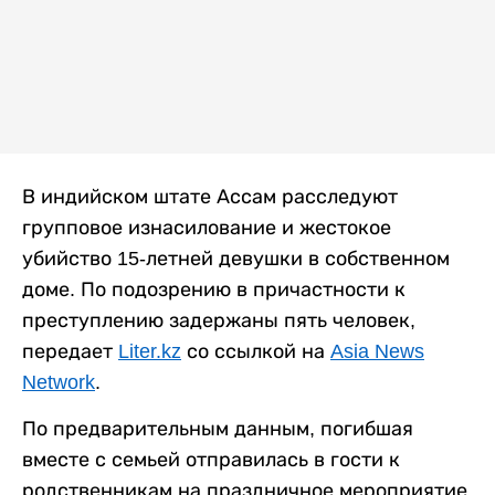
В индийском штате Ассам расследуют
групповое изнасилование и жестокое
убийство 15-летней девушки в собственном
доме. По подозрению в причастности к
преступлению задержаны пять человек,
передает
Liter.kz
со ссылкой на
Asia News
Network
.
По предварительным данным, погибшая
вместе с семьей отправилась в гости к
родственникам на праздничное мероприятие.