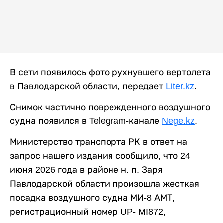
В сети появилось фото рухнувшего вертолета
в Павлодарской области, передает
Liter.kz
.
Снимок частично поврежденного воздушного
судна появился в Telegram-канале
Nege.kz
.
Министерство транспорта РК в ответ на
запрос нашего издания сообщило, что 24
июня 2026 года в районе н. п. Заря
Павлодарской области произошла жесткая
посадка воздушного судна МИ-8 АМТ,
регистрационный номер UP- MI872,