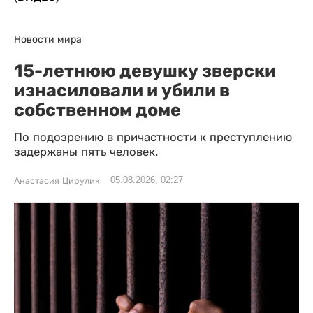
Новости мира
15-летнюю девушку зверски
изнасиловали и убили в
собственном доме
По подозрению в причастности к преступлению
задержаны пять человек.
05.08.2026, 02:27
Анастасия Цирулик