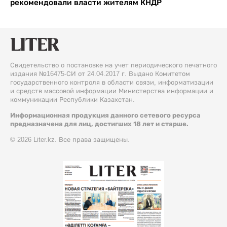
рекомендовали власти жителям КНДР
Свидетельство о постановке на учет периодического печатного
издания №16475-СИ от 24.04.2017 г. Выдано Комитетом
государственного контроля в области связи, информатизации
и средств массовой информации Министерства информации и
коммуникации Республики Казахстан.
Информационная продукция данного сетевого ресурса
предназначена для лиц, достигших 18 лет и старше.
© 2026 Liter.kz. Все права защищены.