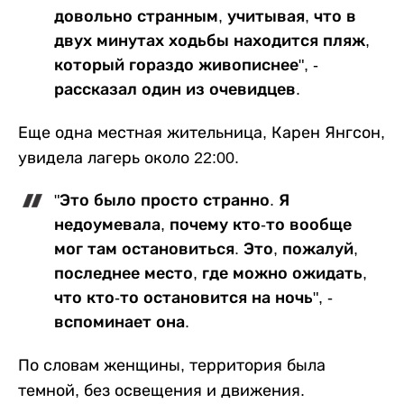
довольно странным, учитывая, что в
двух минутах ходьбы находится пляж,
который гораздо живописнее", -
рассказал один из очевидцев.
Еще одна местная жительница, Карен Янгсон,
увидела лагерь около 22:00.
"Это было просто странно. Я
недоумевала, почему кто-то вообще
мог там остановиться. Это, пожалуй,
последнее место, где можно ожидать,
что кто-то остановится на ночь", -
вспоминает она.
По словам женщины, территория была
темной, без освещения и движения.