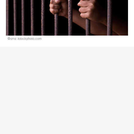
Фото: istockphoto.com