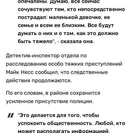
опечалены. Думаю, все сейчас
сочувствуют тем, кто непосредственно
пострадал: маленькой девочке, ее
семье и всем ее близким. Все будут
думать о них и о том, как это должно
быть тяжело", - сказала она.
Детектив-инспектор отдела по
расследованию особо тяжких преступлений
Майк Несс сообщил, что следственные
действия продолжаются.
По его словам, в районе сохранится
усиленное присутствие полиции.
"Это делается для того, чтобы
успокоить общественность. Любой, кто
может располагать информацией,