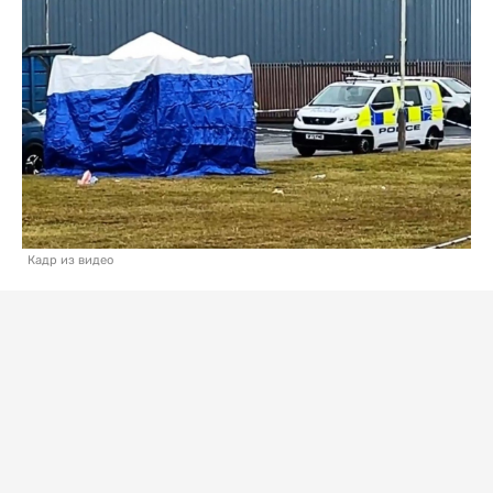
Кадр из видео