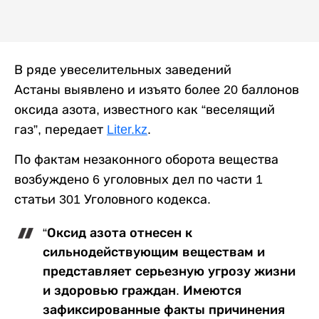
В ряде увеселительных заведений
Астаны выявлено и изъято более 20 баллонов
оксида азота, известного как “веселящий
газ”, передает
Liter.kz
.
По фактам незаконного оборота вещества
возбуждено 6 уголовных дел по части 1
статьи 301 Уголовного кодекса.
“Оксид азота отнесен к
сильнодействующим веществам и
представляет серьезную угрозу жизни
и здоровью граждан. Имеются
зафиксированные факты причинения