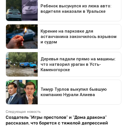
Следующая новость
Создатель "Игры престолов" и "Дома дракона"
рассказал, что борется с тяжелой депрессией