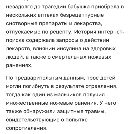
незадолго до трагедии бабушка приобрела в
нескольких аптеках безрецептурные
снотворные препараты и лекарства,
отпускаемые по рецепту. История интернет-
поиска содержала запросы о действии
лекарств, влиянии инсулина на здоровых
людей, а также о смертельных ножевых
ранениях.
По предварительным данным, трое детей
могли погибнуть в результате отравления,
тогда как один из мальчиков получил
множественные ножевые ранения. У него
также обнаружили защитные травмы,
свидетельствующие о попытке
сопротивления.