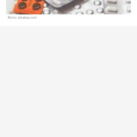
Фото: pixabay.com