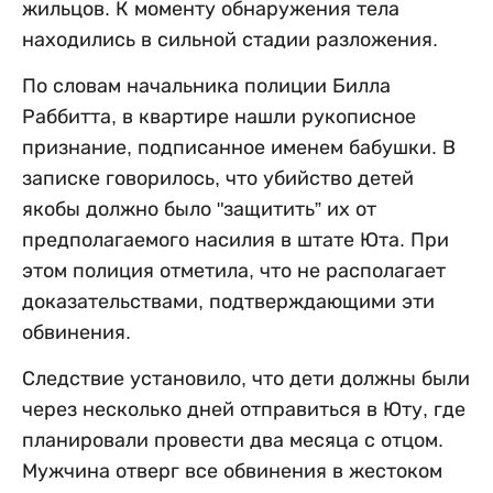
жильцов. К моменту обнаружения тела
находились в сильной стадии разложения.
По словам начальника полиции Билла
Раббитта, в квартире нашли рукописное
признание, подписанное именем бабушки. В
записке говорилось, что убийство детей
якобы должно было "защитить” их от
предполагаемого насилия в штате Юта. При
этом полиция отметила, что не располагает
доказательствами, подтверждающими эти
обвинения.
Следствие установило, что дети должны были
через несколько дней отправиться в Юту, где
планировали провести два месяца с отцом.
Мужчина отверг все обвинения в жестоком