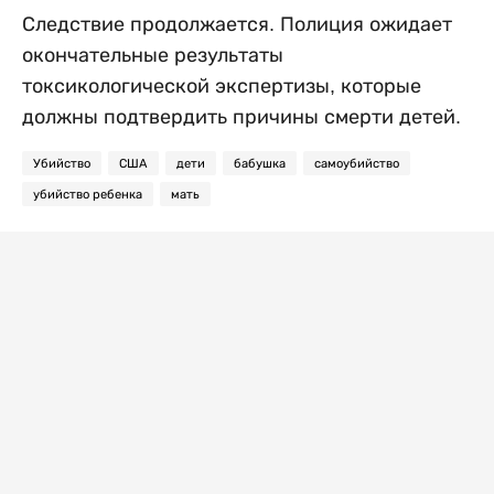
Следствие продолжается. Полиция ожидает
окончательные результаты
токсикологической экспертизы, которые
должны подтвердить причины смерти детей.
Убийство
США
дети
бабушка
самоубийство
убийство ребенка
мать