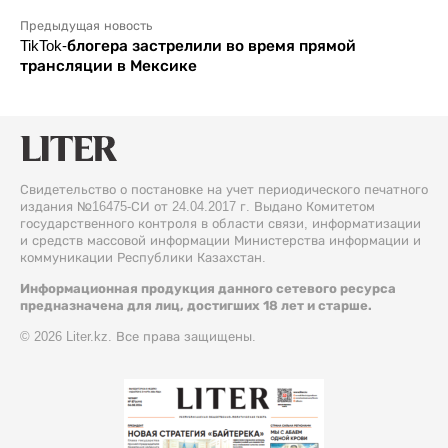
Предыдущая новость
TikTok-блогера застрелили во время прямой
трансляции в Мексике
Свидетельство о постановке на учет периодического печатного
издания №16475-СИ от 24.04.2017 г. Выдано Комитетом
государственного контроля в области связи, информатизации
и средств массовой информации Министерства информации и
коммуникации Республики Казахстан.
Информационная продукция данного сетевого ресурса
предназначена для лиц, достигших 18 лет и старше.
© 2026 Liter.kz. Все права защищены.