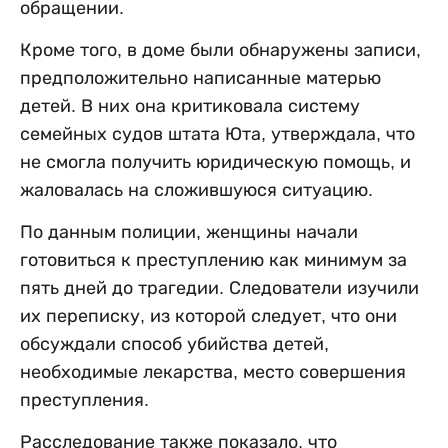
обращении.
Кроме того, в доме были обнаружены записи,
предположительно написанные матерью
детей. В них она критиковала систему
семейных судов штата Юта, утверждала, что
не смогла получить юридическую помощь, и
жаловалась на сложившуюся ситуацию.
По данным полиции, женщины начали
готовиться к преступлению как минимум за
пять дней до трагедии. Следователи изучили
их переписку, из которой следует, что они
обсуждали способ убийства детей,
необходимые лекарства, место совершения
преступления.
Расследование также показало, что