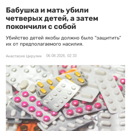
Бабушка и мать убили
четверых детей, а затем
покончили с собой
Убийство детей якобы должно было "защитить"
их от предполагаемого насилия.
06.08.2026, 02:33
Анастасия Цирулик