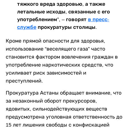
тяжкого вреда здоровью, а также
летальные исходы, связанные с его
употреблением”, – говорят
в пресс-
службе
прокуратуры столицы.
Кроме прямой опасности для здоровья,
использование “веселящего газа” часто
становится фактором вовлечения граждан в
употребление наркотических средств, что
усиливает риск зависимостей и
преступлений.
Прокуратура Астаны обращает внимание, что
за незаконный оборот прекурсоров,
ядовитых, сильнодействующих веществ
предусмотрена уголовная ответственность до
15 лет лишения свободы с конфискацией