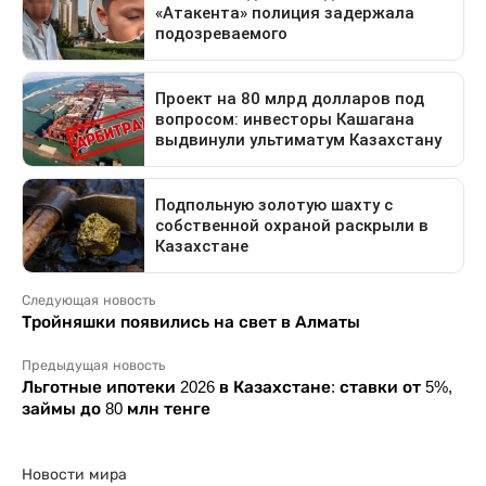
Следующая новость
Тройняшки появились на свет в Алматы
Предыдущая новость
Льготные ипотеки 2026 в Казахстане: ставки от 5%,
займы до 80 млн тенге
Новости мира