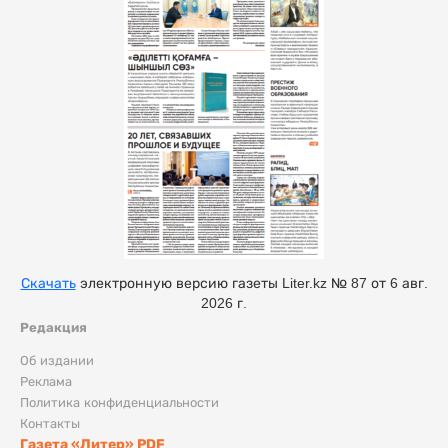
Скачать
электронную версию газеты Liter.kz № 87 от 6 авг.
2026 г.
Редакция
Об издании
Реклама
Политика конфиденциальности
Контакты
Газета «Литер» PDF