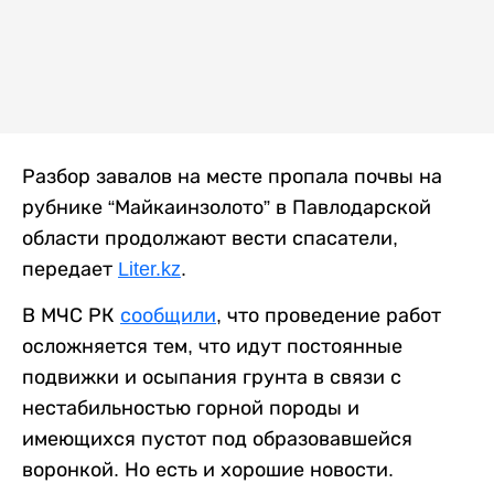
Разбор завалов на месте пропала почвы на
рубнике “Майкаинзолото” в Павлодарской
области продолжают вести спасатели,
передает
Liter.kz
.
В МЧС РК
сообщили
, что проведение работ
осложняется тем, что идут постоянные
подвижки и осыпания грунта в связи с
нестабильностью горной породы и
имеющихся пустот под образовавшейся
воронкой. Но есть и хорошие новости.