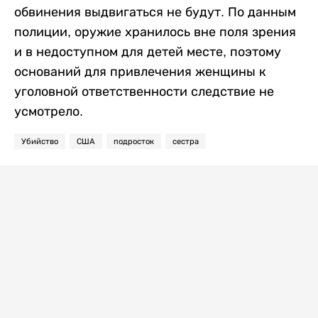
обвинения выдвигаться не будут. По данным
полиции, оружие хранилось вне поля зрения
и в недоступном для детей месте, поэтому
оснований для привлечения женщины к
уголовной ответственности следствие не
усмотрело.
Убийство
США
подросток
сестра