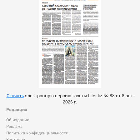
Скачать
электронную версию газеты Liter.kz № 88 от 8 авг.
2026 г.
Редакция
Об издании
Реклама
Политика конфиденциальности
Контакты