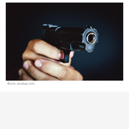
Фото: pixabay.com