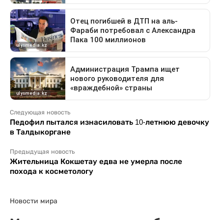
Следующая новость
Педофил пытался изнасиловать 10-летнюю девочку
в Талдыкоргане
Предыдущая новость
Жительница Кокшетау едва не умерла после
похода к косметологу
Новости мира