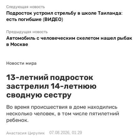
Следующая новость
Подросток устроил стрельбу в школе Таиланда:
есть погибшие (ВИДЕО)
Предыдущая новость
Автомобиль с человеческим скелетом нашел рыбак
в Москве
Новости мира
13-летний подросток
застрелил 14-летнюю
сводную сестру
Во время происшествия в доме находились
несколько человек, в том числе пятилетний
ребенок.
07.08.2026, 01:29
Анастасия Цирулик