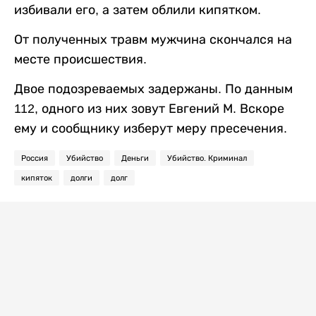
избивали его, а затем облили кипятком.
От полученных травм мужчина скончался на
месте происшествия.
Двое подозреваемых задержаны. По данным
112, одного из них зовут Евгений М. Вскоре
ему и сообщнику изберут меру пресечения.
Россия
Убийство
Деньги
Убийство. Криминал
кипяток
долги
долг