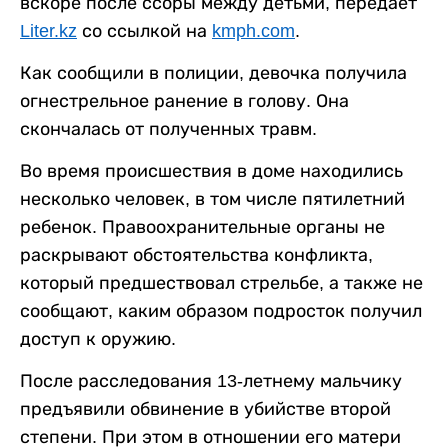
вскоре после ссоры между детьми, передает
Liter.kz
со ссылкой на
kmph.com
.
Как сообщили в полиции, девочка получила
огнестрельное ранение в голову. Она
скончалась от полученных травм.
Во время происшествия в доме находились
несколько человек, в том числе пятилетний
ребенок. Правоохранительные органы не
раскрывают обстоятельства конфликта,
который предшествовал стрельбе, а также не
сообщают, каким образом подросток получил
доступ к оружию.
После расследования 13-летнему мальчику
предъявили обвинение в убийстве второй
степени. При этом в отношении его матери