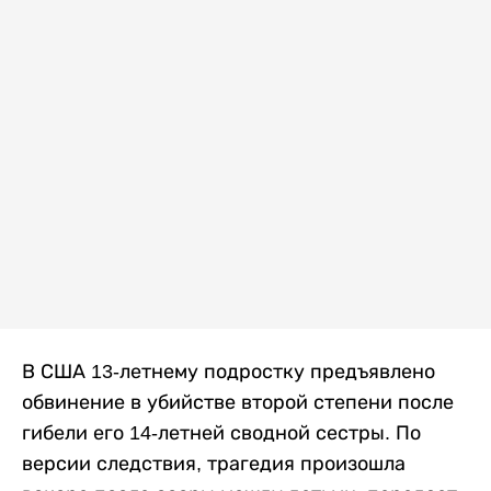
В США 13-летнему подростку предъявлено
обвинение в убийстве второй степени после
гибели его 14-летней сводной сестры. По
версии следствия, трагедия произошла