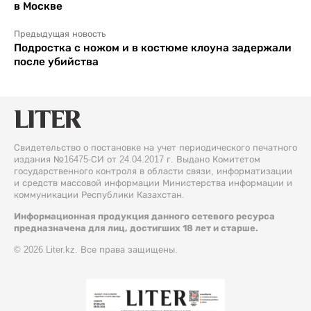
в Москве
Предыдущая новость
Подростка с ножом и в костюме клоуна задержали
после убийства
Свидетельство о постановке на учет периодического печатного
издания №16475-СИ от 24.04.2017 г. Выдано Комитетом
государственного контроля в области связи, информатизации
и средств массовой информации Министерства информации и
коммуникации Республики Казахстан.
Информационная продукция данного сетевого ресурса
предназначена для лиц, достигших 18 лет и старше.
© 2026 Liter.kz. Все права защищены.