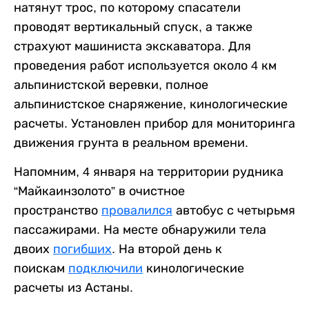
натянут трос, по которому спасатели
проводят вертикальный спуск, а также
страхуют машиниста экскаватора. Для
проведения работ используется около 4 км
альпинистской веревки, полное
альпинистское снаряжение, кинологические
расчеты. Установлен прибор для мониторинга
движения грунта в реальном времени.
Напомним, 4 января на территории рудника
“Майкаинзолото” в очистное
пространство
провалился
автобус с четырьмя
пассажирами. На месте обнаружили тела
двоих
погибших
. На второй день к
поискам
подключили
кинологические
расчеты из Астаны.