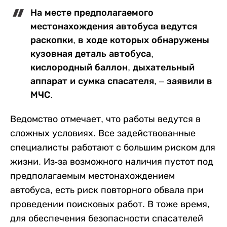
На месте предполагаемого
местонахождения автобуса ведутся
раскопки, в ходе которых обнаружены
кузовная деталь автобуса,
кислородный баллон, дыхательный
аппарат и сумка спасателя, – заявили в
МЧС.
Ведомство отмечает, что работы ведутся в
сложных условиях. Все задействованные
специалисты работают с большим риском для
жизни. Из-за возможного наличия пустот под
предполагаемым местонахождением
автобуса, есть риск повторного обвала при
проведении поисковых работ. В тоже время,
для обеспечения безопасности спасателей