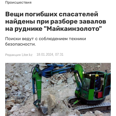
Происшествия
Вещи погибших спасателей
найдены при разборе завалов
на руднике "Майкаинзолото"
Поиски ведут с соблюдением техники
безопасности.
18.01.2024, 07:31
Редакция Liter.kz