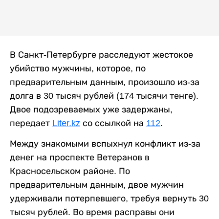
В Санкт-Петербурге расследуют жестокое
убийство мужчины, которое, по
предварительным данным, произошло из-за
долга в 30 тысяч рублей (174 тысячи тенге).
Двое подозреваемых уже задержаны,
передает
Liter.kz
со ссылкой на
112
.
Между знакомыми вспыхнул конфликт из-за
денег на проспекте Ветеранов в
Красносельском районе. По
предварительным данным, двое мужчин
удерживали потерпевшего, требуя вернуть 30
тысяч рублей. Во время расправы они