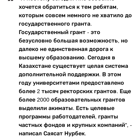
хочется обратиться к тем ребятам,
которым совсем немного не хватило до
государственного гранта.
Государственный грант - это
безусловно большая возможность, но
далеко не единственная дорога к
высшему образованию. Сегодня в
Казахстане существует целая система
дополнительной поддержки. В этом
году университетами предоставлено
более 2 тысяч ректорских грантов. Еще
более 2000 образовательных грантов
выделили акиматы. Есть целевые
программы работодателей, гранты
частных фондов и крупных компаний", -
написал Саясат Нурбек.