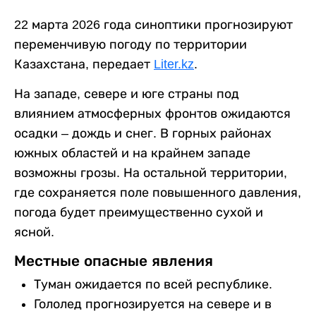
22 марта 2026 года синоптики прогнозируют
переменчивую погоду по территории
Казахстана, передает
Liter.kz
.
На западе, севере и юге страны под
влиянием атмосферных фронтов ожидаются
осадки – дождь и снег. В горных районах
южных областей и на крайнем западе
возможны грозы. На остальной территории,
где сохраняется поле повышенного давления,
погода будет преимущественно сухой и
ясной.
Местные опасные явления
Туман ожидается по всей республике.
Гололед прогнозируется на севере и в