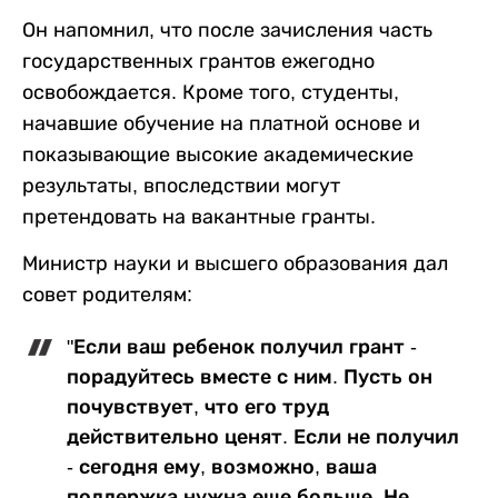
Он напомнил, что после зачисления часть
государственных грантов ежегодно
освобождается. Кроме того, студенты,
начавшие обучение на платной основе и
показывающие высокие академические
результаты, впоследствии могут
претендовать на вакантные гранты.
Министр науки и высшего образования дал
совет родителям:
"Если ваш ребенок получил грант -
порадуйтесь вместе с ним. Пусть он
почувствует, что его труд
действительно ценят. Если не получил
- сегодня ему, возможно, ваша
поддержка нужна еще больше. Не