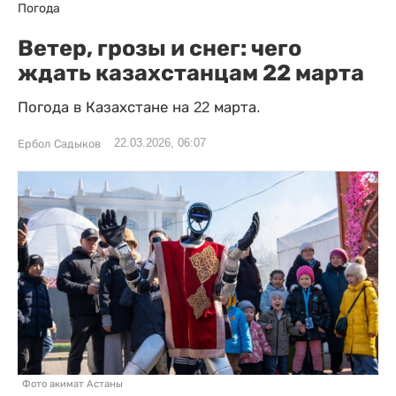
Погода
Ветер, грозы и снег: чего
ждать казахстанцам 22 марта
Погода в Казахстане на 22 марта.
22.03.2026, 06:07
Ербол Садыков
Фото акимат Астаны