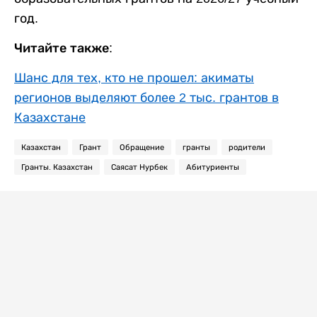
год.
Читайте также:
Шанс для тех, кто не прошел: акиматы
регионов выделяют более 2 тыс. грантов в
Казахстане
Казахстан
Грант
Обращение
гранты
родители
Гранты. Казахстан
Саясат Нурбек
Абитуриенты