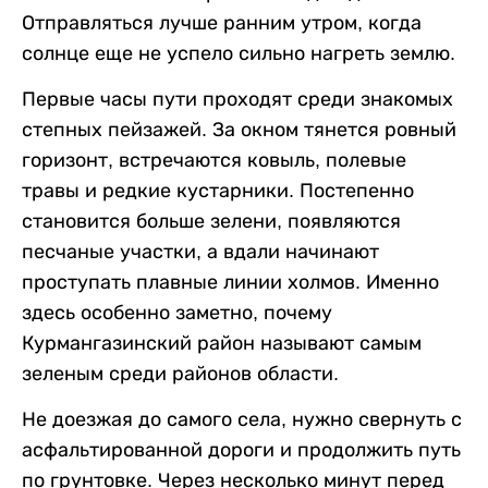
Отправляться лучше ранним утром, когда
солнце еще не успело сильно нагреть землю.
Первые часы пути проходят среди знакомых
степных пейзажей. За окном тянется ровный
горизонт, встречаются ковыль, полевые
травы и редкие кустарники. Постепенно
становится больше зелени, появляются
песчаные участки, а вдали начинают
проступать плавные линии холмов. Именно
здесь особенно заметно, почему
Курмангазинский район называют самым
зеленым среди районов области.
Не доезжая до самого села, нужно свернуть с
асфальтированной дороги и продолжить путь
по грунтовке. Через несколько минут перед