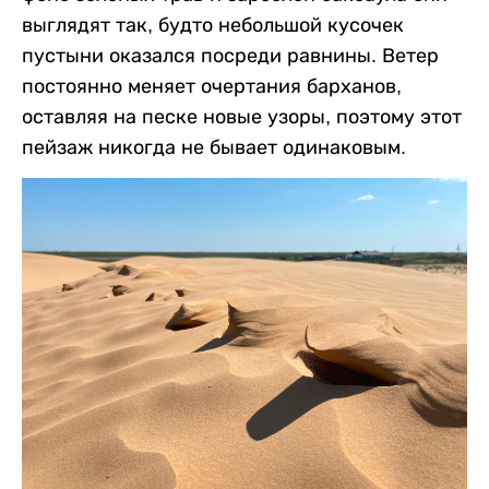
выглядят так, будто небольшой кусочек
пустыни оказался посреди равнины. Ветер
постоянно меняет очертания барханов,
оставляя на песке новые узоры, поэтому этот
пейзаж никогда не бывает одинаковым.