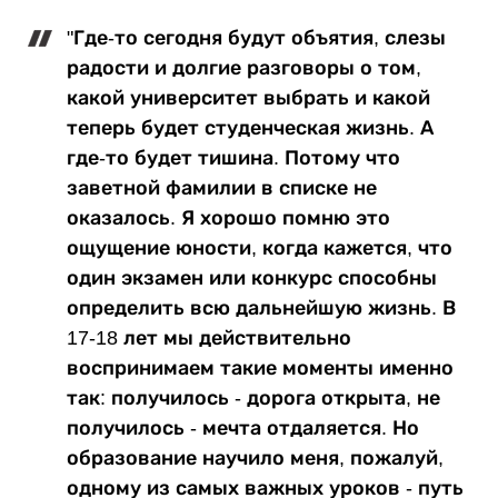
"Где-то сегодня будут объятия, слезы
радости и долгие разговоры о том,
какой университет выбрать и какой
теперь будет студенческая жизнь. А
где-то будет тишина. Потому что
заветной фамилии в списке не
оказалось. Я хорошо помню это
ощущение юности, когда кажется, что
один экзамен или конкурс способны
определить всю дальнейшую жизнь. В
17-18 лет мы действительно
воспринимаем такие моменты именно
так: получилось - дорога открыта, не
получилось - мечта отдаляется. Но
образование научило меня, пожалуй,
одному из самых важных уроков - путь