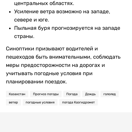
центральных областях.
Усиление ветра возможно на западе,
севере и юге.
Пыльная буря прогнозируется на западе
страны.
Синоптики призывают водителей и
пешеходов быть внимательными, соблюдать
меры предосторожности на дорогах и
учитывать погодные условия при
планировании поездок.
Казахстан
Прогноз погоды
Погода
Дождь
гололед
ветер
погодные условия
погода Казгидромет