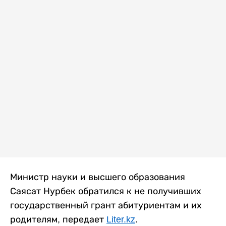
Министр науки и высшего образования
Саясат Нурбек обратился к не получивших
государственный грант абитуриентам и их
родителям, передает
Liter.kz
.