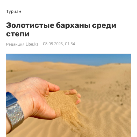
Туризм
Золотистые барханы среди
степи
08.08.2026, 01:54
Редакция Liter.kz