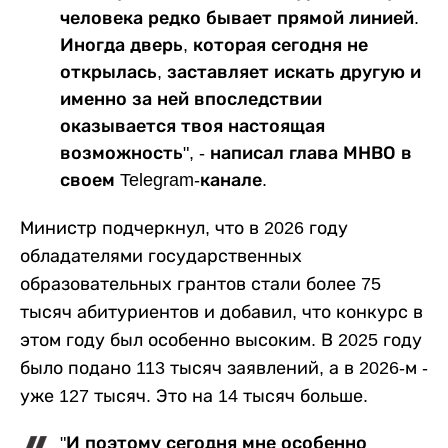
человека редко бывает прямой линией.
Иногда дверь, которая сегодня не
открылась, заставляет искать другую и
именно за ней впоследствии
оказывается твоя настоящая
возможность", - написал глава МНВО в
своем Telegram-канале.
Министр подчеркнул, что в 2026 году
обладателями государственных
образовательных грантов стали более 75
тысяч абитуриентов и добавил, что конкурс в
этом году был особенно высоким. В 2025 году
было подано 113 тысяч заявлений, а в 2026-м -
уже 127 тысяч. Это на 14 тысяч больше.
"И поэтому сегодня мне особенно