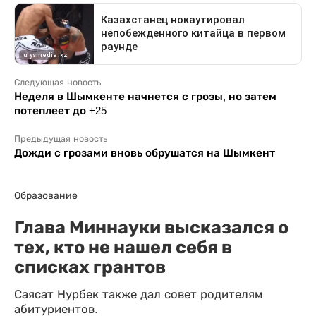
Следующая новость
Неделя в Шымкенте начнется с грозы, но затем
потеплеет до +25
Предыдущая новость
Дожди с грозами вновь обрушатся на Шымкент
Образование
Глава Миннауки высказался о
тех, кто не нашел себя в
списках грантов
Саясат Нурбек также дал совет родителям
абитуриентов.