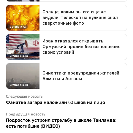
Следующая новость
Фанатке загара наложили 60 швов на лицо
Предыдущая новость
Подросток устроил стрельбу в школе Таиланда:
есть погибшие (ВИДЕО)