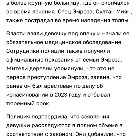
в более крупную больницу, где он скончался
во время лечения. Отец Эмроза, Султан Миян,
также пострадал во время нападения толпы.
Власти взяли девочку под опеку и начали ее
обязательное медицинское обследование.
Сотрудники полиции также получили
официальные показания от семьи Эмроза.
Жители деревни упомянули, что это не
первое преступление Эмроза, заявив, что
ранее он был арестован по делу об
изнасиловании в 2023 году и отбывал
тюремный срок.
Полиция подтвердила, что заявления
девушки расследуются в полном объеме в
соответствии с законом. Они добавили, что