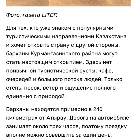
Фото: газета LITER
Для тех, кто уже знаком с популярными
туристическими направлениями Казахстана
и хочет открыть страну с другой стороны,
барханы Курмангазинского района могут
стать настоящим открытием. Здесь нет
привычной туристической суеты, кафе,
очередей и большого потока людей. Только
степь, песок, ветер и ощущение полного
единения с природой.
Барханы находятся примерно в 240
километрах от Атырау. Дорога на автомобиле
занимает около трех часов, поэтому поездку
вполне можно совершить за один день.