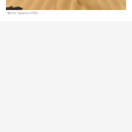
Фото: газета LITER