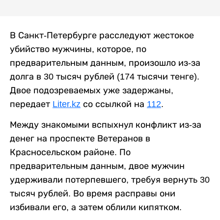
В Санкт-Петербурге расследуют жестокое
убийство мужчины, которое, по
предварительным данным, произошло из-за
долга в 30 тысяч рублей (174 тысячи тенге).
Двое подозреваемых уже задержаны,
передает
Liter.kz
со ссылкой на
112
.
Между знакомыми вспыхнул конфликт из-за
денег на проспекте Ветеранов в
Красносельском районе. По
предварительным данным, двое мужчин
удерживали потерпевшего, требуя вернуть 30
тысяч рублей. Во время расправы они
избивали его, а затем облили кипятком.