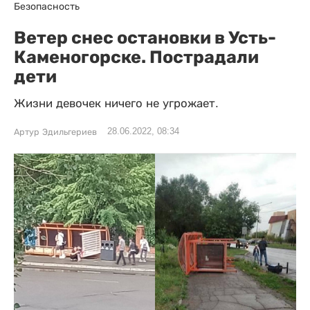
Безопасность
Ветер снес остановки в Усть-
Каменогорске. Пострадали
дети
Жизни девочек ничего не угрожает.
28.06.2022, 08:34
Артур Эдильгериев