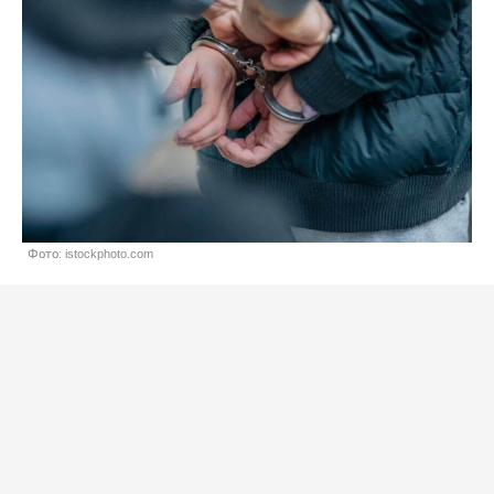
Фото: istockphoto.com