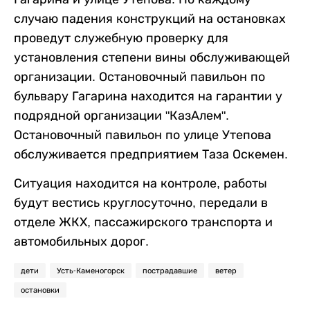
случаю падения конструкций на остановках
проведут служебную проверку для
установления степени вины обслуживающей
организации. Остановочный павильон по
бульвару Гагарина находится на гарантии у
подрядной организации "КазАлем".
Остановочный павильон по улице Утепова
обслуживается предприятием Таза Оскемен.
Ситуация находится на контроле, работы
будут вестись круглосуточно, передали в
отделе ЖКХ, пассажирского транспорта и
автомобильных дорог.
дети
Усть-Каменогорск
пострадавшие
ветер
остановки