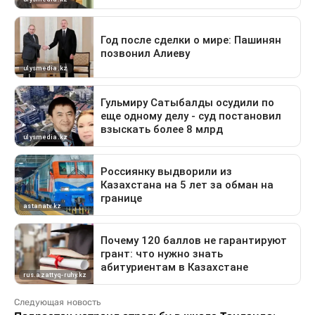
Следующая новость