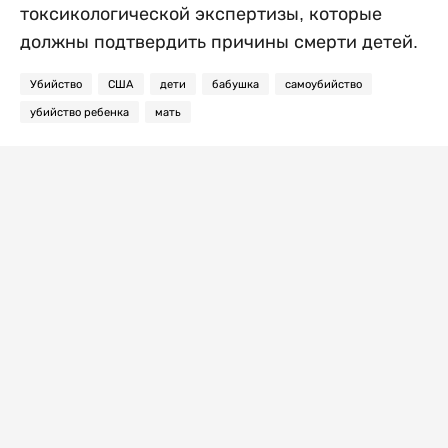
токсикологической экспертизы, которые
должны подтвердить причины смерти детей.
Убийство
США
дети
бабушка
самоубийство
убийство ребенка
мать