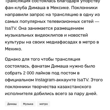
Трансляция состоялась благодаря упорству
фан-клуба Димаша в Мексике. Поклонники
направили запрос на трансляцию в одну из
самых популярных телевизионных сетей —
IsaTV. Она занимается размещением
музыкальных видеоклипов и новостей
культуры на своих медиафасадах в метро в
Мехико.
Однако для того чтобы трансляция
состоялась, фанатам Димаша нужно было
собрать 2 000 лайков под постом в
официальном Instagram-аккаунте IsaTV. Этого
поклонники творчества казахстанского
исполнителя добились всего за пару дней.
Димаш
Музыка
метро