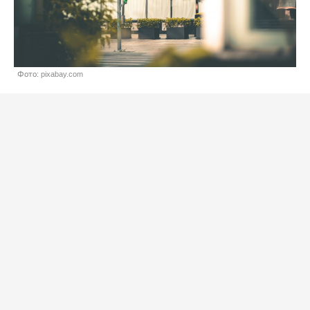
Фото: pixabay.com