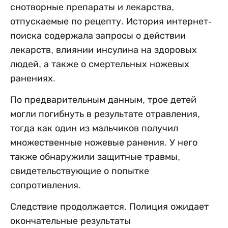
снотворные препараты и лекарства,
отпускаемые по рецепту. История интернет-
поиска содержала запросы о действии
лекарств, влиянии инсулина на здоровых
людей, а также о смертельных ножевых
ранениях.
По предварительным данным, трое детей
могли погибнуть в результате отравления,
тогда как один из мальчиков получил
множественные ножевые ранения. У него
также обнаружили защитные травмы,
свидетельствующие о попытке
сопротивления.
Следствие продолжается. Полиция ожидает
окончательные результаты