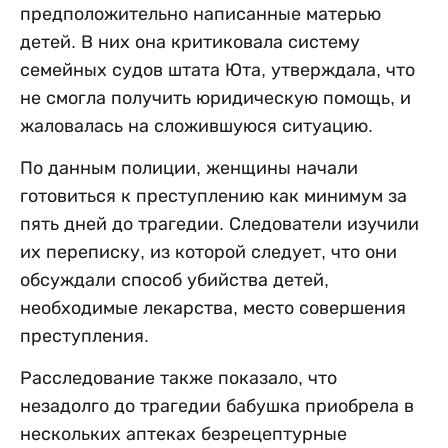
предположительно написанные матерью
детей. В них она критиковала систему
семейных судов штата Юта, утверждала, что
не смогла получить юридическую помощь, и
жаловалась на сложившуюся ситуацию.
По данным полиции, женщины начали
готовиться к преступлению как минимум за
пять дней до трагедии. Следователи изучили
их переписку, из которой следует, что они
обсуждали способ убийства детей,
необходимые лекарства, место совершения
преступления.
Расследование также показало, что
незадолго до трагедии бабушка приобрела в
нескольких аптеках безрецептурные