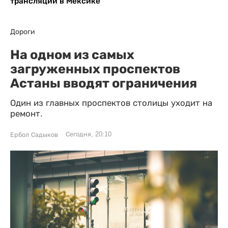
трансляции в Мексике
Дороги
На одном из самых
загруженных проспектов
Астаны вводят ограничения
Один из главных проспектов столицы уходит на
ремонт.
Сегодня, 20:10
Ербол Садыков