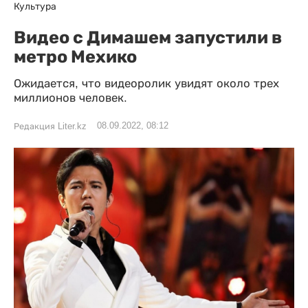
Культура
Видео с Димашем запустили в
метро Мехико
Ожидается, что видеоролик увидят около трех
миллионов человек.
08.09.2022, 08:12
Редакция Liter.kz