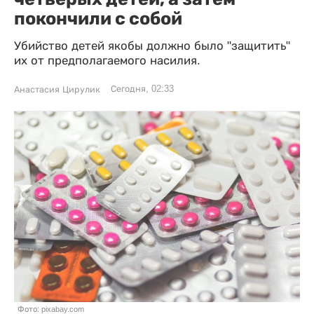
покончили с собой
Убийство детей якобы должно было "защитить"
их от предполагаемого насилия.
Сегодня, 02:33
Анастасия Цирулик
Фото: pixabay.com