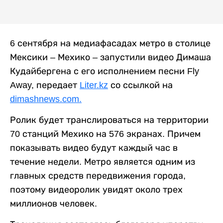
6 сентября на медиафасадах метро в столице
Мексики – Мехико – запустили видео Димаша
Кудайбергена с его исполнением песни Fly
Away, передает
Liter.kz
со ссылкой на
dimashnews.com.
Ролик будет транслироваться на территории
70 станций Мехико на 576 экранах. Причем
показывать видео будут каждый час в
течение недели. Метро является одним из
главных средств передвижения города,
поэтому видеоролик увидят около трех
миллионов человек.