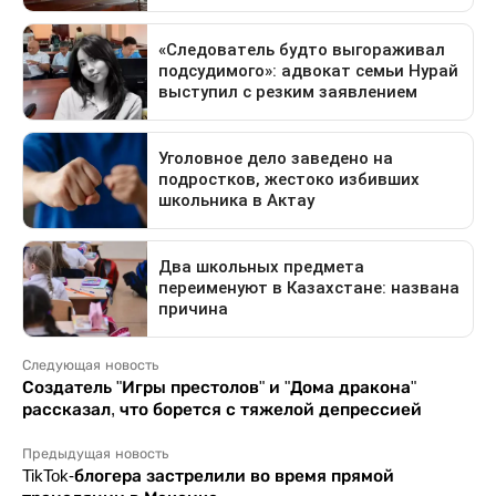
Следующая новость
Создатель "Игры престолов" и "Дома дракона"
рассказал, что борется с тяжелой депрессией
Предыдущая новость
TikTok-блогера застрелили во время прямой