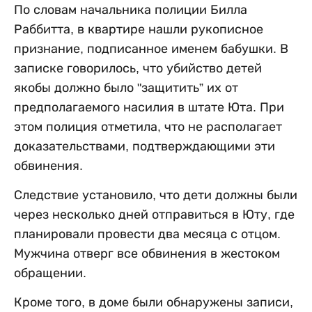
По словам начальника полиции Билла
Раббитта, в квартире нашли рукописное
признание, подписанное именем бабушки. В
записке говорилось, что убийство детей
якобы должно было "защитить” их от
предполагаемого насилия в штате Юта. При
этом полиция отметила, что не располагает
доказательствами, подтверждающими эти
обвинения.
Следствие установило, что дети должны были
через несколько дней отправиться в Юту, где
планировали провести два месяца с отцом.
Мужчина отверг все обвинения в жестоком
обращении.
Кроме того, в доме были обнаружены записи,