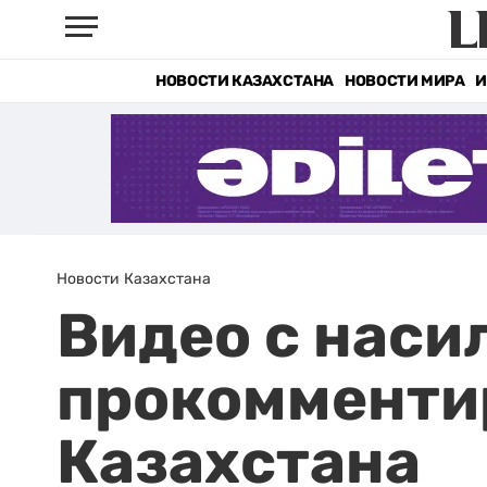
НОВОСТИ КАЗАХСТАНА
НОВОСТИ МИРА
И
Новости Казахстана
Видео с наси
прокомменти
Казахстана