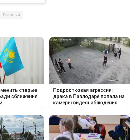
Военный