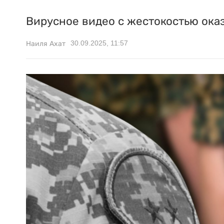
Вирусное видео с жестокостью ока
30.09.2025, 11:57
Наиля Ахат