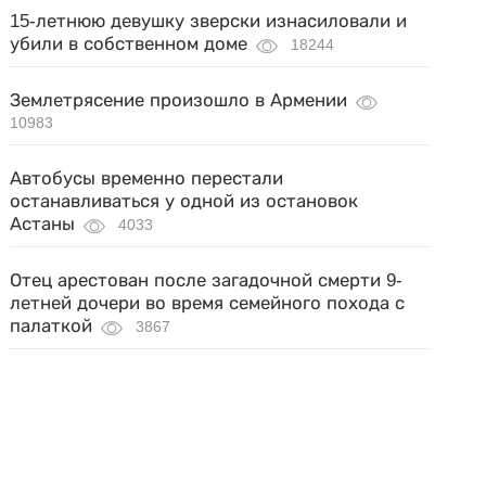
15-летнюю девушку зверски изнасиловали и
убили в собственном доме
18244
Землетрясение произошло в Армении
10983
Автобусы временно перестали
останавливаться у одной из остановок
Астаны
4033
Отец арестован после загадочной смерти 9-
летней дочери во время семейного похода с
палаткой
3867