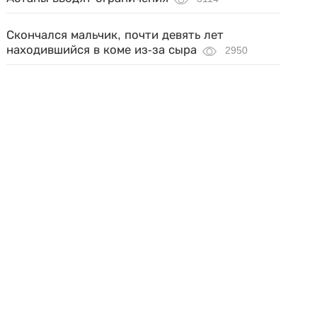
Скончался мальчик, почти девять лет
находившийся в коме из-за сыра
2950