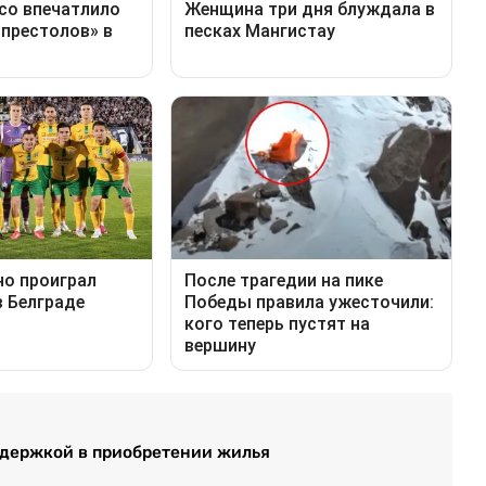
ддержкой в приобретении жилья