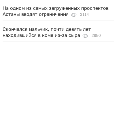
На одном из самых загруженных проспектов
Астаны вводят ограничения
3114
Скончался мальчик, почти девять лет
находившийся в коме из-за сыра
2950