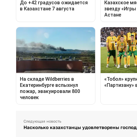
Следующая новость
Насколько казахстанцы удовлетворены госпо