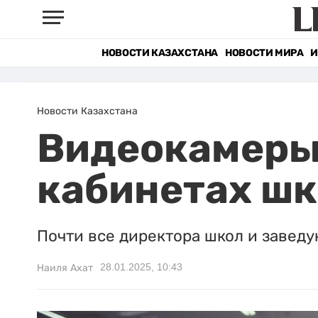
НОВОСТИ КАЗАХСТАНА
НОВОСТИ МИРА
И
Новости Казахстана
Видеокамеры 
кабинетах ш
Почти все директора школ и завед
28.01.2025, 10:43
Наиля Ахат