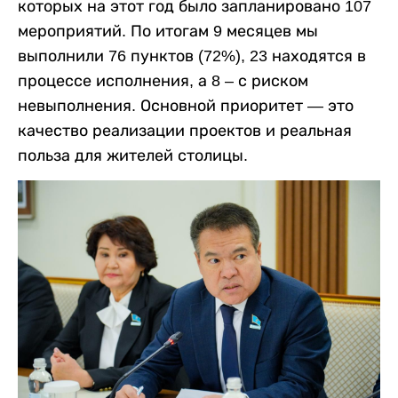
которых на этот год было запланировано 107
мероприятий. По итогам 9 месяцев мы
выполнили 76 пунктов (72%), 23 находятся в
процессе исполнения, а 8 – с риском
невыполнения. Основной приоритет — это
качество реализации проектов и реальная
польза для жителей столицы.