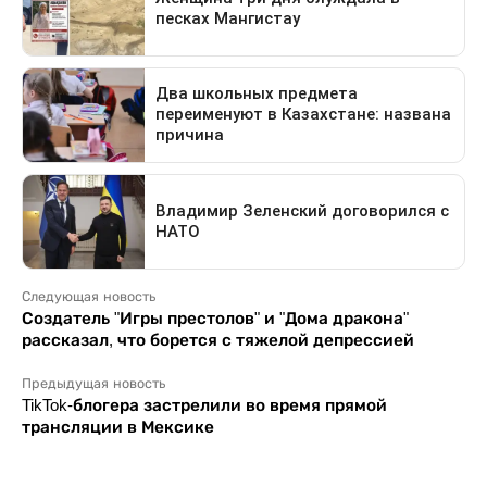
Следующая новость
Создатель "Игры престолов" и "Дома дракона"
рассказал, что борется с тяжелой депрессией
Предыдущая новость
TikTok-блогера застрелили во время прямой
трансляции в Мексике