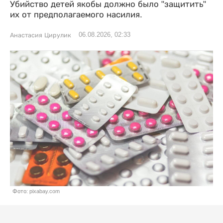
Убийство детей якобы должно было "защитить"
их от предполагаемого насилия.
06.08.2026, 02:33
Анастасия Цирулик
Фото: pixabay.com