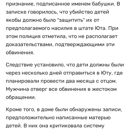
признание, подписанное именем бабушки. В
записке говорилось, что убийство детей
якобы должно было "защитить” их от
предполагаемого насилия в штате Юта. При
этом полиция отметила, что не располагает
доказательствами, подтверждающими эти
обвинения.
Следствие установило, что дети должны были
через несколько дней отправиться в Юту, где
планировали провести два месяца с отцом.
Мужчина отверг все обвинения в жестоком
обращении.
Кроме того, в доме были обнаружены записи,
предположительно написанные матерью
детей. В них она критиковала систему