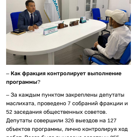
– Как фракция контролирует выполнение
программы?
– За каждым пунктом закреплены депутаты
маслихата, проведено 7 собраний фракции и
52 заседания общественных советов.
Депутаты совершили 326 выездов на 127
объектов программы, лично контролируя ход