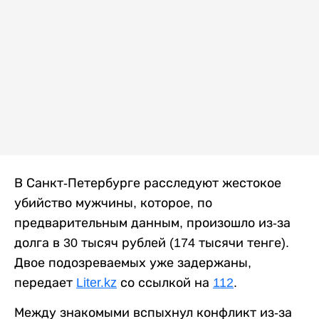
В Санкт-Петербурге расследуют жестокое
убийство мужчины, которое, по
предварительным данным, произошло из-за
долга в 30 тысяч рублей (174 тысячи тенге).
Двое подозреваемых уже задержаны,
передает
Liter.kz
со ссылкой на
112
.
Между знакомыми вспыхнул конфликт из-за