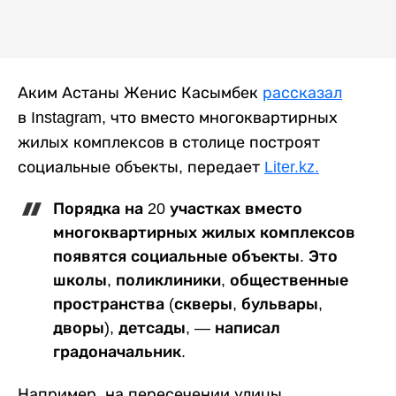
Аким Астаны Женис Касымбек
рассказал
в Instagram, что вместо многоквартирных
жилых комплексов в столице построят
социальные объекты, передает
Liter.kz.
Порядка на 20 участках вместо
многоквартирных жилых комплексов
появятся социальные объекты. Это
школы, поликлиники, общественные
пространства (скверы, бульвары,
дворы), детсады, — написал
градоначальник.
Например, на пересечении улицы