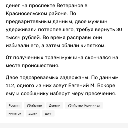
денег на проспекте Ветеранов в
Красносельском районе. По
предварительным данным, двое мужчин
удерживали потерпевшего, требуя вернуть 30
тысяч рублей. Во время расправы они
избивали его, а затем облили кипятком.
От полученных травм мужчина скончался на
месте происшествия.
Двое подозреваемых задержаны. По данным
112, одного из них зовут Евгений М. Вскоре
ему и сообщнику изберут меру пресечения.
Россия
Убийство
Деньги
Убийство. Криминал
кипяток
долги
долг