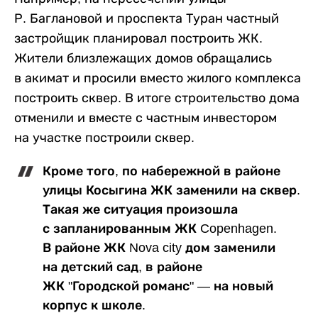
Р. Баглановой и проспекта Туран частный
застройщик планировал построить ЖК.
Жители близлежащих домов обращались
в акимат и просили вместо жилого комплекса
построить сквер. В итоге строительство дома
отменили и вместе с частным инвестором
на участке построили сквер.
Кроме того, по набережной в районе
улицы Косыгина ЖК заменили на сквер.
Такая же ситуация произошла
с запланированным ЖК Copenhagen.
В районе ЖК Nova city дом заменили
на детский сад, в районе
ЖК "Городской романс" — на новый
корпус к школе.