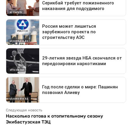
Следующая новость
Насколько готова к отопительному сезону
Экибастузская ТЭЦ