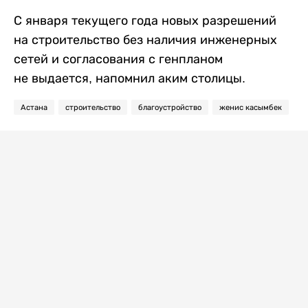
С января текущего года новых разрешений
на строительство без наличия инженерных
сетей и согласования с генпланом
не выдается, напомнил аким столицы.
Астана
строительство
благоустройство
женис касымбек