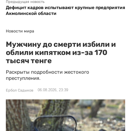
Предыдущая новость
Дефицит кадров испытывают крупные предприятия
Акмолинской области
Новости мира
Мужчину до смерти избили и
облили кипятком из-за 170
тысяч тенге
Раскрыты подробности жестокого
преступления.
06.08.2026, 23:39
Ербол Садыков