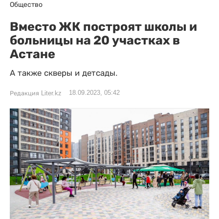
Общество
Вместо ЖК построят школы и
больницы на 20 участках в
Астане
А также скверы и детсады.
18.09.2023, 05:42
Редакция Liter.kz