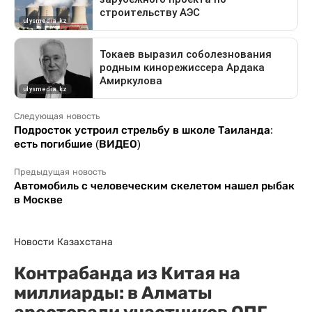
Следующая новость
Подросток устроил стрельбу в школе Таиланда:
есть погибшие (ВИДЕО)
Предыдущая новость
Автомобиль с человеческим скелетом нашел рыбак
в Москве
Новости Казахстана
Контрабанда из Китая на
миллиарды: в Алматы
арестовали участников ОПГ