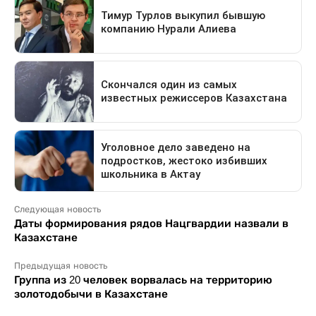
Следующая новость
Даты формирования рядов Нацгвардии назвали в
Казахстане
Предыдущая новость
Группа из 20 человек ворвалась на территорию
золотодобычи в Казахстане