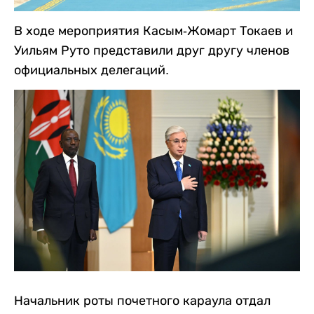
В ходе мероприятия Касым-Жомарт Токаев и
Уильям Руто представили друг другу членов
официальных делегаций.
Начальник роты почетного караула отдал