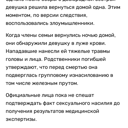
девушка решила вернуться домой одна. Этим
моментом, по версии следствия,
воспользовались злоумышленники.
Когда члены семьи вернулись ночью домой,
они обнаружили девушку в луже крови.
Нападавшие нанесли ей тяжелые травмы
головы и лица. Родственники погибшей
утверждают, что перед смертью она
подверглась групповому изнасилованию в
том числе железным прутом.
Официальные лица пока не спешат
подтверждать факт сексуального насилия до
получения результатов медицинской
экспертизы.