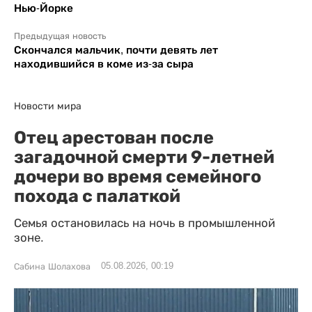
Нью-Йорке
Предыдущая новость
Скончался мальчик, почти девять лет
находившийся в коме из-за сыра
Новости мира
Отец арестован после
загадочной смерти 9-летней
дочери во время семейного
похода с палаткой
Семья остановилась на ночь в промышленной
зоне.
05.08.2026, 00:19
Сабина Шолахова