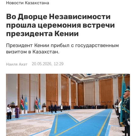
Новости Казахстана
Во Дворце Независимости
прошла церемония встречи
президента Кении
Президент Кении прибыл с государственным
визитом в Казахстан.
20.05.2026, 12:29
Наиля Ахат