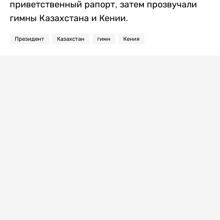
приветственный рапорт, затем прозвучали
гимны Казахстана и Кении.
Президент
Казахстан
гимн
Кения