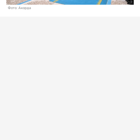
Фото: Акорда