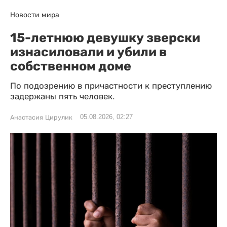
Новости мира
15-летнюю девушку зверски
изнасиловали и убили в
собственном доме
По подозрению в причастности к преступлению
задержаны пять человек.
05.08.2026, 02:27
Анастасия Цирулик