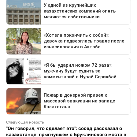
Следующая новость
"Он говорил, что сделает это": сосед рассказал о
казахстанце, прыгнувшем с Бруклинского моста в