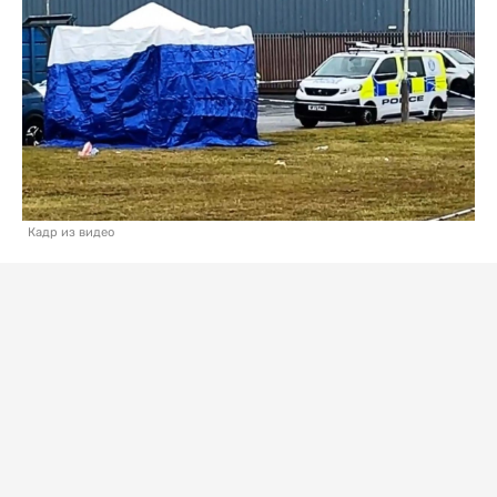
Кадр из видео