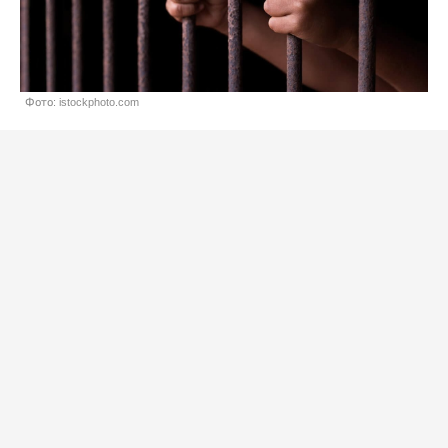
Фото: istockphoto.com