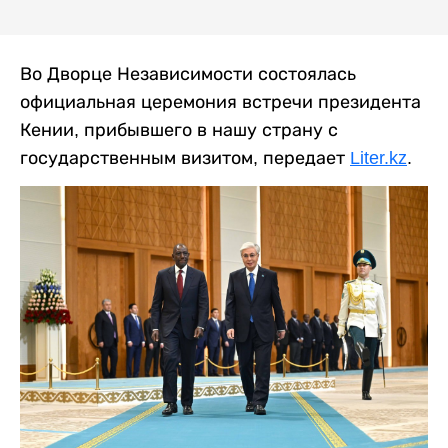
Во Дворце Независимости состоялась
официальная церемония встречи президента
Кении, прибывшего в нашу страну с
государственным визитом, передает
Liter.kz
.