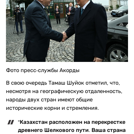
Фото пресс-службы Акорды
В свою очередь Тамаш Шуйок отметил, что,
несмотря на географическую отдаленность,
народы двух стран имеют общие
исторические корни и стремления.
“Казахстан расположен на перекрестке
древнего Шелкового пути. Ваша страна