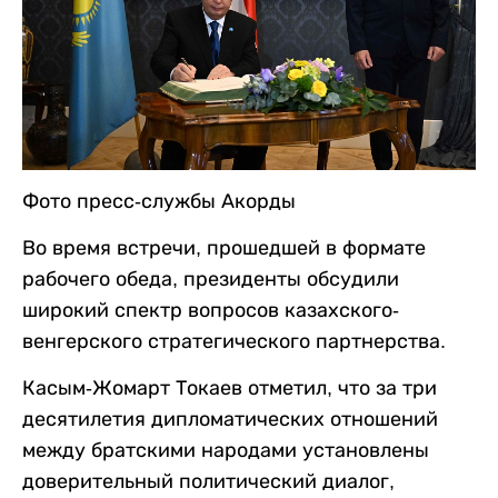
Фото пресс-службы Акорды
Во время встречи, прошедшей в формате
рабочего обеда, президенты обсудили
широкий спектр вопросов казахского-
венгерского стратегического партнерства.
Касым-Жомарт Токаев отметил, что за три
десятилетия дипломатических отношений
между братскими народами установлены
доверительный политический диалог,