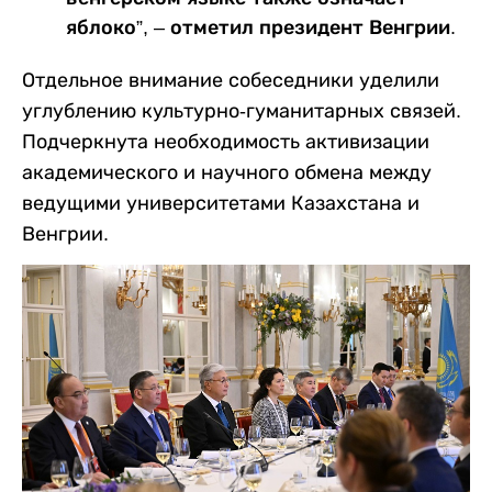
яблоко”, – отметил президент Венгрии.
Отдельное внимание собеседники уделили
углублению культурно-гуманитарных связей.
Подчеркнута необходимость активизации
академического и научного обмена между
ведущими университетами Казахстана и
Венгрии.