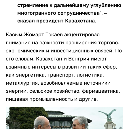
стремление к дальнейшему углублению
многогранного сотрудничества”, –
сказал президент Казахстана.
Касым-Жомарт Токаев акцентировал
внимание на важности расширения торгово-
экономических и инвестиционных связей. По
его словам, Казахстан и Венгрия имеют
взаимные интересы в развитии таких сфер,
как энергетика, транспорт, логистика,
металлургия, возобновляемые источники
энергии, сельское хозяйство, фармацевтика,
пищевая промышленность и другие.