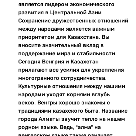
является лидером экономического
развития в Центральной Азии.
Сохранение дружественных отношений
между народами является важным
приоритетом для Казахстана. Вы
вносите значительный вклад в
поддержание мира и стабильности.
Сегодня Венгрия и Казахстан
прилагают все усилия для укрепления
многогранного сотрудничества.
Культурные отношения между нашими
народами уходят корнями вглубь
веков. Венгры хорошо знакомы с
традициями казахского быта. Название
города Алматы звучит тепло на нашем
родном языке. Ведь, “алма” на
венгерском языке также означает