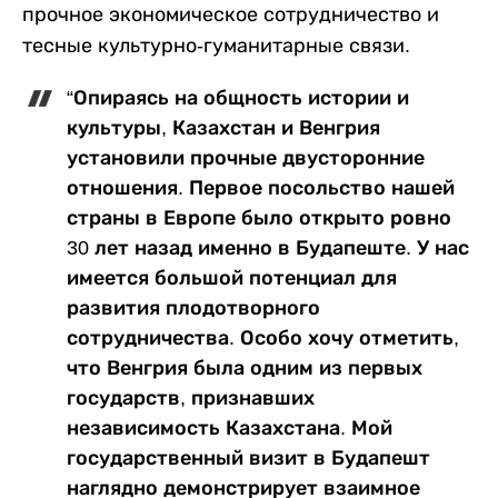
прочное экономическое сотрудничество и
тесные культурно-гуманитарные связи.
“Опираясь на общность истории и
культуры, Казахстан и Венгрия
установили прочные двусторонние
отношения. Первое посольство нашей
страны в Европе было открыто ровно
30 лет назад именно в Будапеште. У нас
имеется большой потенциал для
развития плодотворного
сотрудничества. Особо хочу отметить,
что Венгрия была одним из первых
государств, признавших
независимость Казахстана. Мой
государственный визит в Будапешт
наглядно демонстрирует взаимное