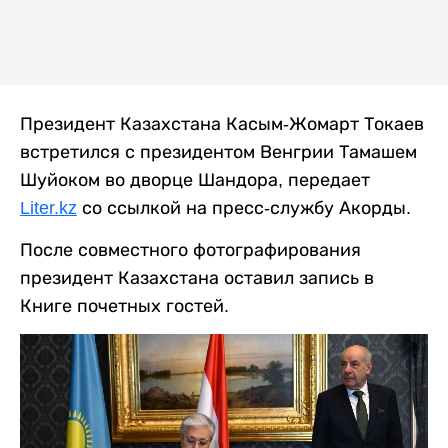
Президент Казахстана Касым-Жомарт Токаев
встретился с президентом Венгрии Тамашем
Шуйоком во дворце Шандора, передает
Liter.kz
со ссылкой на пресс-службу Акорды.
После совместного фотографирования
президент Казахстана оставил запись в
Книге почетных гостей.