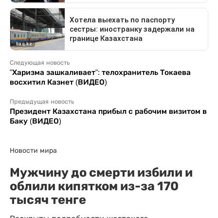
Следующая новость
"Харизма зашкаливает": телохранитель Токаева
восхитил Казнет (ВИДЕО)
Предыдущая новость
Президент Казахстана прибыл с рабочим визитом в
Баку (ВИДЕО)
Новости мира
Мужчину до смерти избили и
облили кипятком из-за 170
тысяч тенге