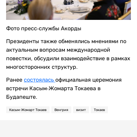
Фото пресс-службы Акорды
Президенты также обменялись мнениями по
актуальным вопросам международной
повестки, обсудили взаимодействие в рамках
многосторонних структур.
Ранее
состоялась
официальная церемония
встречи Касым-Жомарта Токаева в
Будапеште.
Касым-Жомарт Токаев
Венгрия
визит
Токаев