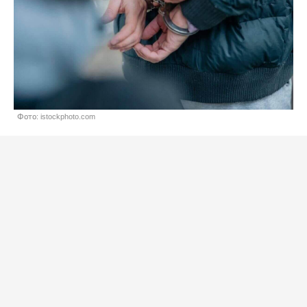
Фото: istockphoto.com