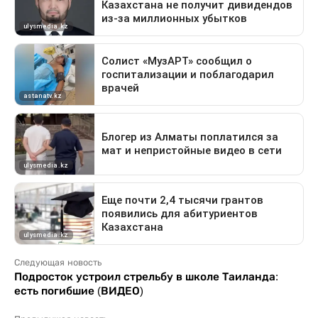
Следующая новость
Подросток устроил стрельбу в школе Таиланда:
есть погибшие (ВИДЕО)