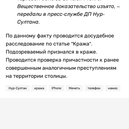
Вещественное доказательство изъято, –
передали в пресс-службе ДП Нур-
Султана.
По данному факту проводится досудебное
расследование по статье "Кража".
Подозреваемый признался в краже.
Проводится проверка причастности к ранее
совершенным аналогичным преступлениям
на территории столицы.
Нур-Султан
кража
IPhone
Мечеть
телефон
намаз