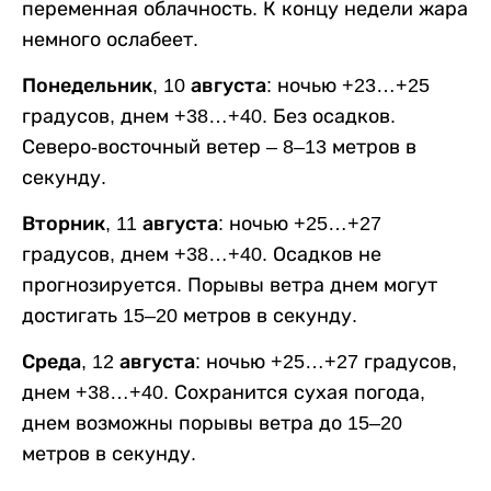
переменная облачность. К концу недели жара
немного ослабеет.
Понедельник, 10 августа:
ночью +23…+25
градусов, днем +38…+40. Без осадков.
Северо-восточный ветер – 8–13 метров в
секунду.
Вторник, 11 августа:
ночью +25…+27
градусов, днем +38…+40. Осадков не
прогнозируется. Порывы ветра днем могут
достигать 15–20 метров в секунду.
Среда, 12 августа:
ночью +25…+27 градусов,
днем +38…+40. Сохранится сухая погода,
днем возможны порывы ветра до 15–20
метров в секунду.