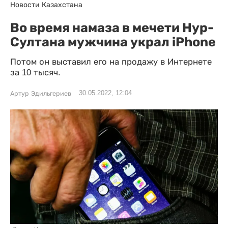
Новости Казахстана
Во время намаза в мечети Нур-
Султана мужчина украл iPhone
Потом он выставил его на продажу в Интернете
за 10 тысяч.
30.05.2022, 12:04
Артур Эдильгериев