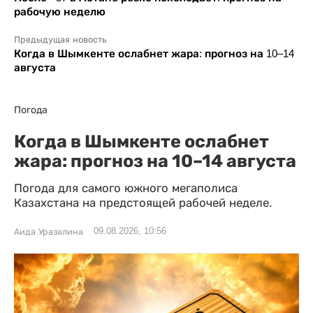
рабочую неделю
Предыдущая новость
Когда в Шымкенте ослабнет жара: прогноз на 10–14
августа
Погода
Когда в Шымкенте ослабнет
жара: прогноз на 10–14 августа
Погода для самого южного мегаполиса
Казахстана на предстоящей рабочей неделе.
09.08.2026, 10:56
Аида Уразалина