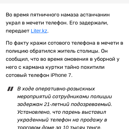
Во время пятничного намаза астанчанин
украл в мечети телефон. Его задержали,
передает
Liter.kz
.
По факту кражи сотового телефона в мечети в
полицию обратился житель столицы. Он
сообщил, что во время омовения в уборной у
него с кармана куртки тайно похитили
сотовый телефон iPhone 7.
В ходе оперативно-розыскных
мероприятий сотрудниками полиции
задержан 21-летний подозреваемый.
Установлено, что парень выставил
украденный телефон на продажу в
торговом доме за 10 тысяч тенге.