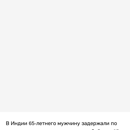
В Индии 65-летнего мужчину задержали по