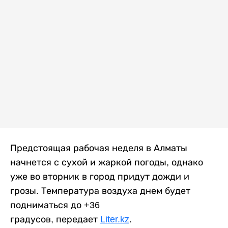
Предстоящая рабочая неделя в Алматы
начнется с сухой и жаркой погоды, однако
уже во вторник в город придут дожди и
грозы. Температура воздуха днем будет
подниматься до +36
градусов, передает
Liter.kz
.