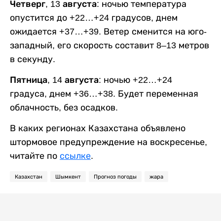
Четверг, 13 августа:
ночью температура
опустится до +22…+24 градусов, днем
ожидается +37…+39. Ветер сменится на юго-
западный, его скорость составит 8–13 метров
в секунду.
Пятница, 14 августа:
ночью +22…+24
градуса, днем +36…+38. Будет переменная
облачность, без осадков.
В каких регионах Казахстана объявлено
штормовое предупреждение на воскресенье,
читайте по
ссылке
.
Казахстан
Шымкент
Прогноз погоды
жара