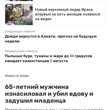
Следующая новость
Дожди вернутся в Алматы: прогноз на будущую
неделю
Предыдущая новость
Пыльные бури, туманы и жара до 44 градусов
ожидает казахстанцев 9 августа
Новости мира
65-летний мужчина
изнасиловал и убил вдову и
задушил младенца