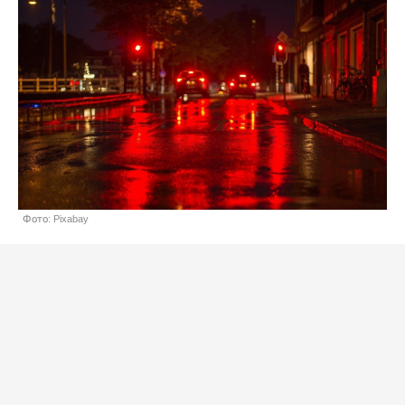
Фото: Pixabay