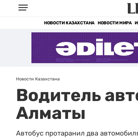
НОВОСТИ КАЗАХСТАНА
НОВОСТИ МИРА
И
Новости Казахстана
Водитель авт
Алматы
Автобус протаранил два автомобиля