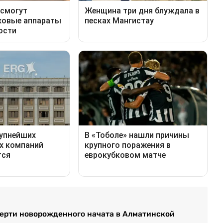
мерти новорожденного начата в Алматинской