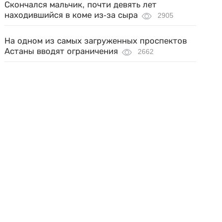
Скончался мальчик, почти девять лет
находившийся в коме из-за сыра
2905
На одном из самых загруженных проспектов
Астаны вводят ограничения
2662