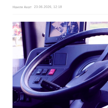
23.06.2026, 12:18
Наиля Ахат