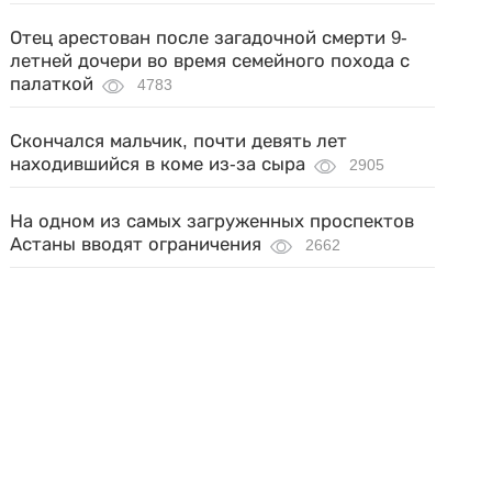
Отец арестован после загадочной смерти 9-
летней дочери во время семейного похода с
палаткой
4783
Скончался мальчик, почти девять лет
находившийся в коме из-за сыра
2905
На одном из самых загруженных проспектов
Астаны вводят ограничения
2662