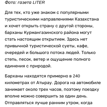
Фото: газета LITER
Для тех, кто уже знаком с популярными
туристическими направлениями Казахстана
и хочет открыть страну с другой стороны,
барханы Курмангазинского района могут
стать настоящим открытием. Здесь нет
привычной туристической суеты, кафе,
очередей и большого потока людей. Только
степь, песок, ветер и ощущение полного
единения с природой.
Барханы находятся примерно в 240
километрах от Атырау. Дорога на автомобиле
занимает около трех часов, поэтому поездку
вполне можно совершить за один день.
Отправляться лучше ранним утром, когда