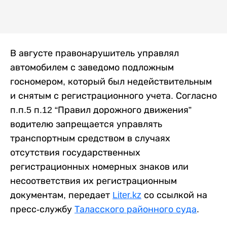
В августе правонарушитель управлял
автомобилем с заведомо подложным
госномером, который был недействительным
и снятым с регистрационного учета. Согласно
п.п.5 п.12 “Правил дорожного движения”
водителю запрещается управлять
транспортным средством в случаях
отсутствия государственных
регистрационных номерных знаков или
несоответствия их регистрационным
документам, передает
Liter.kz
со ссылкой на
пресс-службу
Таласского районного суда
.