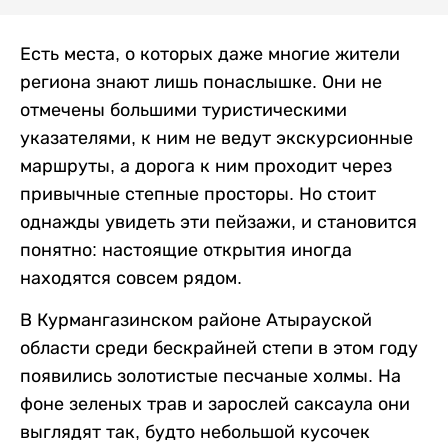
Есть места, о которых даже многие жители
региона знают лишь понаслышке. Они не
отмечены большими туристическими
указателями, к ним не ведут экскурсионные
маршруты, а дорога к ним проходит через
привычные степные просторы. Но стоит
однажды увидеть эти пейзажи, и становится
понятно: настоящие открытия иногда
находятся совсем рядом.
В Курмангазинском районе Атырауской
области среди бескрайней степи в этом году
появились золотистые песчаные холмы. На
фоне зеленых трав и зарослей саксаула они
выглядят так, будто небольшой кусочек