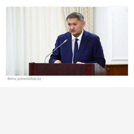
Фото: primeminister.kz