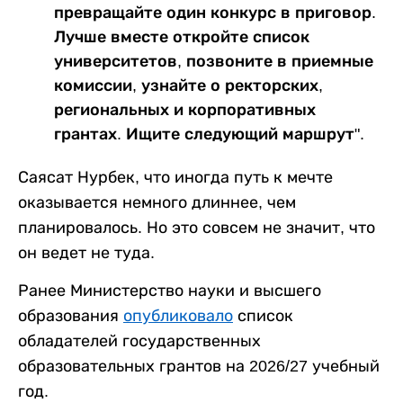
превращайте один конкурс в приговор.
Лучше вместе откройте список
университетов, позвоните в приемные
комиссии, узнайте о ректорских,
региональных и корпоративных
грантах. Ищите следующий маршрут".
Саясат Нурбек, что иногда путь к мечте
оказывается немного длиннее, чем
планировалось. Но это совсем не значит, что
он ведет не туда.
Ранее Министерство науки и высшего
образования
опубликовало
список
обладателей государственных
образовательных грантов на 2026/27 учебный
год.