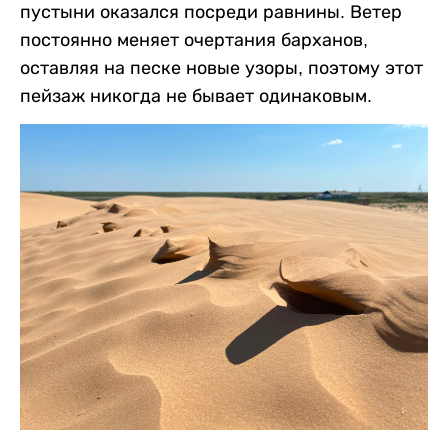
пустыни оказался посреди равнины. Ветер
постоянно меняет очертания барханов,
оставляя на песке новые узоры, поэтому этот
пейзаж никогда не бывает одинаковым.