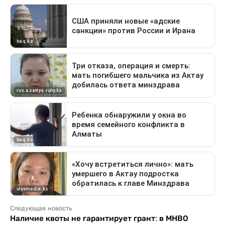
Следующая новость
Наличие квоты не гарантирует грант: в МНВО