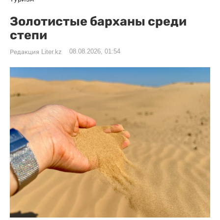
Золотистые барханы среди
степи
08.08.2026, 01:54
Редакция Liter.kz