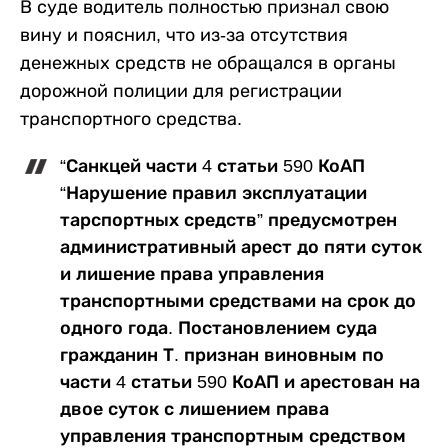
В суде водитель полностью признал свою
вину и пояснил, что из-за отсутствия
денежных средств не обращался в органы
дорожной полиции для регистрации
транспортного средства.
“Санкцей части 4 статьи 590 КоАП
“Нарушение правил эксплуатации
тарспортных средств” предусмотрен
административный арест до пяти суток
и лишение права управления
транспортными средствами на срок до
одного года. Постановлением суда
гражданин Т. признан виновным по
части 4 статьи 590 КоАП и арестован на
двое суток с лишением права
управления транспортным средством