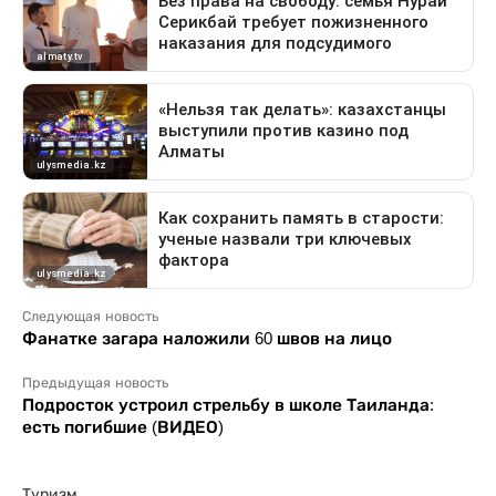
Следующая новость
Фанатке загара наложили 60 швов на лицо
Предыдущая новость
Подросток устроил стрельбу в школе Таиланда:
есть погибшие (ВИДЕО)
Туризм