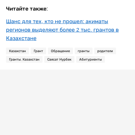
Читайте также:
Шанс для тех, кто не прошел: акиматы
регионов выделяют более 2 тыс. грантов в
Казахстане
Казахстан
Грант
Обращение
гранты
родители
Гранты. Казахстан
Саясат Нурбек
Абитуриенты