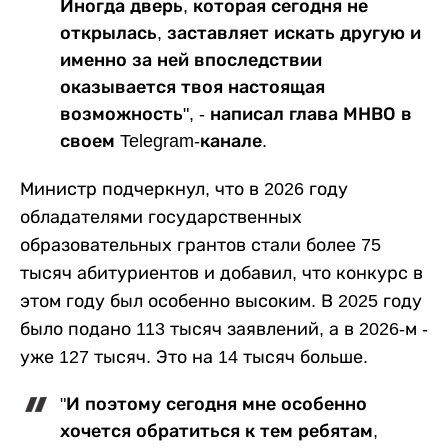
Иногда дверь, которая сегодня не
открылась, заставляет искать другую и
именно за ней впоследствии
оказывается твоя настоящая
возможность", - написал глава МНВО в
своем Telegram-канале.
Министр подчеркнул, что в 2026 году
обладателями государственных
образовательных грантов стали более 75
тысяч абитуриентов и добавил, что конкурс в
этом году был особенно высоким. В 2025 году
было подано 113 тысяч заявлений, а в 2026-м -
уже 127 тысяч. Это на 14 тысяч больше.
"И поэтому сегодня мне особенно
хочется обратиться к тем ребятам,