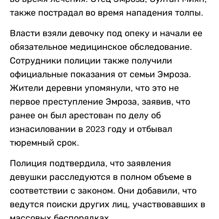
также пострадал во время нападения толпы.
Власти взяли девочку под опеку и начали ее
обязательное медицинское обследование.
Сотрудники полиции также получили
официальные показания от семьи Эмроза.
Жители деревни упомянули, что это не
первое преступление Эмроза, заявив, что
ранее он был арестован по делу об
изнасиловании в 2023 году и отбывал
тюремный срок.
Полиция подтвердила, что заявления
девушки расследуются в полном объеме в
соответствии с законом. Они добавили, что
ведутся поиски других лиц, участвовавших в
массовых беспорядках.