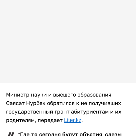
Министр науки и высшего образования
Саясат Нурбек обратился к не получивших
государственный грант абитуриентам и их
родителям, передает
Liter.kz
.
"Где-то сегодня будут объятия, слезы