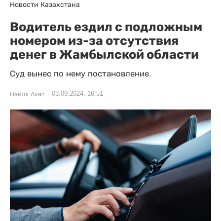
Новости Казахстана
Водитель ездил с подложным
номером из-за отсутствия
денег в Жамбылской области
Суд вынес по нему постановление.
03.09.2024, 16:51
Наиля Ахат