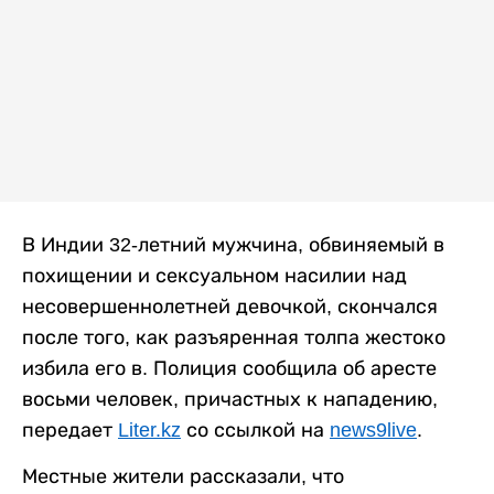
В Индии 32-летний мужчина, обвиняемый в
похищении и сексуальном насилии над
несовершеннолетней девочкой, скончался
после того, как разъяренная толпа жестоко
избила его в. Полиция сообщила об аресте
восьми человек, причастных к нападению,
передает
Liter.kz
со ссылкой на
news9live
.
Местные жители рассказали, что