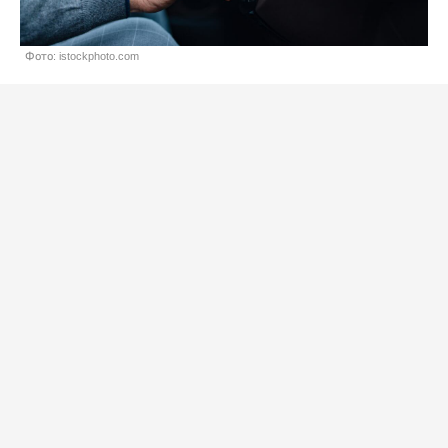
Фото: istockphoto.com