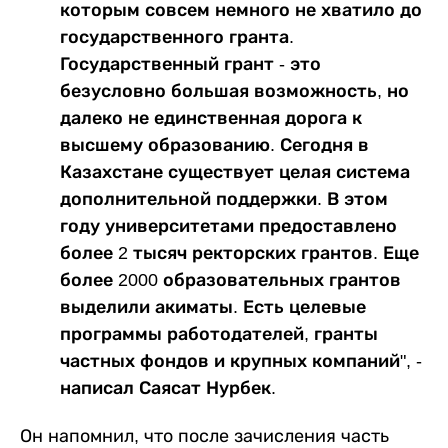
которым совсем немного не хватило до
государственного гранта.
Государственный грант - это
безусловно большая возможность, но
далеко не единственная дорога к
высшему образованию. Сегодня в
Казахстане существует целая система
дополнительной поддержки. В этом
году университетами предоставлено
более 2 тысяч ректорских грантов. Еще
более 2000 образовательных грантов
выделили акиматы. Есть целевые
программы работодателей, гранты
частных фондов и крупных компаний", -
написал Саясат Нурбек.
Он напомнил, что после зачисления часть