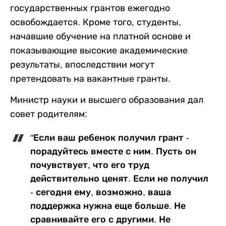
государственных грантов ежегодно
освобождается. Кроме того, студенты,
начавшие обучение на платной основе и
показывающие высокие академические
результаты, впоследствии могут
претендовать на вакантные гранты.
Министр науки и высшего образования дал
совет родителям:
"Если ваш ребенок получил грант -
порадуйтесь вместе с ним. Пусть он
почувствует, что его труд
действительно ценят. Если не получил
- сегодня ему, возможно, ваша
поддержка нужна еще больше. Не
сравнивайте его с другими. Не