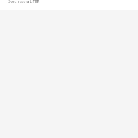
Фото: газета LITER