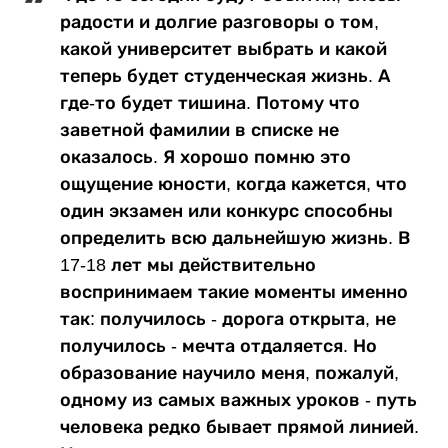
радости и долгие разговоры о том,
какой университет выбрать и какой
теперь будет студенческая жизнь. А
где-то будет тишина. Потому что
заветной фамилии в списке не
оказалось. Я хорошо помню это
ощущение юности, когда кажется, что
один экзамен или конкурс способны
определить всю дальнейшую жизнь. В
17-18 лет мы действительно
воспринимаем такие моменты именно
так: получилось - дорога открыта, не
получилось - мечта отдаляется. Но
образование научило меня, пожалуй,
одному из самых важных уроков - путь
человека редко бывает прямой линией.