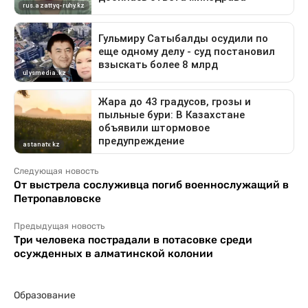
Следующая новость
От выстрела сослуживца погиб военнослужащий в
Петропавловске
Предыдущая новость
Три человека пострадали в потасовке среди
осужденных в алматинской колонии
Образование