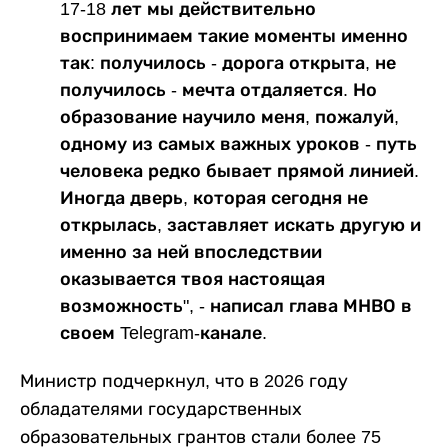
17-18 лет мы действительно
воспринимаем такие моменты именно
так: получилось - дорога открыта, не
получилось - мечта отдаляется. Но
образование научило меня, пожалуй,
одному из самых важных уроков - путь
человека редко бывает прямой линией.
Иногда дверь, которая сегодня не
открылась, заставляет искать другую и
именно за ней впоследствии
оказывается твоя настоящая
возможность", - написал глава МНВО в
своем Telegram-канале.
Министр подчеркнул, что в 2026 году
обладателями государственных
образовательных грантов стали более 75