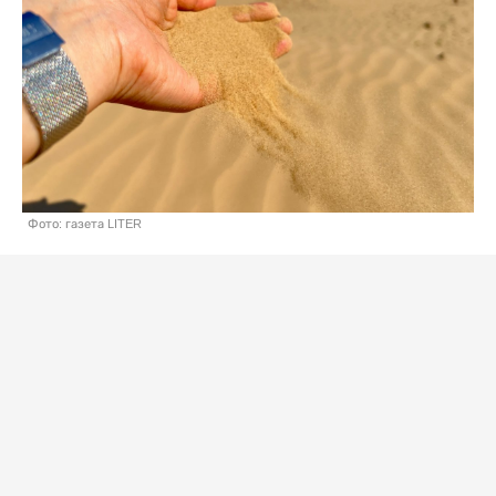
Фото: газета LITER