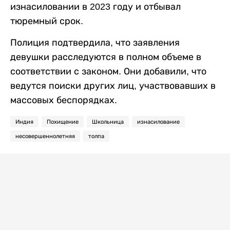
изнасиловании в 2023 году и отбывал
тюремный срок.
Полиция подтвердила, что заявления
девушки расследуются в полном объеме в
соответствии с законом. Они добавили, что
ведутся поиски других лиц, участвовавших в
массовых беспорядках.
Индия
Похищение
Школьница
изнасилование
несовершеннолетняя
толпа