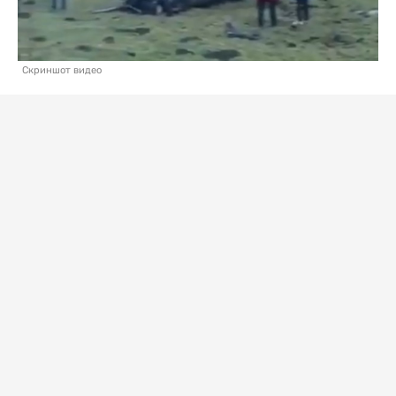
Скриншот видео