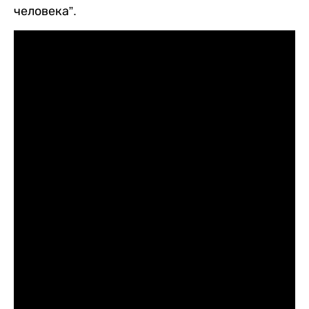
человека”.