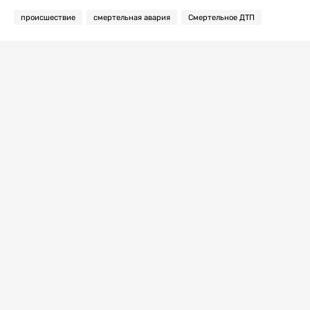
происшествие
смертельная авария
Смертельное ДТП