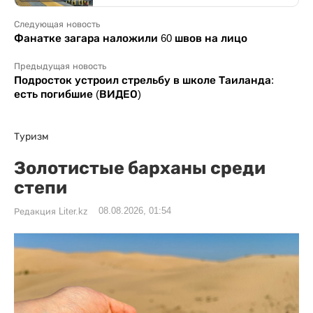
Следующая новость
Фанатке загара наложили 60 швов на лицо
Предыдущая новость
Подросток устроил стрельбу в школе Таиланда:
есть погибшие (ВИДЕО)
Туризм
Золотистые барханы среди
степи
08.08.2026, 01:54
Редакция Liter.kz