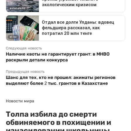
Следующая новость
Наличие квоты не гарантирует грант: в МНВО
раскрыли детали конкурса
Предыдущая новость
Шанс для тех, кто не прошел: акиматы регионов
выделяют более 2 тыс. грантов в Казахстане
Новости мира
Толпа избила до смерти
обвиняемого в похищении и
изнасиловании школьницы