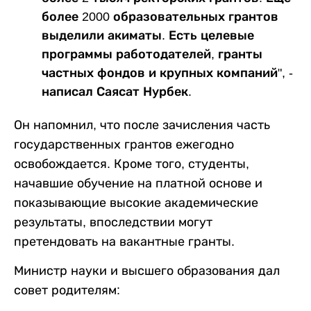
более 2000 образовательных грантов
выделили акиматы. Есть целевые
программы работодателей, гранты
частных фондов и крупных компаний", -
написал Саясат Нурбек.
Он напомнил, что после зачисления часть
государственных грантов ежегодно
освобождается. Кроме того, студенты,
начавшие обучение на платной основе и
показывающие высокие академические
результаты, впоследствии могут
претендовать на вакантные гранты.
Министр науки и высшего образования дал
совет родителям: