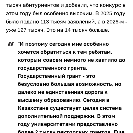
тысяч абитуриентов и добавил, что конкурс в
этом году был особенно высоким. В 2025 году
было подано 113 тысяч заявлений, а в 2026-м -
уже 127 тысяч. Это на 14 тысяч больше.
"И поэтому сегодня мне особенно
хочется обратиться к тем ребятам,
которым совсем немного не хватило до
государственного гранта.
Государственный грант - это
безусловно большая возможность, но
далеко не единственная дорога к
высшему образованию. Сегодня в
Казахстане существует целая система
дополнительной поддержки. В этом
году университетами предоставлено
более 2 тысяч ректорских грантов. Еще