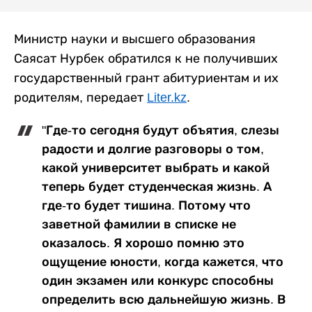
Министр науки и высшего образования
Саясат Нурбек обратился к не получивших
государственный грант абитуриентам и их
родителям, передает
Liter.kz
.
"Где-то сегодня будут объятия, слезы
радости и долгие разговоры о том,
какой университет выбрать и какой
теперь будет студенческая жизнь. А
где-то будет тишина. Потому что
заветной фамилии в списке не
оказалось. Я хорошо помню это
ощущение юности, когда кажется, что
один экзамен или конкурс способны
определить всю дальнейшую жизнь. В