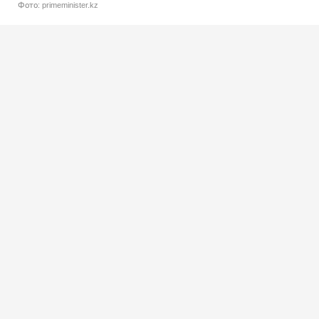
Фото: primeminister.kz