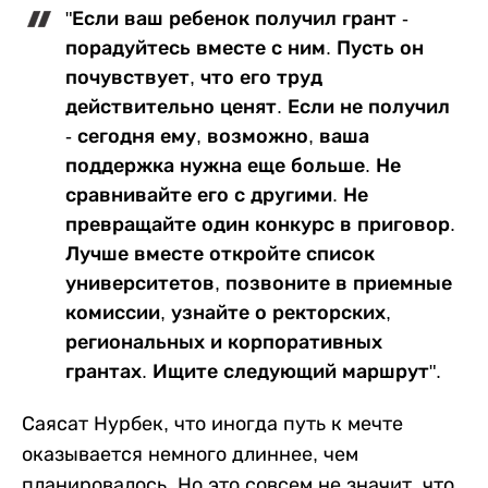
"Если ваш ребенок получил грант -
порадуйтесь вместе с ним. Пусть он
почувствует, что его труд
действительно ценят. Если не получил
- сегодня ему, возможно, ваша
поддержка нужна еще больше. Не
сравнивайте его с другими. Не
превращайте один конкурс в приговор.
Лучше вместе откройте список
университетов, позвоните в приемные
комиссии, узнайте о ректорских,
региональных и корпоративных
грантах. Ищите следующий маршрут".
Саясат Нурбек, что иногда путь к мечте
оказывается немного длиннее, чем
планировалось. Но это совсем не значит, что