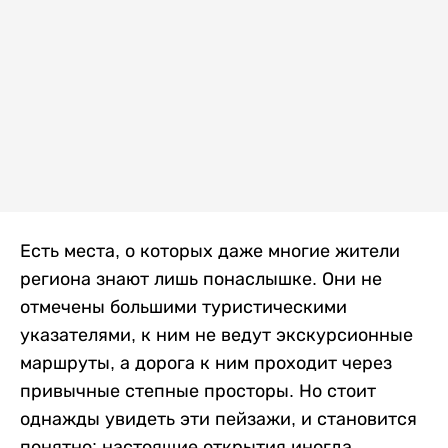
Есть места, о которых даже многие жители
региона знают лишь понаслышке. Они не
отмечены большими туристическими
указателями, к ним не ведут экскурсионные
маршруты, а дорога к ним проходит через
привычные степные просторы. Но стоит
однажды увидеть эти пейзажи, и становится
понятно: настоящие открытия иногда