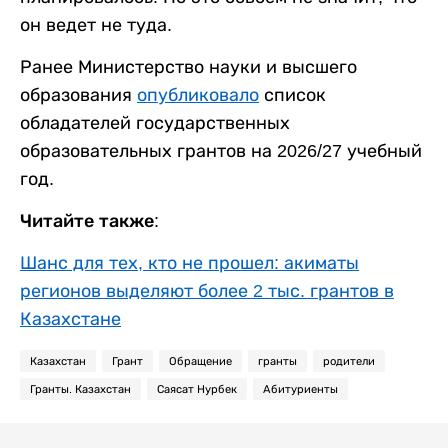
он ведет не туда.
Ранее Министерство науки и высшего
образования
опубликовало
список
обладателей государственных
образовательных грантов на 2026/27 учебный
год.
Читайте также:
Шанс для тех, кто не прошел: акиматы
регионов выделяют более 2 тыс. грантов в
Казахстане
Казахстан
Грант
Обращение
гранты
родители
Гранты. Казахстан
Саясат Нурбек
Абитуриенты