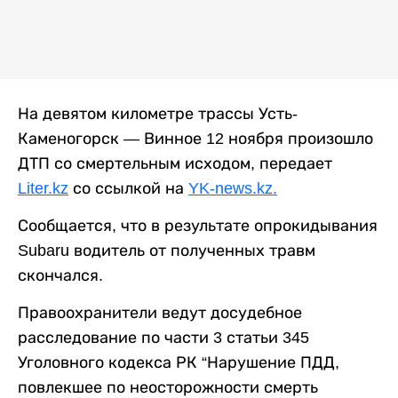
На девятом километре трассы Усть-
Каменогорск — Винное 12 ноября произошло
ДТП со смертельным исходом, передает
Liter.kz
со ссылкой на
YK-news.kz.
Сообщается, что в результате опрокидывания
Subaru водитель от полученных травм
скончался.
Правоохранители ведут досудебное
расследование по части 3 статьи 345
Уголовного кодекса РК “Нарушение ПДД,
повлекшее по неосторожности смерть