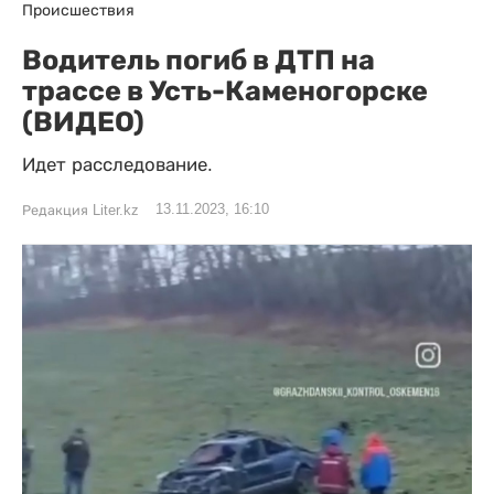
Происшествия
Водитель погиб в ДТП на
трассе в Усть-Каменогорске
(ВИДЕО)
Идет расследование.
13.11.2023, 16:10
Редакция Liter.kz