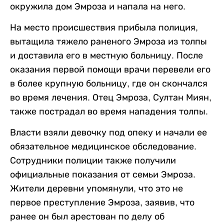
окружила дом Эмроза и напала на него.
На место происшествия прибыла полиция,
вытащила тяжело раненого Эмроза из толпы
и доставила его в местную больницу. После
оказания первой помощи врачи перевели его
в более крупную больницу, где он скончался
во время лечения. Отец Эмроза, Султан Миян,
также пострадал во время нападения толпы.
Власти взяли девочку под опеку и начали ее
обязательное медицинское обследование.
Сотрудники полиции также получили
официальные показания от семьи Эмроза.
Жители деревни упомянули, что это не
первое преступление Эмроза, заявив, что
ранее он был арестован по делу об