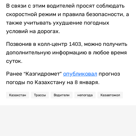
В связи с этим водителей просят соблюдать
скоростной режим и правила безопасности, а
также учитывать ухудшение погодных
условий на дорогах.
Позвонив в колл-центр 1403, можно получить
дополнительную информацию в любое время
суток.
Ранее “Казгидромет”
опубликовал
прогноз
погоды по Казахстану на 8 января.
Казахстан
Трассы
Водители
непогода
Казавтожол