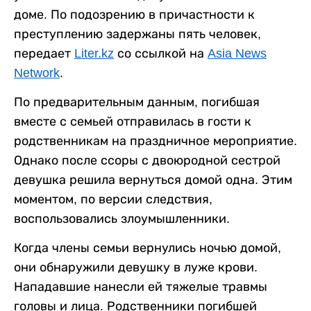
доме. По подозрению в причастности к
преступлению задержаны пять человек,
передает
Liter.kz
со ссылкой на
Asia News
Network
.
По предварительным данным, погибшая
вместе с семьей отправилась в гости к
родственникам на праздничное мероприятие.
Однако после ссоры с двоюродной сестрой
девушка решила вернуться домой одна. Этим
моментом, по версии следствия,
воспользовались злоумышленники.
Когда члены семьи вернулись ночью домой,
они обнаружили девушку в луже крови.
Нападавшие нанесли ей тяжелые травмы
головы и лица. Родственники погибшей