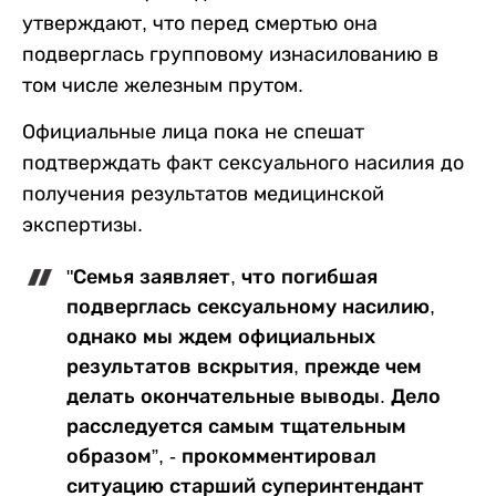
утверждают, что перед смертью она
подверглась групповому изнасилованию в
том числе железным прутом.
Официальные лица пока не спешат
подтверждать факт сексуального насилия до
получения результатов медицинской
экспертизы.
"Семья заявляет, что погибшая
подверглась сексуальному насилию,
однако мы ждем официальных
результатов вскрытия, прежде чем
делать окончательные выводы. Дело
расследуется самым тщательным
образом”, - прокомментировал
ситуацию старший суперинтендант