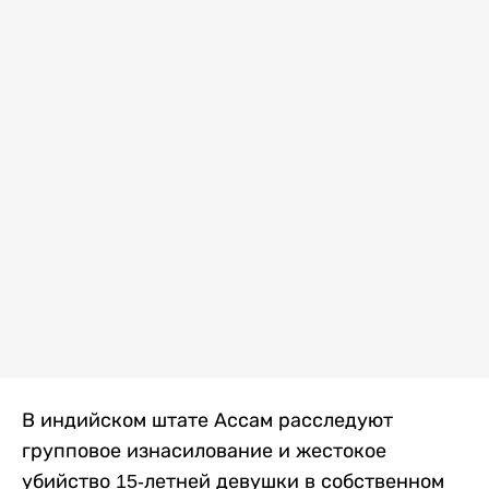
В индийском штате Ассам расследуют
групповое изнасилование и жестокое
убийство 15-летней девушки в собственном