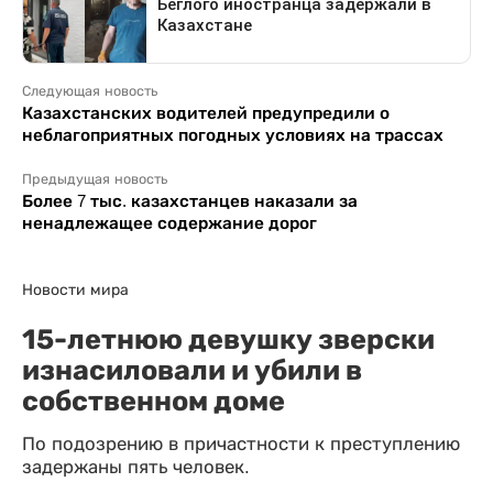
Следующая новость
Казахстанских водителей предупредили о
неблагоприятных погодных условиях на трассах
Предыдущая новость
Более 7 тыс. казахстанцев наказали за
ненадлежащее содержание дорог
Новости мира
15-летнюю девушку зверски
изнасиловали и убили в
собственном доме
По подозрению в причастности к преступлению
задержаны пять человек.