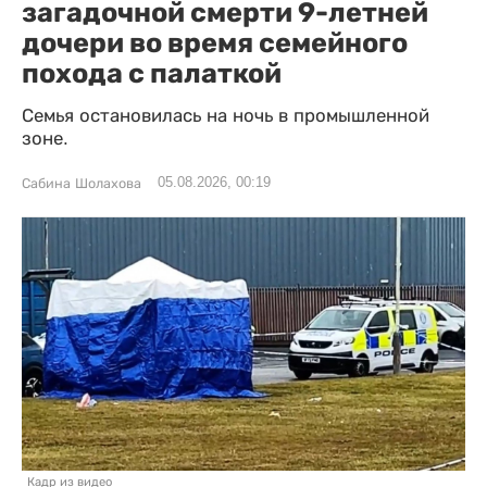
загадочной смерти 9-летней
дочери во время семейного
похода с палаткой
Семья остановилась на ночь в промышленной
зоне.
05.08.2026, 00:19
Сабина Шолахова
Кадр из видео