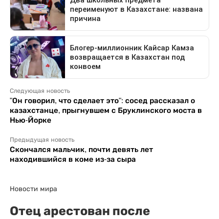
Следующая новость
"Он говорил, что сделает это": сосед рассказал о
казахстанце, прыгнувшем с Бруклинского моста в
Нью-Йорке
Предыдущая новость
Скончался мальчик, почти девять лет
находившийся в коме из-за сыра
Новости мира
Отец арестован после