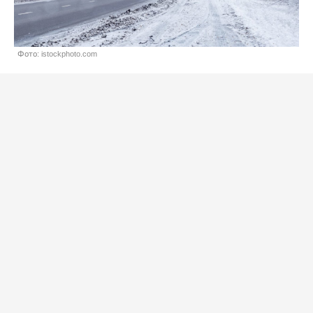
Фото: istockphoto.com