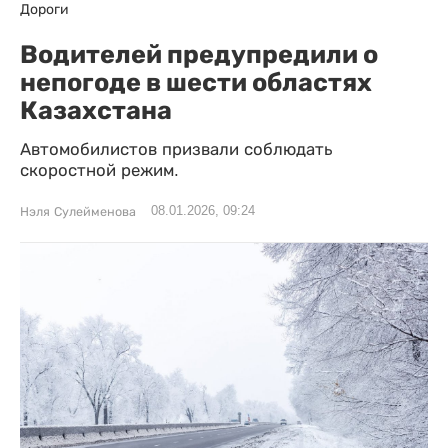
Дороги
Водителей предупредили о
непогоде в шести областях
Казахстана
Автомобилистов призвали соблюдать
скоростной режим.
08.01.2026, 09:24
Нэля Сулейменова