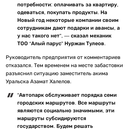
потребности: оплачивать за квартиру,
одеваться, покупать продукты. На
Новый год некоторые компании своим
сотрудникам дают подарки и авансы, а
у нас такого нет”, — сказал механик
ТОО “Алый парус” Нуржан Тулеов.
Руководитель предприятия от комментариев
отказался. Тем временем на месте забастовки
разъяснил ситуацию заместитель акима
Уральска Азамат Халелов.
"Автопарк обслуживает порядка семи
городских маршрутов. Все маршруты
являются социально значимыми, эти
маршруты субсидируются
государством. Будем решать