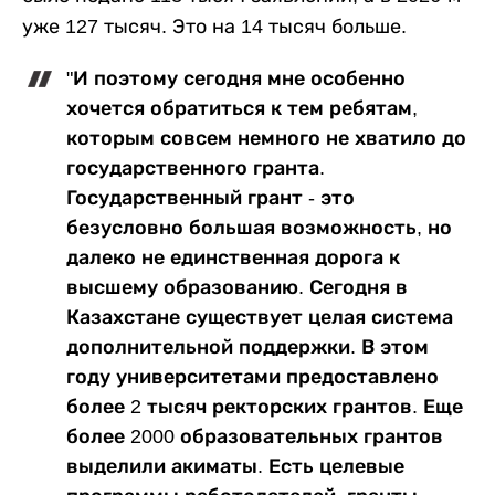
уже 127 тысяч. Это на 14 тысяч больше.
"И поэтому сегодня мне особенно
хочется обратиться к тем ребятам,
которым совсем немного не хватило до
государственного гранта.
Государственный грант - это
безусловно большая возможность, но
далеко не единственная дорога к
высшему образованию. Сегодня в
Казахстане существует целая система
дополнительной поддержки. В этом
году университетами предоставлено
более 2 тысяч ректорских грантов. Еще
более 2000 образовательных грантов
выделили акиматы. Есть целевые