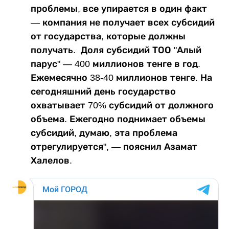
проблемы, все упирается в один факт
— компания не получает всех субсидий
от государства, которые должны
получать. Доля субсидий ТОО "Алый
парус" — 400 миллионов тенге в год.
Ежемесячно 38-40 миллионов тенге. На
сегодняшний день государство
охватывает 70% субсидий от должного
объема. Ежегодно поднимает объемы
субсидий, думаю, эта проблема
отрегулируется", — пояснил Азамат
Халелов.