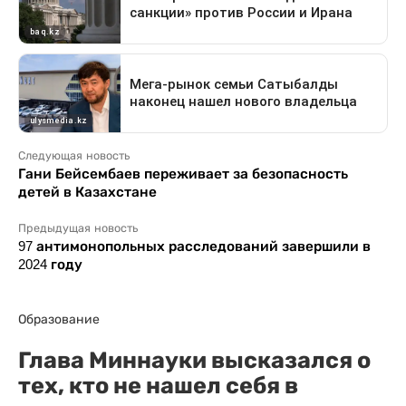
Следующая новость
Гани Бейсембаев переживает за безопасность
детей в Казахстане
Предыдущая новость
97 антимонопольных расследований завершили в
2024 году
Образование
Глава Миннауки высказался о
тех, кто не нашел себя в