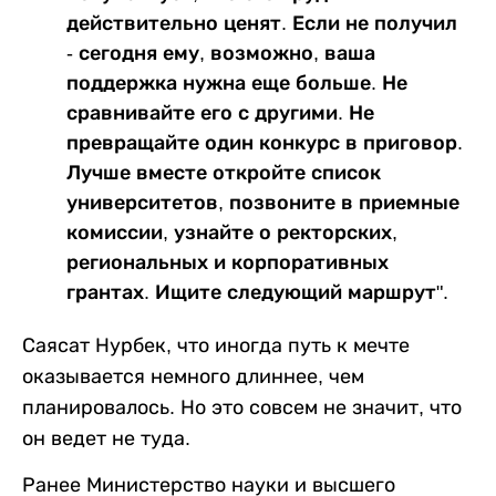
действительно ценят. Если не получил
- сегодня ему, возможно, ваша
поддержка нужна еще больше. Не
сравнивайте его с другими. Не
превращайте один конкурс в приговор.
Лучше вместе откройте список
университетов, позвоните в приемные
комиссии, узнайте о ректорских,
региональных и корпоративных
грантах. Ищите следующий маршрут".
Саясат Нурбек, что иногда путь к мечте
оказывается немного длиннее, чем
планировалось. Но это совсем не значит, что
он ведет не туда.
Ранее Министерство науки и высшего