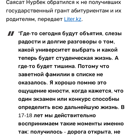
Саясат Нурбек обратился к не получивших
государственный грант абитуриентам и их
родителям, передает
Liter.kz
.
"Где-то сегодня будут объятия, слезы
радости и долгие разговоры о том,
какой университет выбрать и какой
теперь будет студенческая жизнь. А
где-то будет тишина. Потому что
заветной фамилии в списке не
оказалось. Я хорошо помню это
ощущение юности, когда кажется, что
один экзамен или конкурс способны
определить всю дальнейшую жизнь. В
17-18 лет мы действительно
воспринимаем такие моменты именно
так: получилось - дорога открыта, не