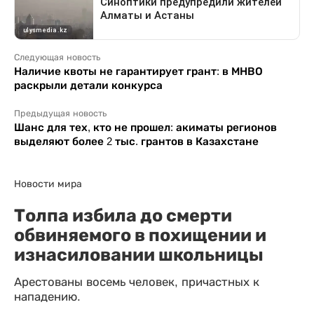
Следующая новость
Наличие квоты не гарантирует грант: в МНВО
раскрыли детали конкурса
Предыдущая новость
Шанс для тех, кто не прошел: акиматы регионов
выделяют более 2 тыс. грантов в Казахстане
Новости мира
Толпа избила до смерти
обвиняемого в похищении и
изнасиловании школьницы
Арестованы восемь человек, причастных к
нападению.