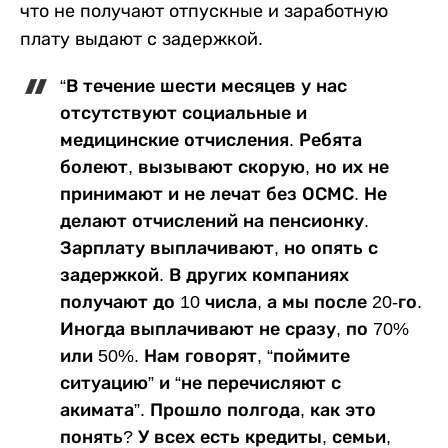
что не получают отпускные и заработную
плату выдают с задержкой.
“В течение шести месяцев у нас
отсутствуют социальные и
медицинские отчисления. Ребята
болеют, вызывают скорую, но их не
принимают и не лечат без ОСМС. Не
делают отчислений на пенсионку.
Зарплату выплачивают, но опять с
задержкой. В других компаниях
получают до 10 числа, а мы после 20-го.
Иногда выплачивают не сразу, по 70%
или 50%. Нам говорят, “поймите
ситуацию” и “не перечисляют с
акимата”. Прошло полгода, как это
понять? У всех есть кредиты, семьи,