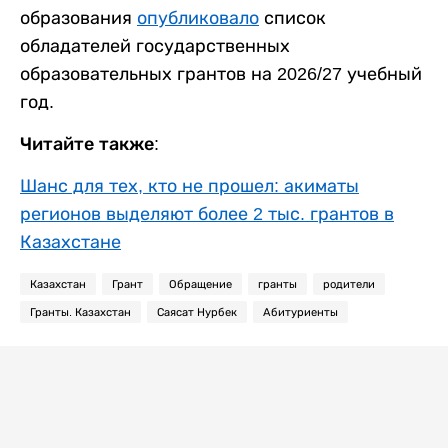
образования
опубликовало
список
обладателей государственных
образовательных грантов на 2026/27 учебный
год.
Читайте также:
Шанс для тех, кто не прошел: акиматы
регионов выделяют более 2 тыс. грантов в
Казахстане
Казахстан
Грант
Обращение
гранты
родители
Гранты. Казахстан
Саясат Нурбек
Абитуриенты