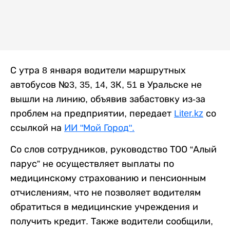
С утра 8 января водители маршрутных
автобусов №3, 35, 14, 3К, 51
в Уральске не
вышли на линию, объявив забастовку из-за
проблем на предприятии
, передает
Liter.kz
со
ссылкой на
ИИ "Мой Город".
Со слов сотрудников, руководство
ТОО “Алый
парус”
не осуществляет выплаты по
медицинскому страхованию и пенсионным
отчислениям, что не позволяет водителям
обратиться в медицинские учреждения и
получить кредит. Также водители сообщили,