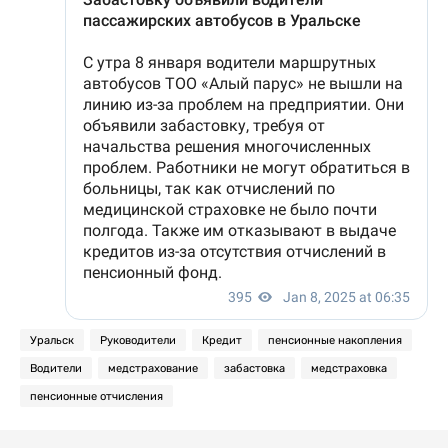
Уральск
Руководители
Кредит
пенсионные накопления
Водители
медстрахование
забастовка
медстраховка
пенсионные отчисления