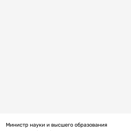
Министр науки и высшего образования