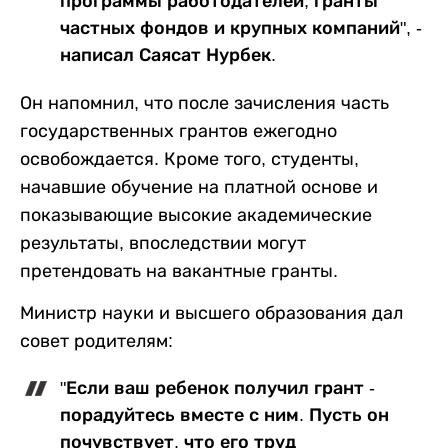
программы работодателей, гранты
частных фондов и крупных компаний", -
написал Саясат Нурбек.
Он напомнил, что после зачисления часть
государственных грантов ежегодно
освобождается. Кроме того, студенты,
начавшие обучение на платной основе и
показывающие высокие академические
результаты, впоследствии могут
претендовать на вакантные гранты.
Министр науки и высшего образования дал
совет родителям:
"Если ваш ребенок получил грант -
порадуйтесь вместе с ним. Пусть он
почувствует, что его труд