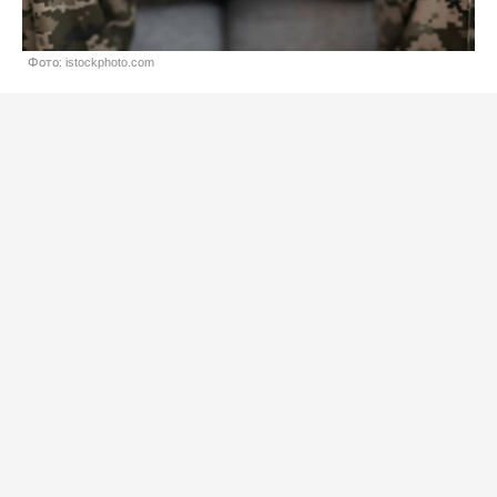
Фото: istockphoto.com