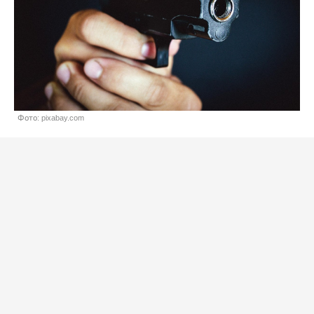
Фото: pixabay.com