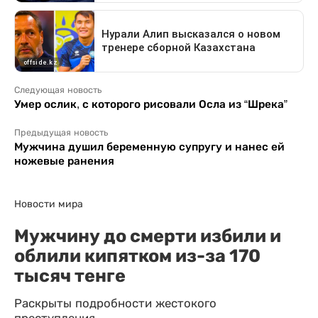
Следующая новость
Умер ослик, с которого рисовали Осла из “Шрека”
Предыдущая новость
Мужчина душил беременную супругу и нанес ей
ножевые ранения
Новости мира
Мужчину до смерти избили и
облили кипятком из-за 170
тысяч тенге
Раскрыты подробности жестокого