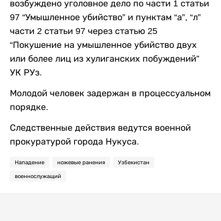
возбуждено уголовное дело по части 1 статьи
97 “Умышленное убийство” и пунктам “а”, “л”
части 2 статьи 97 через статью 25
“Покушение на умышленное убийство двух
или более лиц из хулиганских побуждений”
УК РУз.
Молодой человек задержан в процессуальном
порядке.
Следственные действия ведутся военной
прокуратурой города Нукуса.
Нападение
ножевые ранения
Узбекистан
военнослужащий