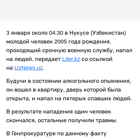
3 января около 04:30 в Нукусе (Узбекистан)
молодой человек 2005 года рождения,
проходящий срочную военную службу, напал
на людей, передает
Liter.kz
со ссылкой
на
UzNews.uz
.
Будучи в состоянии алкогольного опьянения,
он вошел в квартиру, дверь которой была
открыта, и напал на пятерых спавших людей.
В результате нападения один человек
скончался, остальные получили травмы.
В Генпрокуратуре по данному факту