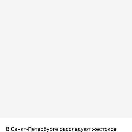
В Санкт-Петербурге расследуют жестокое