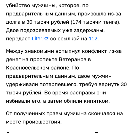
убийство мужчины, которое, по
предварительным данным, произошло из-за
долга в 30 тысяч рублей (174 тысячи тенге).
Двое подозреваемых уже задержаны,
передает
Liter.kz
со ссылкой на
112
.
Между знакомыми вспыхнул конфликт из-за
денег на проспекте Ветеранов в
Красносельском районе. По
предварительным данным, двое мужчин
удерживали потерпевшего, требуя вернуть 30
тысяч рублей. Во время расправы они
избивали его, а затем облили кипятком.
От полученных травм мужчина скончался на
месте происшествия.