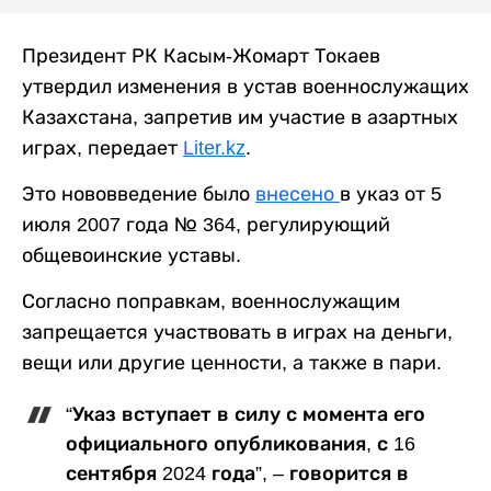
Президент РК Касым-Жомарт Токаев
утвердил изменения в устав военнослужащих
Казахстана, запретив им участие в азартных
играх, передает
Liter.kz
.
Это нововведение было
внесено
в указ от 5
июля 2007 года № 364, регулирующий
общевоинские уставы.
Согласно поправкам, военнослужащим
запрещается участвовать в играх на деньги,
вещи или другие ценности, а также в пари.
“Указ вступает в силу с момента его
официального опубликования, с 16
сентября 2024 года”, – говорится в