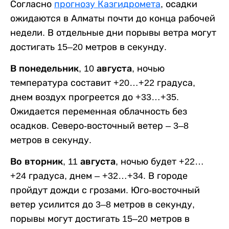
Согласно
прогнозу Казгидромета
, осадки
ожидаются в Алматы почти до конца рабочей
недели. В отдельные дни порывы ветра могут
достигать 15–20 метров в секунду.
В понедельник, 10 августа,
ночью
температура составит +20…+22 градуса,
днем воздух прогреется до +33…+35.
Ожидается переменная облачность без
осадков. Северо-восточный ветер – 3–8
метров в секунду.
Во вторник, 11 августа,
ночью будет +22…
+24 градуса, днем – +32…+34. В городе
пройдут дожди с грозами. Юго-восточный
ветер усилится до 3–8 метров в секунду,
порывы могут достигать 15–20 метров в