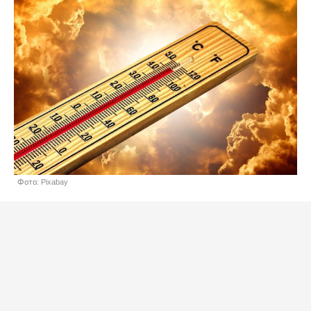
Фото: Pixabay