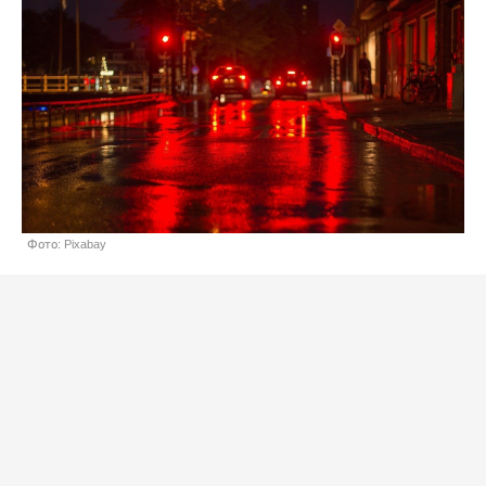
Фото: Pixabay