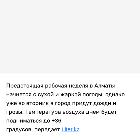
Предстоящая рабочая неделя в Алматы
начнется с сухой и жаркой погоды, однако
уже во вторник в город придут дожди и
грозы. Температура воздуха днем будет
подниматься до +36
градусов, передает
Liter.kz
.