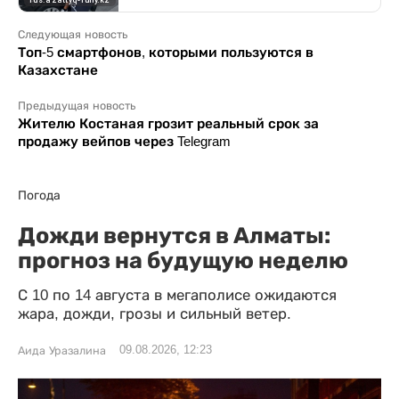
Следующая новость
Топ-5 смартфонов, которыми пользуются в
Казахстане
Предыдущая новость
Жителю Костаная грозит реальный срок за
продажу вейпов через Telegram
Погода
Дожди вернутся в Алматы:
прогноз на будущую неделю
С 10 по 14 августа в мегаполисе ожидаются
жара, дожди, грозы и сильный ветер.
09.08.2026, 12:23
Аида Уразалина