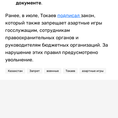
документе.
Ранее, в июле, Токаев
подписал
закон,
который также запрещает азартные игры
госслужащим, сотрудникам
правоохранительных органов и
руководителям бюджетных организаций. За
нарушение этих правил предусмотрено
увольнение.
Казахстан
Запрет
военные
Токаев
азартные игры