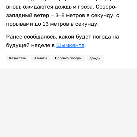
вновь ожидаются дождь и гроза. Северо-
западный ветер – 3–8 метров в секунду, с
порывами до 13 метров в секунду.
Ранее сообщалось, какой будет погода на
будущей неделе в
Шымкенте
.
Казахстан
Алматы
Прогноз погоды
дожди