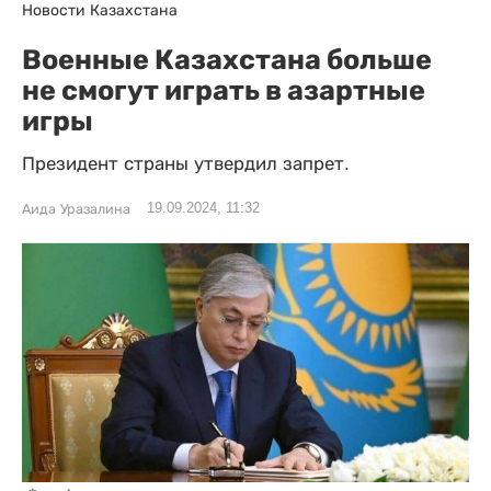
Новости Казахстана
Военные Казахстана больше
не смогут играть в азартные
игры
Президент страны утвердил запрет.
19.09.2024, 11:32
Аида Уразалина