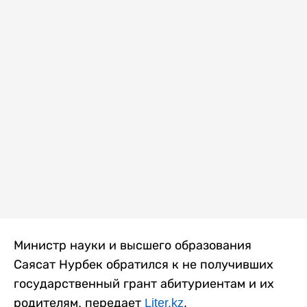
Министр науки и высшего образования
Саясат Нурбек обратился к не получивших
государственный грант абитуриентам и их
родителям, передает
Liter.kz
.