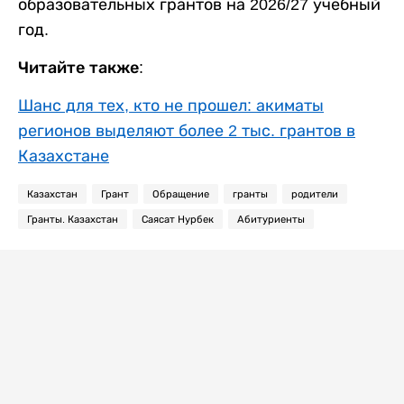
образовательных грантов на 2026/27 учебный
год.
Читайте также:
Шанс для тех, кто не прошел: акиматы
регионов выделяют более 2 тыс. грантов в
Казахстане
Казахстан
Грант
Обращение
гранты
родители
Гранты. Казахстан
Саясат Нурбек
Абитуриенты