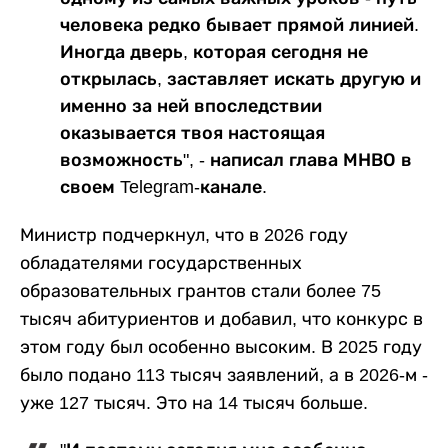
человека редко бывает прямой линией.
Иногда дверь, которая сегодня не
открылась, заставляет искать другую и
именно за ней впоследствии
оказывается твоя настоящая
возможность", - написал глава МНВО в
своем Telegram-канале.
Министр подчеркнул, что в 2026 году
обладателями государственных
образовательных грантов стали более 75
тысяч абитуриентов и добавил, что конкурс в
этом году был особенно высоким. В 2025 году
было подано 113 тысяч заявлений, а в 2026-м -
уже 127 тысяч. Это на 14 тысяч больше.