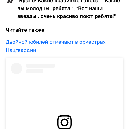
"Браво! Какие красивые голоса", "Какие
вы молодцы, ребята!", "Вот наши
звезды , очень красиво поют ребята!"
Читайте также:
Двойной юбилей отмечают в оркестрах
Нацгвардии