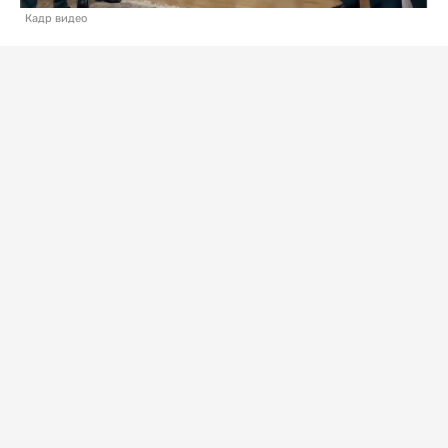
Кадр видео