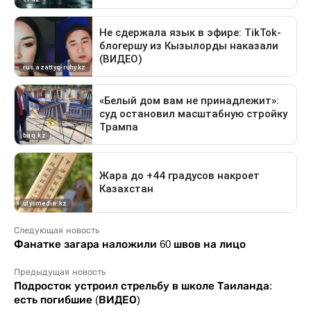
Следующая новость
Фанатке загара наложили 60 швов на лицо
Предыдущая новость
Подросток устроил стрельбу в школе Таиланда:
есть погибшие (ВИДЕО)