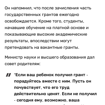
Он напомнил, что после зачисления часть
государственных грантов ежегодно
освобождается. Кроме того, студенты,
начавшие обучение на платной основе и
показывающие высокие академические
результаты, впоследствии могут
претендовать на вакантные гранты.
Министр науки и высшего образования дал
совет родителям:
"Если ваш ребенок получил грант -
порадуйтесь вместе с ним. Пусть он
почувствует, что его труд
действительно ценят. Если не получил
- сегодня ему, возможно, ваша