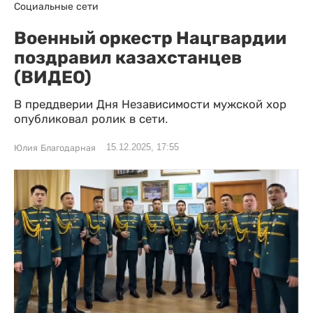
Социальные сети
Военный оркестр Нацгвардии
поздравил казахстанцев
(ВИДЕО)
В преддверии Дня Независимости мужской хор
опубликовал ролик в сети.
15.12.2025, 17:55
Юлия Благодарная