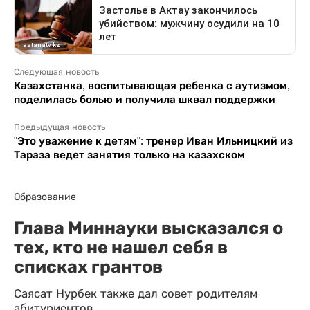
Следующая новость
Казахстанка, воспитывающая ребенка с аутизмом,
поделилась болью и получила шквал поддержки
Предыдущая новость
"Это уважение к детям": тренер Иван Ильницкий из
Тараза ведет занятия только на казахском
Образование
Глава Миннауки высказался о
тех, кто не нашел себя в
списках грантов
Саясат Нурбек также дал совет родителям
абитуриентов.