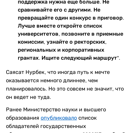
поддержка нужна еще больше. Не
сравнивайте его с другими. Не
превращайте один конкурс в приговор.
Лучше вместе откройте список
университетов, позвоните в приемные
комиссии, узнайте о ректорских,
региональных и корпоративных
грантах. Ищите следующий маршрут".
Саясат Нурбек, что иногда путь к мечте
оказывается немного длиннее, чем
планировалось. Но это совсем не значит, что
он ведет не туда.
Ранее Министерство науки и высшего
образования
опубликовало
список
обладателей государственных