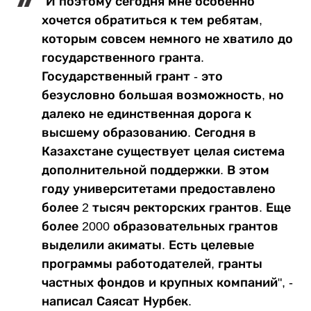
"И поэтому сегодня мне особенно
хочется обратиться к тем ребятам,
которым совсем немного не хватило до
государственного гранта.
Государственный грант - это
безусловно большая возможность, но
далеко не единственная дорога к
высшему образованию. Сегодня в
Казахстане существует целая система
дополнительной поддержки. В этом
году университетами предоставлено
более 2 тысяч ректорских грантов. Еще
более 2000 образовательных грантов
выделили акиматы. Есть целевые
программы работодателей, гранты
частных фондов и крупных компаний", -
написал Саясат Нурбек.