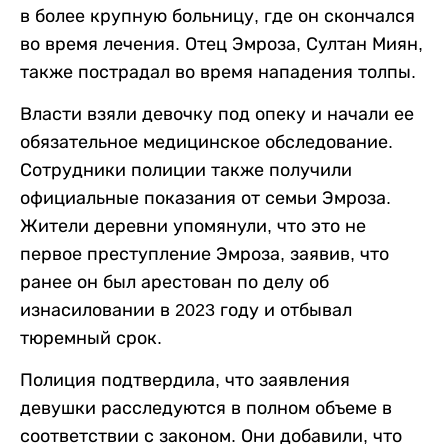
в более крупную больницу, где он скончался
во время лечения. Отец Эмроза, Султан Миян,
также пострадал во время нападения толпы.
Власти взяли девочку под опеку и начали ее
обязательное медицинское обследование.
Сотрудники полиции также получили
официальные показания от семьи Эмроза.
Жители деревни упомянули, что это не
первое преступление Эмроза, заявив, что
ранее он был арестован по делу об
изнасиловании в 2023 году и отбывал
тюремный срок.
Полиция подтвердила, что заявления
девушки расследуются в полном объеме в
соответствии с законом. Они добавили, что