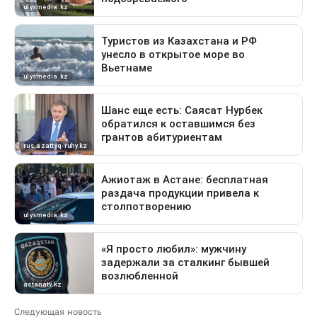
Следующая новость