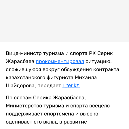
Вице-министр туризма и спорта РК Серик
Жарасбаев
прокомментировал
ситуацию,
сложившуюся вокруг обсуждения контракта
казахстанского фигуриста Михаила
Шайдорова, передает
Liter.kz.
По словам Серика Жарасбаева,
Министерство туризма и спорта всецело
поддерживает спортсмена и высоко
оценивает его вклад в развитие