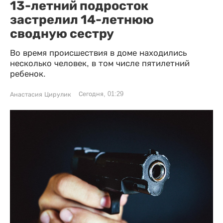
13-летний подросток
застрелил 14-летнюю
сводную сестру
Во время происшествия в доме находились
несколько человек, в том числе пятилетний
ребенок.
Сегодня, 01:29
Анастасия Цирулик