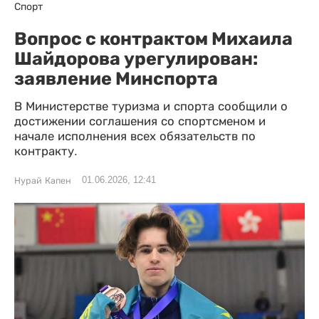
Спорт
Вопрос с контрактом Михаила
Шайдорова урегулирован:
заявление Минспорта
В Министерстве туризма и спорта сообщили о
достижении соглашения со спортсменом и
начале исполнения всех обязательств по
контракту.
01.06.2026, 12:41
Нурай Капен