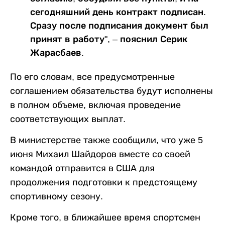
сегодняшний день контракт подписан.
Сразу после подписания документ был
принят в работу", – пояснил Серик
Жарасбаев.
По его словам, все предусмотренные
соглашением обязательства будут исполнены
в полном объеме, включая проведение
соответствующих выплат.
В министерстве также сообщили, что уже 5
июня Михаил Шайдоров вместе со своей
командой отправится в США для
продолжения подготовки к предстоящему
спортивному сезону.
Кроме того, в ближайшее время спортсмен