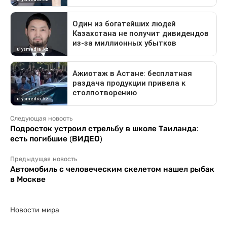
Следующая новость
Подросток устроил стрельбу в школе Таиланда:
есть погибшие (ВИДЕО)
Предыдущая новость
Автомобиль с человеческим скелетом нашел рыбак
в Москве
Новости мира