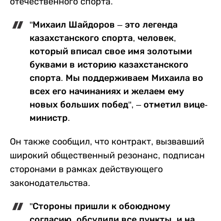
отечественного спорта.
"Михаил Шайдоров – это легенда
казахстанского спорта, человек,
который вписал свое имя золотыми
буквами в историю казахстанского
спорта. Мы поддерживаем Михаила во
всех его начинаниях и желаем ему
новых больших побед", – отметил вице-
министр.
Он также сообщил, что контракт, вызвавший
широкий общественный резонанс, подписан
сторонами в рамках действующего
законодательства.
"Стороны пришли к обоюдному
согласию, обсудили все пункты, и на