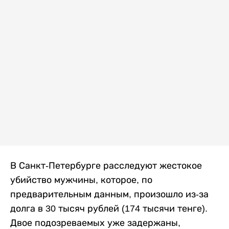
В Санкт-Петербурге расследуют жестокое
убийство мужчины, которое, по
предварительным данным, произошло из-за
долга в 30 тысяч рублей (174 тысячи тенге).
Двое подозреваемых уже задержаны,