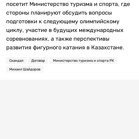
посетит Министерство туризма и спорта, где
стороны планируют обсудить вопросы
подготовки к следующему олимпийскому
циклу, участие в будущих международных
соревнованиях, а также перспективы
развития фигурного катания в Казахстане.
Скандал
Договор
Министерство туризма и спорта РК
Михаил Шайдоров