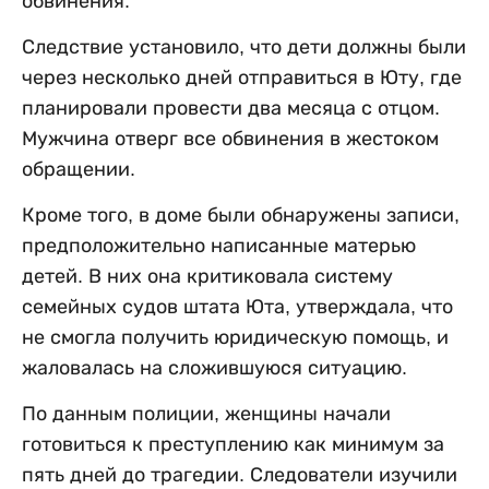
обвинения.
Следствие установило, что дети должны были
через несколько дней отправиться в Юту, где
планировали провести два месяца с отцом.
Мужчина отверг все обвинения в жестоком
обращении.
Кроме того, в доме были обнаружены записи,
предположительно написанные матерью
детей. В них она критиковала систему
семейных судов штата Юта, утверждала, что
не смогла получить юридическую помощь, и
жаловалась на сложившуюся ситуацию.
По данным полиции, женщины начали
готовиться к преступлению как минимум за
пять дней до трагедии. Следователи изучили