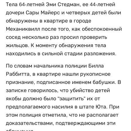
Тела 64-летней Эми Стедман, ее 44-летней
дочери Сары Майерс и четверых детей были
обнаружены в квартире в городе
Механиквилл после того, как обеспокоенный
сосед несколько раз просил проверить
жильцов. К моменту обнаружения тела
находились в сильной стадии разложения.
По словам начальника полиции Билла
Раббитта, в квартире нашли рукописное
признание, подписанное именем бабушки. В
записке говорилось, что убийство детей
якобы должно было "защитить” их от
предполагаемого насилия в штате Юта. При
этом полиция отметила, что не располагает
доказательствами, подтверждающими эти