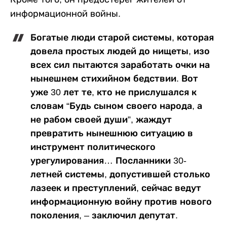
информационной войны.
Богатые люди старой системы, которая
довела простых людей до нищеты, изо
всех сил пытаются заработать очки на
нынешнем стихийном бедствии. Вот
уже 30 лет те, кто не прислушался к
словам “Будь сыном своего народа, а
не рабом своей души”, жаждут
превратить нынешнюю ситуацию в
инструмент политического
урегулирования… Посланники 30-
летней системы, допустившей столько
лазеек и преступлений, сейчас ведут
информационную войну против нового
поколения, – заключил депутат.