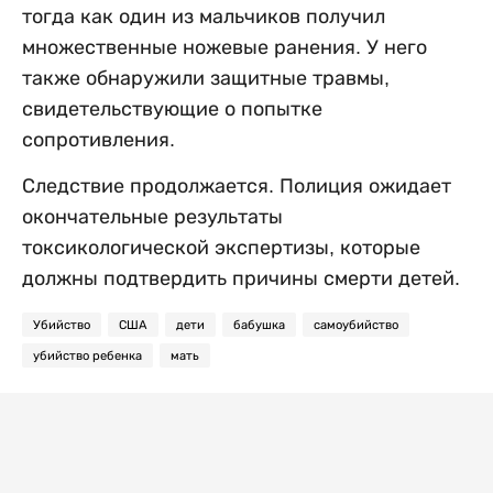
тогда как один из мальчиков получил
множественные ножевые ранения. У него
также обнаружили защитные травмы,
свидетельствующие о попытке
сопротивления.
Следствие продолжается. Полиция ожидает
окончательные результаты
токсикологической экспертизы, которые
должны подтвердить причины смерти детей.
Убийство
США
дети
бабушка
самоубийство
убийство ребенка
мать