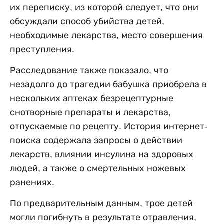
их переписку, из которой следует, что они
обсуждали способ убийства детей,
необходимые лекарства, место совершения
преступления.
Расследование также показало, что
незадолго до трагедии бабушка приобрела в
нескольких аптеках безрецептурные
снотворные препараты и лекарства,
отпускаемые по рецепту. История интернет-
поиска содержала запросы о действии
лекарств, влиянии инсулина на здоровых
людей, а также о смертельных ножевых
ранениях.
По предварительным данным, трое детей
могли погибнуть в результате отравления,