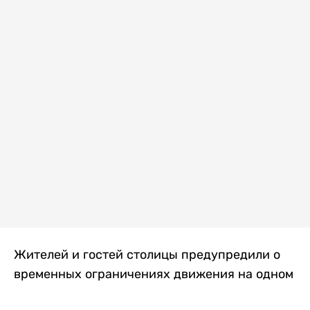
Жителей и гостей столицы предупредили о
временных ограничениях движения на одном
из самых загруженных проспектов города.