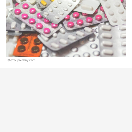
Фото: pixabay.com