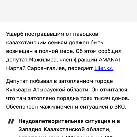
Ущерб пострадавшим от паводков
казахстанским семьям должен быть
возмещен в полной мере. Об этом сообщил
депутат Мажилиса, член фракции AMANAT
Нартай Сарсенгалиев, передает
Liter.kz
.
Депутат побывал в затопленном городе
Кульсары Атырауской области. Он отчитался,
что там затоплено порядка трех тысяч домов.
Обеспокоен мажилисмен и ситуацией в ЗКО.
Неудовлетворительная ситуация и в
Западно-Казахстанской области,