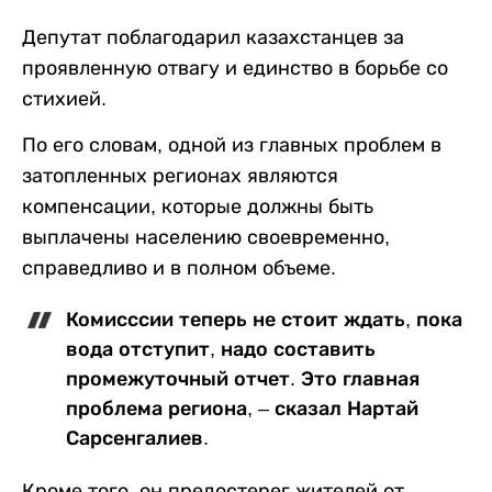
Депутат поблагодарил казахстанцев за
проявленную отвагу и единство в борьбе со
стихией.
По его словам, одной из главных проблем в
затопленных регионах являются
компенсации, которые должны быть
выплачены населению своевременно,
справедливо и в полном объеме.
Комисссии теперь не стоит ждать, пока
вода отступит, надо составить
промежуточный отчет. Это главная
проблема региона, – сказал Нартай
Сарсенгалиев.
Кроме того, он предостерег жителей от