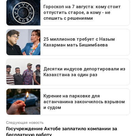
Следующая новость
Госучреждение Актобе заплатило компании за
бесплатную работу