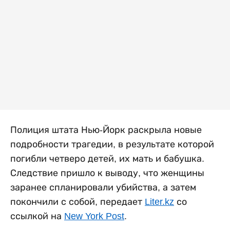
Полиция штата Нью-Йорк раскрыла новые
подробности трагедии, в результате которой
погибли четверо детей, их мать и бабушка.
Следствие пришло к выводу, что женщины
заранее спланировали убийства, а затем
покончили с собой, передает
Liter.kz
со
ссылкой на
New York Post
.