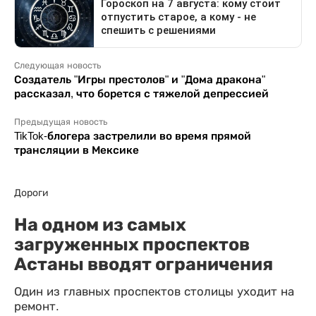
Следующая новость
Создатель "Игры престолов" и "Дома дракона"
рассказал, что борется с тяжелой депрессией
Предыдущая новость
TikTok-блогера застрелили во время прямой
трансляции в Мексике
Дороги
На одном из самых
загруженных проспектов
Астаны вводят ограничения
Один из главных проспектов столицы уходит на
ремонт.