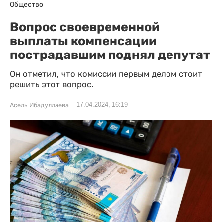
Общество
Вопрос своевременной
выплаты компенсации
пострадавшим поднял депутат
Он отметил, что комиссии первым делом стоит
решить этот вопрос.
17.04.2024, 16:19
Асель Ибадуллаева