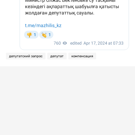
депутатский запрос
депутат
компенсация