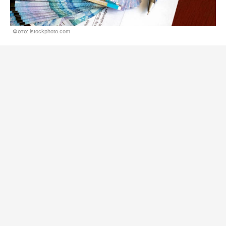
Фото: istockphoto.com