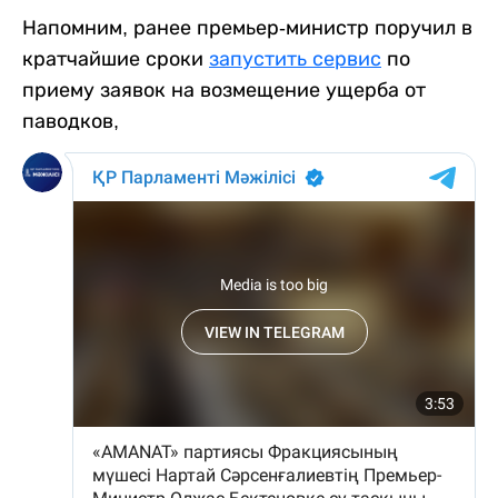
Напомним, ранее премьер-министр поручил в
кратчайшие сроки
запустить сервис
по
приему заявок на возмещение ущерба от
паводков,