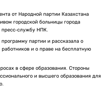
нта от Народной партии Казахстана
тивом городской больницы города
 пресс-службу НПК.
программу партии и рассказала о
 работников и о праве на бесплатную
просах в сфере образования. Стороны
ссионального и высшего образования для
о.