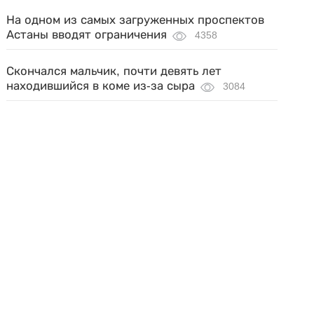
На одном из самых загруженных проспектов
Астаны вводят ограничения
4358
Скончался мальчик, почти девять лет
находившийся в коме из-за сыра
3084