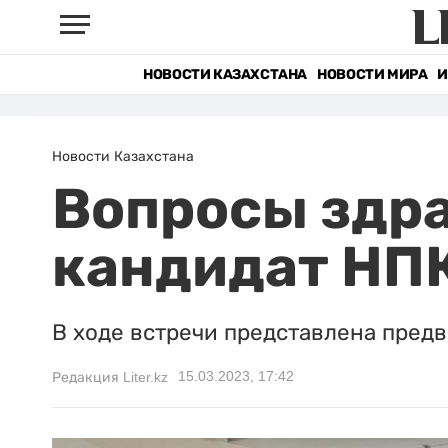
НОВОСТИ КАЗАХСТАНА
НОВОСТИ МИРА
И
Новости Казахстана
Вопросы здр
кандидат НПК
В ходе встречи представлена пред
15.03.2023, 17:42
Редакция Liter.kz