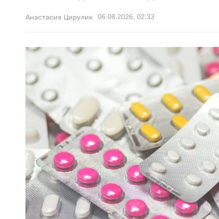
06.08.2026, 02:33
Анастасия Цирулик