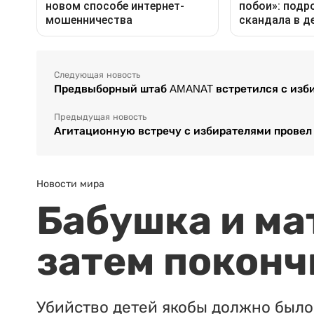
Следующая новость
Предвыборный штаб AMANAT встретился с изб
Предыдущая новость
Агитационную встречу с избирателями провел
Новости мира
Бабушка и ма
затем поконч
Убийство детей якобы должно было 