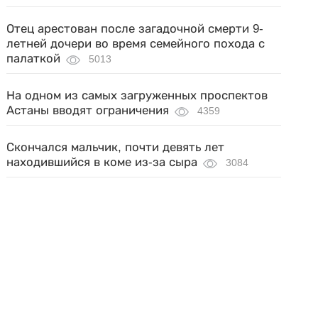
Отец арестован после загадочной смерти 9-
летней дочери во время семейного похода с
палаткой
5013
На одном из самых загруженных проспектов
Астаны вводят ограничения
4359
Скончался мальчик, почти девять лет
находившийся в коме из-за сыра
3084