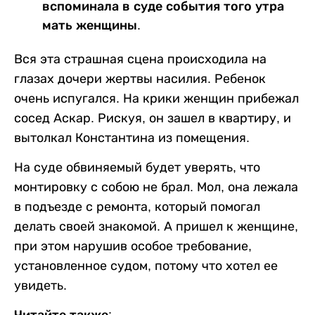
вспоминала в суде события того утра
мать женщины.
Вся эта страшная сцена происходила на
глазах дочери жертвы насилия. Ребенок
очень испугался. На крики женщин прибежал
сосед Аскар. Рискуя, он зашел в квартиру, и
вытолкал Константина из помещения.
На суде обвиняемый будет уверять, что
монтировку с собою не брал. Мол, она лежала
в подъезде с ремонта, который помогал
делать своей знакомой. А пришел к женщине,
при этом нарушив особое требование,
установленное судом, потому что хотел ее
увидеть.
Читайте также: