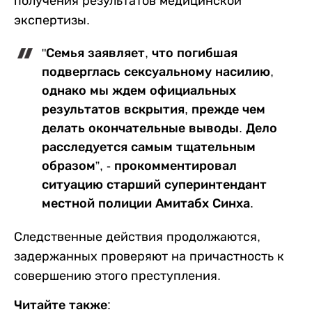
получения результатов медицинской
экспертизы.
"Семья заявляет, что погибшая
подверглась сексуальному насилию,
однако мы ждем официальных
результатов вскрытия, прежде чем
делать окончательные выводы. Дело
расследуется самым тщательным
образом”, - прокомментировал
ситуацию старший суперинтендант
местной полиции Амитабх Синха.
Следственные действия продолжаются,
задержанных проверяют на причастность к
совершению этого преступления.
Читайте также: