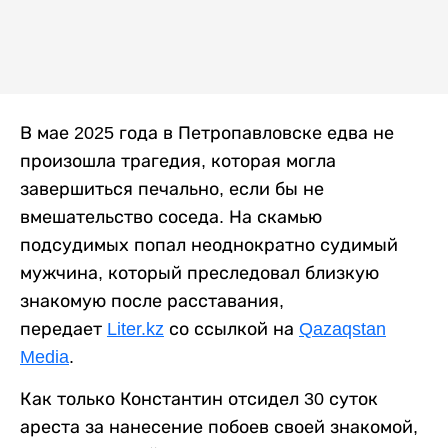
В мае 2025 года в Петропавловске едва не
произошла трагедия, которая могла
завершиться печально, если бы не
вмешательство соседа. На скамью
подсудимых попал неоднократно судимый
мужчина, который преследовал близкую
знакомую после расставания,
передает
Liter.kz
со ссылкой на
Qazaqstan
Media
.
Как только Константин отсидел 30 суток
ареста за нанесение побоев своей знакомой,