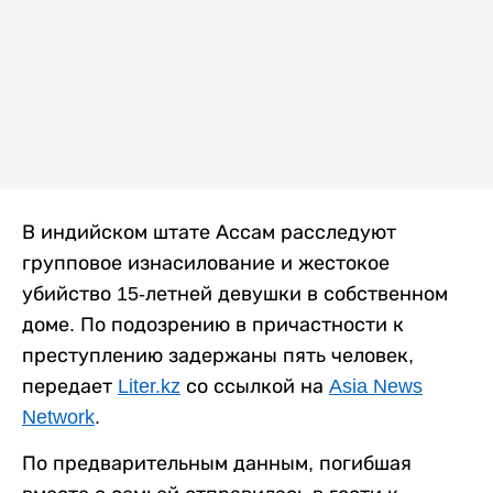
В индийском штате Ассам расследуют
групповое изнасилование и жестокое
убийство 15-летней девушки в собственном
доме. По подозрению в причастности к
преступлению задержаны пять человек,
передает
Liter.kz
со ссылкой на
Asia News
Network
.
По предварительным данным, погибшая