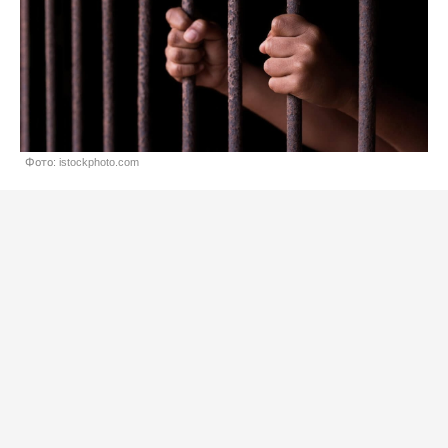
Фото: istockphoto.com