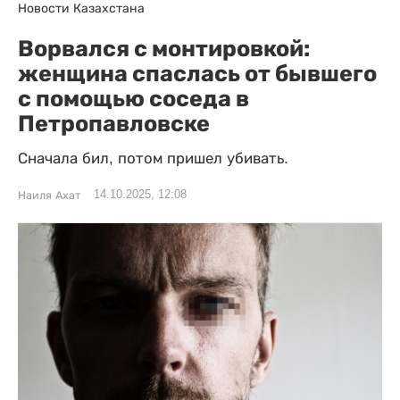
Новости Казахстана
Ворвался с монтировкой:
женщина спаслась от бывшего
с помощью соседа в
Петропавловске
Сначала бил, потом пришел убивать.
14.10.2025, 12:08
Наиля Ахат