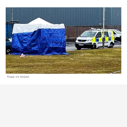
Кадр из видео