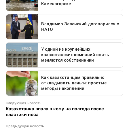
Следующая новость
Казахстанка впала в кому на полгода после
пластики носа
Предыдущая новость