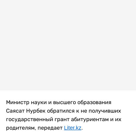
Министр науки и высшего образования
Саясат Нурбек обратился к не получивших
государственный грант абитуриентам и их
родителям, передает
Liter.kz
.