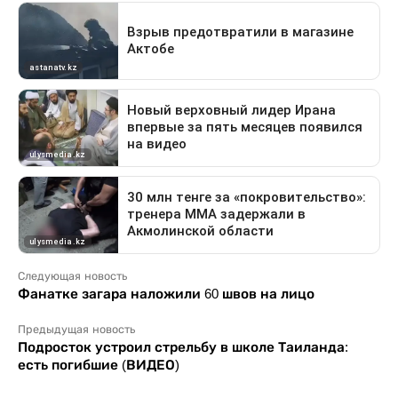
Следующая новость
Фанатке загара наложили 60 швов на лицо
Предыдущая новость
Подросток устроил стрельбу в школе Таиланда:
есть погибшие (ВИДЕО)