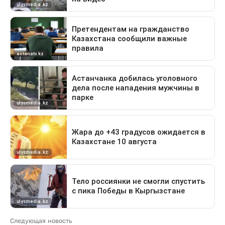
Следующая новость