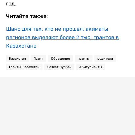
год.
Читайте также:
Шанс для тех, кто не прошел: акиматы
регионов выделяют более 2 тыс. грантов в
Казахстане
Казахстан
Грант
Обращение
гранты
родители
Гранты. Казахстан
Саясат Нурбек
Абитуриенты