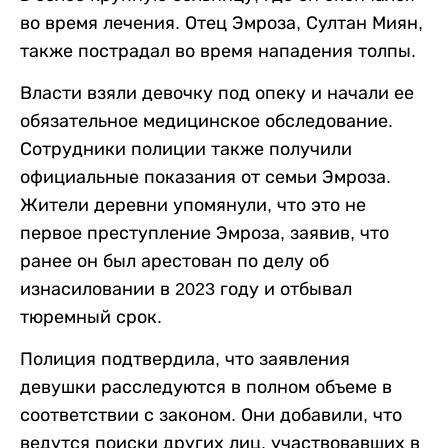
во время лечения. Отец Эмроза, Султан Миян,
также пострадал во время нападения толпы.
Власти взяли девочку под опеку и начали ее
обязательное медицинское обследование.
Сотрудники полиции также получили
официальные показания от семьи Эмроза.
Жители деревни упомянули, что это не
первое преступление Эмроза, заявив, что
ранее он был арестован по делу об
изнасиловании в 2023 году и отбывал
тюремный срок.
Полиция подтвердила, что заявления
девушки расследуются в полном объеме в
соответствии с законом. Они добавили, что
ведутся поиски других лиц, участвовавших в