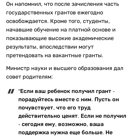
Он напомнил, что после зачисления часть
государственных грантов ежегодно
освобождается. Кроме того, студенты,
начавшие обучение на платной основе и
показывающие высокие академические
результаты, впоследствии могут
претендовать на вакантные гранты.
Министр науки и высшего образования дал
совет родителям:
"Если ваш ребенок получил грант -
порадуйтесь вместе с ним. Пусть он
почувствует, что его труд
действительно ценят. Если не получил
- сегодня ему, возможно, ваша
поддержка нужна еще больше. Не