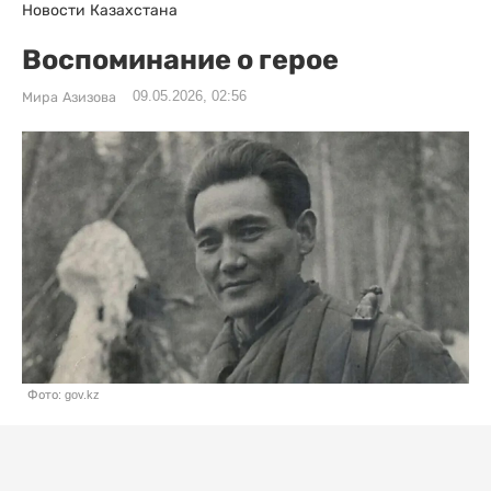
Новости Казахстана
Воспоминание о герое
09.05.2026, 02:56
Мира Азизова
Фото: gov.kz