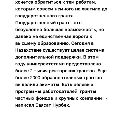
хочется обратиться к тем ребятам,
которым совсем немного не хватило до
государственного гранта.
Государственный грант - это
безусловно большая возможность, но
далеко не единственная дорога к
высшему образованию. Сегодня в
Казахстане существует целая система
дополнительной поддержки. В этом
году университетами предоставлено
более 2 тысяч ректорских грантов. Еще
более 2000 образовательных грантов
выделили акиматы. Есть целевые
программы работодателей, гранты
частных фондов и крупных компаний", -
написал Саясат Нурбек.