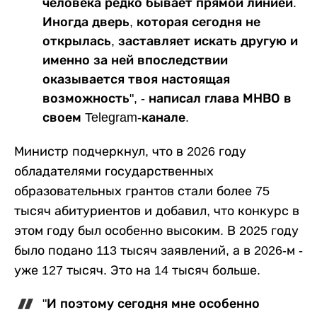
человека редко бывает прямой линией.
Иногда дверь, которая сегодня не
открылась, заставляет искать другую и
именно за ней впоследствии
оказывается твоя настоящая
возможность", - написал глава МНВО в
своем Telegram-канале.
Министр подчеркнул, что в 2026 году
обладателями государственных
образовательных грантов стали более 75
тысяч абитуриентов и добавил, что конкурс в
этом году был особенно высоким. В 2025 году
было подано 113 тысяч заявлений, а в 2026-м -
уже 127 тысяч. Это на 14 тысяч больше.
"И поэтому сегодня мне особенно