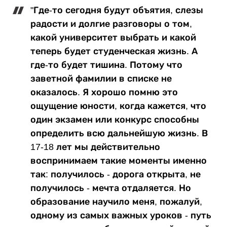
"Где-то сегодня будут объятия, слезы
радости и долгие разговоры о том,
какой университет выбрать и какой
теперь будет студенческая жизнь. А
где-то будет тишина. Потому что
заветной фамилии в списке не
оказалось. Я хорошо помню это
ощущение юности, когда кажется, что
один экзамен или конкурс способны
определить всю дальнейшую жизнь. В
17-18 лет мы действительно
воспринимаем такие моменты именно
так: получилось - дорога открыта, не
получилось - мечта отдаляется. Но
образование научило меня, пожалуй,
одному из самых важных уроков - путь