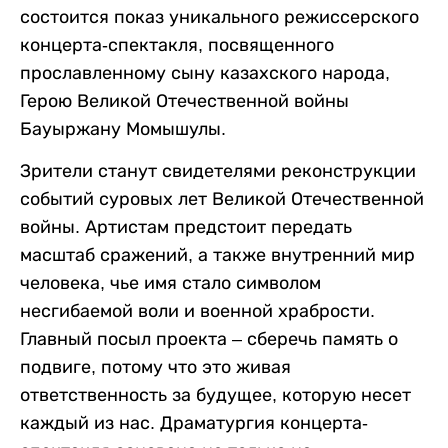
состоится показ уникального режиссерского
концерта-спектакля, посвященного
прославленному сыну казахского народа,
Герою Великой Отечественной войны
Бауыржану Момышулы.
Зрители станут свидетелями реконструкции
событий суровых лет Великой Отечественной
войны. Артистам предстоит передать
масштаб сражений, а также внутренний мир
человека, чье имя стало символом
несгибаемой воли и военной храбрости.
Главный посыл проекта – сберечь память о
подвиге, потому что это живая
ответственность за будущее, которую несет
каждый из нас. Драматургия концерта-