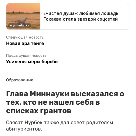
Следующая новость
Новая эра тенге
Предыдущая новость
Усилены меры борьбы
Образование
Глава Миннауки высказался о
тех, кто не нашел себя в
списках грантов
Саясат Нурбек также дал совет родителям
абитуриентов.