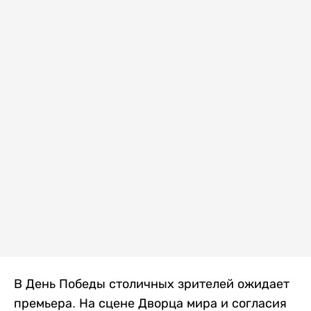
В День Победы столичных зрителей ожидает
премьера. На сцене Дворца мира и согласия