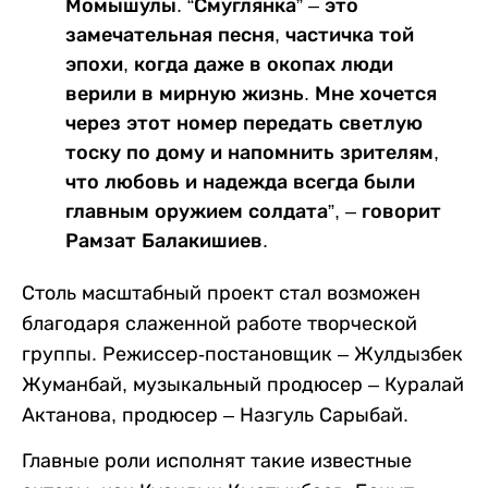
Момышулы. “Смуглянка” – это
замечательная песня, частичка той
эпохи, когда даже в окопах люди
верили в мирную жизнь. Мне хочется
через этот номер передать светлую
тоску по дому и напомнить зрителям,
что любовь и надежда всегда были
главным оружием солдата”, – говорит
Рамзат Балакишиев.
Столь масштабный проект стал возможен
благодаря слаженной работе творческой
группы. Режиссер-постановщик – Жулдызбек
Жуманбай, музыкальный продюсер – Куралай
Актанова, продюсер – Назгуль Сарыбай.
Главные роли исполнят такие известные