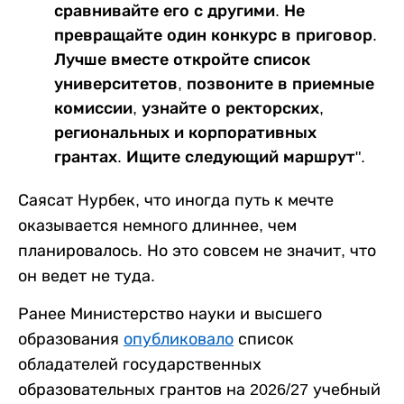
сравнивайте его с другими. Не
превращайте один конкурс в приговор.
Лучше вместе откройте список
университетов, позвоните в приемные
комиссии, узнайте о ректорских,
региональных и корпоративных
грантах. Ищите следующий маршрут".
Саясат Нурбек, что иногда путь к мечте
оказывается немного длиннее, чем
планировалось. Но это совсем не значит, что
он ведет не туда.
Ранее Министерство науки и высшего
образования
опубликовало
список
обладателей государственных
образовательных грантов на 2026/27 учебный